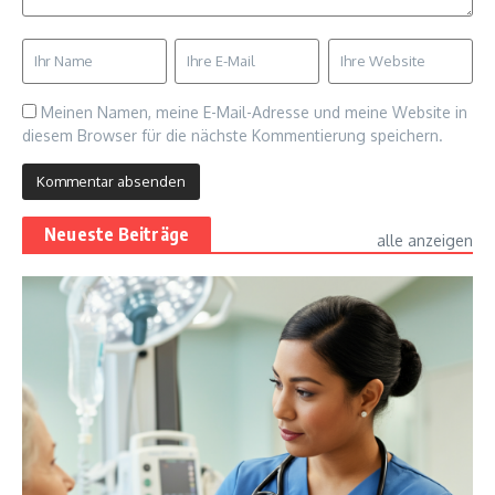
Meinen Namen, meine E-Mail-Adresse und meine Website in
diesem Browser für die nächste Kommentierung speichern.
Neueste Beiträge
alle anzeigen