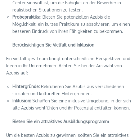
Center sinnvoll ist, um die Fähigkeiten der Bewerber in
realistischen Situationen zu testen.
Probepraktika:
Bieten Sie potenziellen Azubis die
Möglichkeit, ein kurzes Praktikum zu absolvieren, um einen
besseren Eindruck von ihren Fähigkeiten zu bekommen.
Berücksichtigen Sie Vielfalt und Inklusion
Ein vielfältiges Team bringt unterschiedliche Perspektiven und
Ideen in Ihr Unternehmen. Achten Sie bei der Auswahl von
Azubis auf:
Hintergründe:
Rekrutieren Sie Azubis aus verschiedenen
sozialen und kulturellen Hintergründen.
Inklusion:
Schaffen Sie eine inklusive Umgebung, in der sich
alle Azubis wohlfühlen und ihr Potenzial entfalten können.
Bieten Sie ein attraktives Ausbildungsprogramm
Um die besten Azubis zu gewinnen, sollten Sie ein attraktives