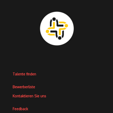
Talente finden
Bewerberliste
Kontaktieren Sie uns
Feedback