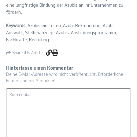
eine langfristige Bindung der Azubis an Ihr Unternehmen zu
fördern.
Keywords:
Azubis einstellen, Azubi-Rekrutierung, Azubi-
Auswahl, Stellenanzeige Azubis, Ausbildungsprogramm,
Fachkräfte, Recruiting.
Share this Article
Hinterlasse einen Kommentar
Deine E-Mail-Adresse wird nicht veröffentlicht.
Erforderliche
Felder sind mit
*
markiert