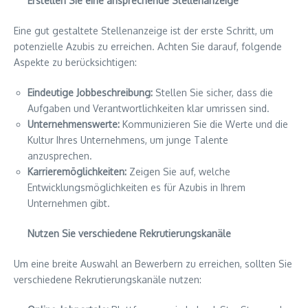
Erstellen Sie eine ansprechende Stellenanzeige
Eine gut gestaltete Stellenanzeige ist der erste Schritt, um
potenzielle Azubis zu erreichen. Achten Sie darauf, folgende
Aspekte zu berücksichtigen:
Eindeutige Jobbeschreibung:
Stellen Sie sicher, dass die
Aufgaben und Verantwortlichkeiten klar umrissen sind.
Unternehmenswerte:
Kommunizieren Sie die Werte und die
Kultur Ihres Unternehmens, um junge Talente
anzusprechen.
Karrieremöglichkeiten:
Zeigen Sie auf, welche
Entwicklungsmöglichkeiten es für Azubis in Ihrem
Unternehmen gibt.
Nutzen Sie verschiedene Rekrutierungskanäle
Um eine breite Auswahl an Bewerbern zu erreichen, sollten Sie
verschiedene Rekrutierungskanäle nutzen: