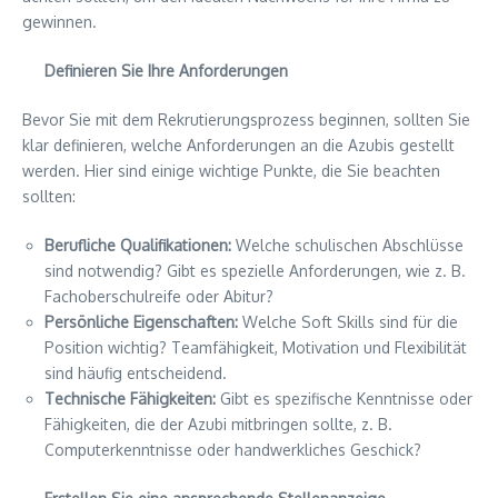
gewinnen.
Definieren Sie Ihre Anforderungen
Bevor Sie mit dem Rekrutierungsprozess beginnen, sollten Sie
klar definieren, welche Anforderungen an die Azubis gestellt
werden. Hier sind einige wichtige Punkte, die Sie beachten
sollten:
Berufliche Qualifikationen:
Welche schulischen Abschlüsse
sind notwendig? Gibt es spezielle Anforderungen, wie z. B.
Fachoberschulreife oder Abitur?
Persönliche Eigenschaften:
Welche Soft Skills sind für die
Position wichtig? Teamfähigkeit, Motivation und Flexibilität
sind häufig entscheidend.
Technische Fähigkeiten:
Gibt es spezifische Kenntnisse oder
Fähigkeiten, die der Azubi mitbringen sollte, z. B.
Computerkenntnisse oder handwerkliches Geschick?