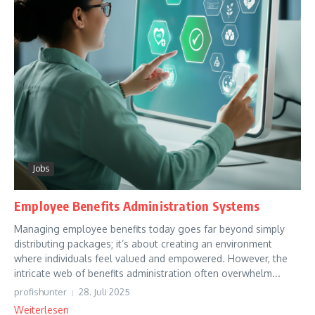
Jobs
Employee Benefits Administration Systems
Managing employee benefits today goes far beyond simply
distributing packages; it’s about creating an environment
where individuals feel valued and empowered. However, the
intricate web of benefits administration often overwhelm...
profishunter
28. Juli 2025
Weiterlesen