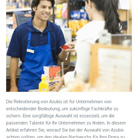
Die Rekrutierung von Azubis ist für Unternehmen von
entscheidender Bedeutung, um zukünftige Fachkräfte zu
sichern. Eine sorgfältige Auswahl ist essenziell, um die
passenden Talente für Ihr Unternehmen zu finden. In diesem
Artikel erfahren Sie, worauf Sie bei der Auswahl von Azubis
achten sollten, um den idealen Nachwuchs für Ihre Firma zu