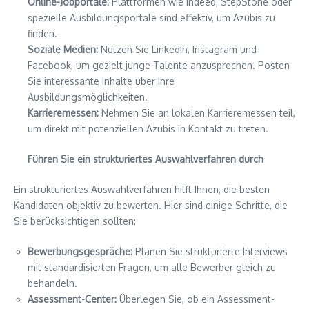
Online-Jobportale:
Plattformen wie Indeed, StepStone oder
spezielle Ausbildungsportale sind effektiv, um Azubis zu
finden.
Soziale Medien:
Nutzen Sie LinkedIn, Instagram und
Facebook, um gezielt junge Talente anzusprechen. Posten
Sie interessante Inhalte über Ihre
Ausbildungsmöglichkeiten.
Karrieremessen:
Nehmen Sie an lokalen Karrieremessen teil,
um direkt mit potenziellen Azubis in Kontakt zu treten.
Führen Sie ein strukturiertes Auswahlverfahren durch
Ein strukturiertes Auswahlverfahren hilft Ihnen, die besten
Kandidaten objektiv zu bewerten. Hier sind einige Schritte, die
Sie berücksichtigen sollten:
Bewerbungsgespräche:
Planen Sie strukturierte Interviews
mit standardisierten Fragen, um alle Bewerber gleich zu
behandeln.
Assessment-Center:
Überlegen Sie, ob ein Assessment-