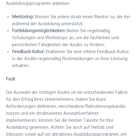
Ausbildungsprogramm anbieten:
Mentoring:
Weisen Sie jedem Azubi einen Mentor zu, der ihn
während der Ausbildung unterstützt.
Fortbildungsmöglichkeiten:
Bieten Sie regelmäßig
Schulungen und Workshops an, um die fachlichen und
persönlichen Fähigkeiten der Azubis zu fördern.
Feedback-Kultur:
Etablieren Sie eine offene Feedback-Kultur,
in der Azubis regelmäßig Rückmeldungen zu ihrer Leistung
erhalten.
Fazit
Die Auswahl der richtigen Azubis ist ein entscheidender Faktor
für den Erfolg Ihres Unternehmens. Indem Sie klare
Anforderungen definieren, verschiedene Rekrutierungskanäle
nutzen und ein strukturiertes Auswahlverfahren
implementieren, können Sie die besten Talente für Ihre
Ausbildung gewinnen. Achten Sie auch auf Vielfalt und
Inklusion sowie auf ein attraktives Ausbildungsprogramm, um