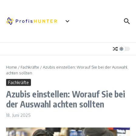
Zum Inhalt springen
Home
/
Fachkräfte
/
Azubis einstellen: Worauf Sie bei der Auswahl
achten sollten
Fachkräfte
Azubis einstellen: Worauf Sie bei
der Auswahl achten sollten
18. Juni 2025