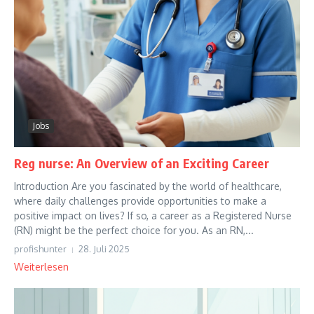
Jobs
Reg nurse: An Overview of an Exciting Career
Introduction Are you fascinated by the world of healthcare,
where daily challenges provide opportunities to make a
positive impact on lives? If so, a career as a Registered Nurse
(RN) might be the perfect choice for you. As an RN,...
profishunter
28. Juli 2025
Weiterlesen