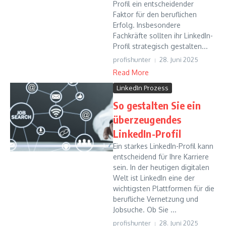
Profil ein entscheidender
Faktor für den beruflichen
Erfolg. Insbesondere
Fachkräfte sollten ihr LinkedIn-
Profil strategisch gestalten...
profishunter
28. Juni 2025
Read More
LinkedIn Prozess
So gestalten Sie ein
überzeugendes
LinkedIn-Profil
Ein starkes LinkedIn-Profil kann
entscheidend für Ihre Karriere
sein. In der heutigen digitalen
Welt ist LinkedIn eine der
wichtigsten Plattformen für die
berufliche Vernetzung und
Jobsuche. Ob Sie ...
profishunter
28. Juni 2025