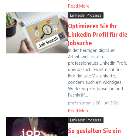
Read More
LinkedIn Prozess
Optimieren Sie Ihr
LinkedIn Profil für die
Jobsuche
In der heutigen digitalen
Arbeitswelt ist ein
professionelles LinkedIn Profil
unerlässlich. Es ist nicht nur
Ihre digitale Visitenkarte,
sondern auch ein wichtiges
Werkzeug zur Jobsuche und
Fachkräf...
profishunter
28. Juni 2025
Read More
LinkedIn Prozess
So gestalten Sie ein