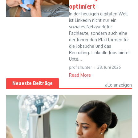
optimiert
In der heutigen digitalen Welt
ist LinkedIn nicht nur ein
soziales Netzwerk für
Fachleute, sondern auch eine
der führenden Plattformen für
die Jobsuche und das
Recruiting. LinkedIn Jobs bietet
Unte...
profishunter
28. Juni 2025
Read More
Neueste Beiträge
alle anzeigen