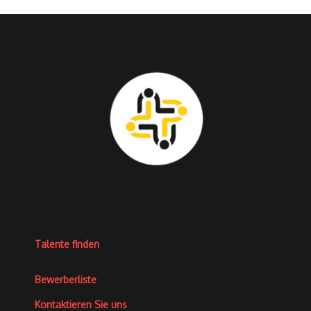
Talente finden
Bewerberliste
Kontaktieren Sie uns