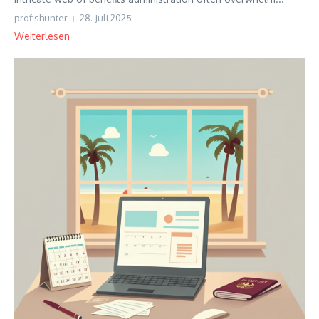
profishunter
28. Juli 2025
Weiterlesen