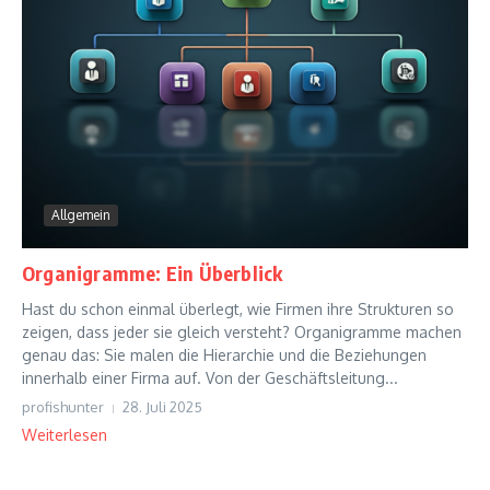
Allgemein
Organigramme: Ein Überblick
Hast du schon einmal überlegt, wie Firmen ihre Strukturen so
zeigen, dass jeder sie gleich versteht? Organigramme machen
genau das: Sie malen die Hierarchie und die Beziehungen
innerhalb einer Firma auf. Von der Geschäftsleitung...
profishunter
28. Juli 2025
Weiterlesen