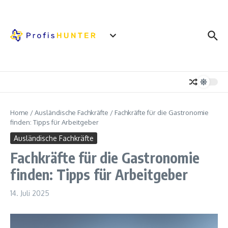
Zum Inhalt springen
Home
/
Ausländische Fachkräfte
/
Fachkräfte für die Gastronomie
finden: Tipps für Arbeitgeber
Ausländische Fachkräfte
Fachkräfte für die Gastronomie
finden: Tipps für Arbeitgeber
14. Juli 2025