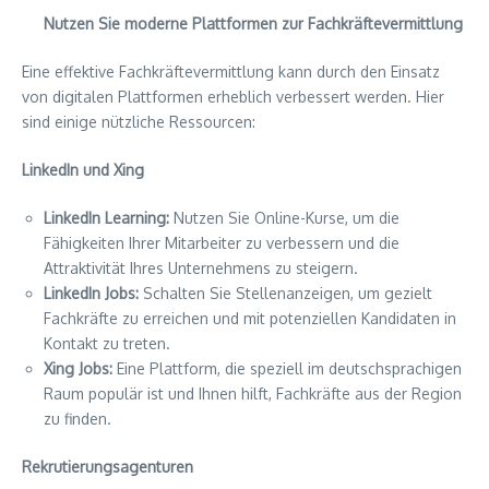
Nutzen Sie moderne Plattformen zur Fachkräftevermittlung
Eine effektive Fachkräftevermittlung kann durch den Einsatz
von digitalen Plattformen erheblich verbessert werden. Hier
sind einige nützliche Ressourcen:
LinkedIn und Xing
LinkedIn Learning:
Nutzen Sie Online-Kurse, um die
Fähigkeiten Ihrer Mitarbeiter zu verbessern und die
Attraktivität Ihres Unternehmens zu steigern.
LinkedIn Jobs:
Schalten Sie Stellenanzeigen, um gezielt
Fachkräfte zu erreichen und mit potenziellen Kandidaten in
Kontakt zu treten.
Xing Jobs:
Eine Plattform, die speziell im deutschsprachigen
Raum populär ist und Ihnen hilft, Fachkräfte aus der Region
zu finden.
Rekrutierungsagenturen