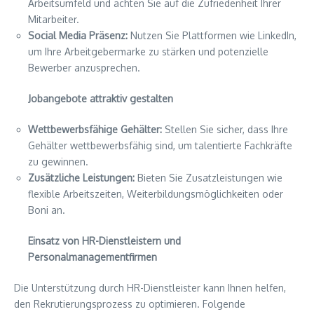
Arbeitsumfeld und achten Sie auf die Zufriedenheit Ihrer
Mitarbeiter.
Social Media Präsenz:
Nutzen Sie Plattformen wie LinkedIn,
um Ihre Arbeitgebermarke zu stärken und potenzielle
Bewerber anzusprechen.
Jobangebote attraktiv gestalten
Wettbewerbsfähige Gehälter:
Stellen Sie sicher, dass Ihre
Gehälter wettbewerbsfähig sind, um talentierte Fachkräfte
zu gewinnen.
Zusätzliche Leistungen:
Bieten Sie Zusatzleistungen wie
flexible Arbeitszeiten, Weiterbildungsmöglichkeiten oder
Boni an.
Einsatz von HR-Dienstleistern und
Personalmanagementfirmen
Die Unterstützung durch HR-Dienstleister kann Ihnen helfen,
den Rekrutierungsprozess zu optimieren. Folgende