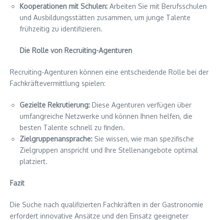
Kooperationen mit Schulen:
Arbeiten Sie mit Berufsschulen
und Ausbildungsstätten zusammen, um junge Talente
frühzeitig zu identifizieren.
Die Rolle von Recruiting-Agenturen
Recruiting-Agenturen können eine entscheidende Rolle bei der
Fachkräftevermittlung spielen:
Gezielte Rekrutierung:
Diese Agenturen verfügen über
umfangreiche Netzwerke und können Ihnen helfen, die
besten Talente schnell zu finden.
Zielgruppenansprache:
Sie wissen, wie man spezifische
Zielgruppen anspricht und Ihre Stellenangebote optimal
platziert.
Fazit
Die Suche nach qualifizierten Fachkräften in der Gastronomie
erfordert innovative Ansätze und den Einsatz geeigneter