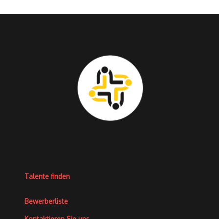
Talente finden
Bewerberliste
Kontaktieren Sie uns