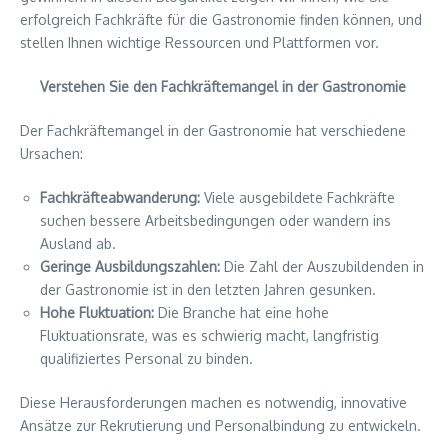
erfolgreich Fachkräfte für die Gastronomie finden können, und
stellen Ihnen wichtige Ressourcen und Plattformen vor.
Verstehen Sie den Fachkräftemangel in der Gastronomie
Der Fachkräftemangel in der Gastronomie hat verschiedene
Ursachen:
Fachkräfteabwanderung:
Viele ausgebildete Fachkräfte
suchen bessere Arbeitsbedingungen oder wandern ins
Ausland ab.
Geringe Ausbildungszahlen:
Die Zahl der Auszubildenden in
der Gastronomie ist in den letzten Jahren gesunken.
Hohe Fluktuation:
Die Branche hat eine hohe
Fluktuationsrate, was es schwierig macht, langfristig
qualifiziertes Personal zu binden.
Diese Herausforderungen machen es notwendig, innovative
Ansätze zur Rekrutierung und Personalbindung zu entwickeln.