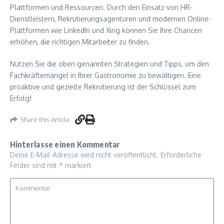
Plattformen und Ressourcen. Durch den Einsatz von HR-
Dienstleistern, Rekrutierungsagenturen und modernen Online-
Plattformen wie LinkedIn und Xing können Sie Ihre Chancen
erhöhen, die richtigen Mitarbeiter zu finden.
Nutzen Sie die oben genannten Strategien und Tipps, um den
Fachkräftemangel in Ihrer Gastronomie zu bewältigen. Eine
proaktive und gezielte Rekrutierung ist der Schlüssel zum
Erfolg!
Share this Article
Hinterlasse einen Kommentar
Deine E-Mail-Adresse wird nicht veröffentlicht.
Erforderliche
Felder sind mit
*
markiert