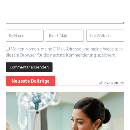
Meinen Namen, meine E-Mail-Adresse und meine Website in
diesem Browser für die nächste Kommentierung speichern.
Neueste Beiträge
alle anzeigen