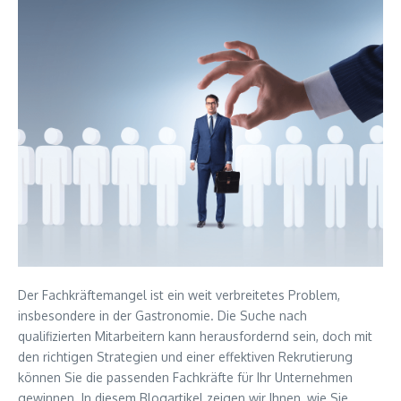
Der Fachkräftemangel ist ein weit verbreitetes Problem,
insbesondere in der Gastronomie. Die Suche nach
qualifizierten Mitarbeitern kann herausfordernd sein, doch mit
den richtigen Strategien und einer effektiven Rekrutierung
können Sie die passenden Fachkräfte für Ihr Unternehmen
gewinnen. In diesem Blogartikel zeigen wir Ihnen, wie Sie