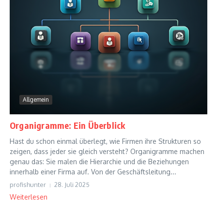
Allgemein
Organigramme: Ein Überblick
Hast du schon einmal überlegt, wie Firmen ihre Strukturen so
zeigen, dass jeder sie gleich versteht? Organigramme machen
genau das: Sie malen die Hierarchie und die Beziehungen
innerhalb einer Firma auf. Von der Geschäftsleitung...
profishunter
28. Juli 2025
Weiterlesen