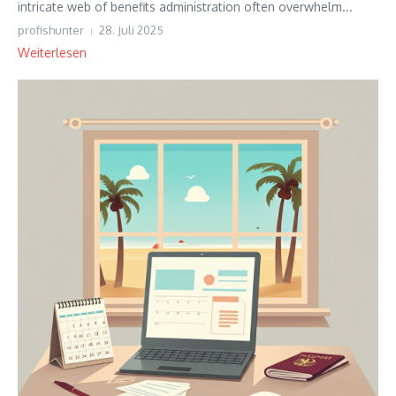
intricate web of benefits administration often overwhelm...
profishunter
28. Juli 2025
Weiterlesen