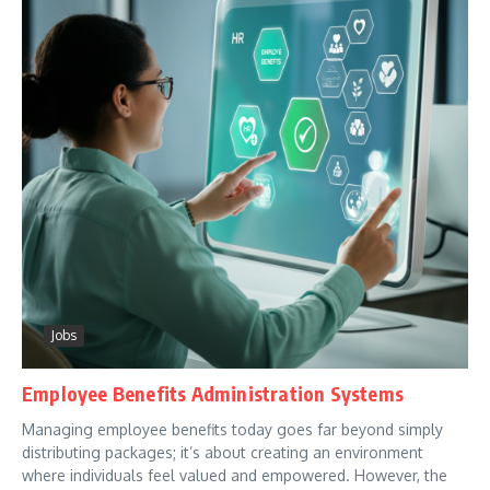
Jobs
Employee Benefits Administration Systems
Managing employee benefits today goes far beyond simply
distributing packages; it’s about creating an environment
where individuals feel valued and empowered. However, the