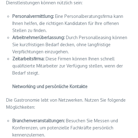
Dienstleistungen können nützlich sein:
Personalvermittlung:
Eine Personalberatungsfirma kann
Ihnen helfen, die richtigen Kandidaten für Ihre offenen
Stellen zu finden.
Arbeitnehmerüberlassung:
Durch Personalleasing können
Sie kurzfristigen Bedarf decken, ohne langfristige
Verpflichtungen einzugehen.
Zeitarbeitsfirma:
Diese Firmen können Ihnen schnell
qualifizierte Mitarbeiter zur Verfügung stellen, wenn der
Bedarf steigt.
Networking und persönliche Kontakte
Die Gastronomie lebt von Netzwerken. Nutzen Sie folgende
Möglichkeiten:
Branchenveranstaltungen:
Besuchen Sie Messen und
Konferenzen, um potenzielle Fachkräfte persönlich
kennenzulernen.