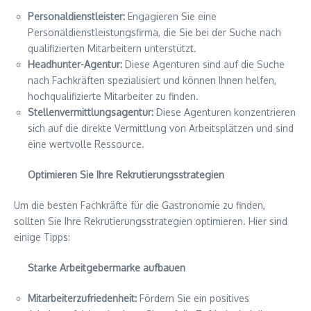
Personaldienstleister:
Engagieren Sie eine
Personaldienstleistungsfirma, die Sie bei der Suche nach
qualifizierten Mitarbeitern unterstützt.
Headhunter-Agentur:
Diese Agenturen sind auf die Suche
nach Fachkräften spezialisiert und können Ihnen helfen,
hochqualifizierte Mitarbeiter zu finden.
Stellenvermittlungsagentur:
Diese Agenturen konzentrieren
sich auf die direkte Vermittlung von Arbeitsplätzen und sind
eine wertvolle Ressource.
Optimieren Sie Ihre Rekrutierungsstrategien
Um die besten Fachkräfte für die Gastronomie zu finden,
sollten Sie Ihre Rekrutierungsstrategien optimieren. Hier sind
einige Tipps:
Starke Arbeitgebermarke aufbauen
Mitarbeiterzufriedenheit:
Fördern Sie ein positives