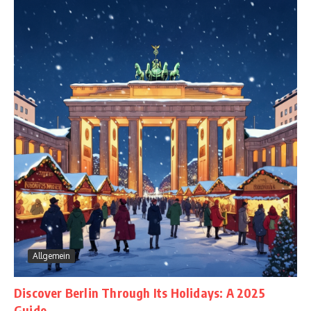
Allgemein
Discover Berlin Through Its Holidays: A 2025
Guide