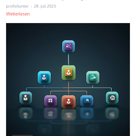
profishunter
28. Juli 2025
Weiterlesen