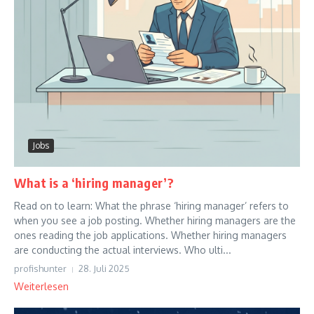
Jobs
What is a ‘hiring manager’?
Read on to learn: What the phrase ‘hiring manager’ refers to
when you see a job posting. Whether hiring managers are the
ones reading the job applications. Whether hiring managers
are conducting the actual interviews. Who ulti...
profishunter
28. Juli 2025
Weiterlesen