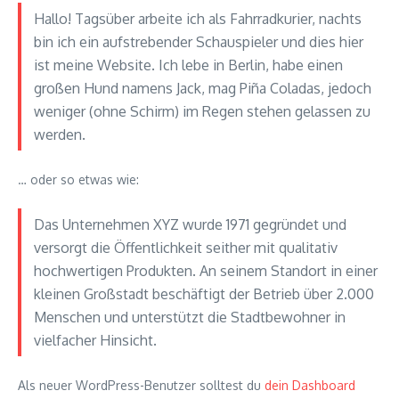
Hallo! Tagsüber arbeite ich als Fahrradkurier, nachts
bin ich ein aufstrebender Schauspieler und dies hier
ist meine Website. Ich lebe in Berlin, habe einen
großen Hund namens Jack, mag Piña Coladas, jedoch
weniger (ohne Schirm) im Regen stehen gelassen zu
werden.
… oder so etwas wie:
Das Unternehmen XYZ wurde 1971 gegründet und
versorgt die Öffentlichkeit seither mit qualitativ
hochwertigen Produkten. An seinem Standort in einer
kleinen Großstadt beschäftigt der Betrieb über 2.000
Menschen und unterstützt die Stadtbewohner in
vielfacher Hinsicht.
Als neuer WordPress-Benutzer solltest du
dein Dashboard