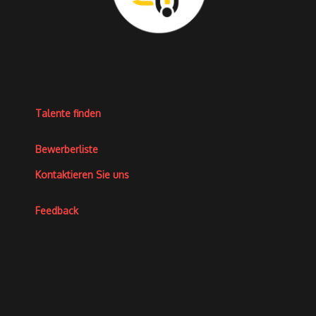
Talente finden
Bewerberliste
Kontaktieren Sie uns
Feedback