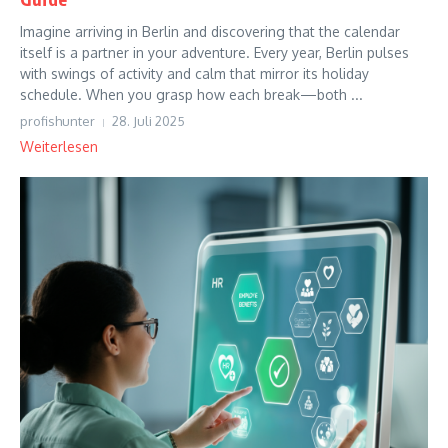
Imagine arriving in Berlin and discovering that the calendar
itself is a partner in your adventure. Every year, Berlin pulses
with swings of activity and calm that mirror its holiday
schedule. When you grasp how each break—both ...
profishunter
28. Juli 2025
Weiterlesen