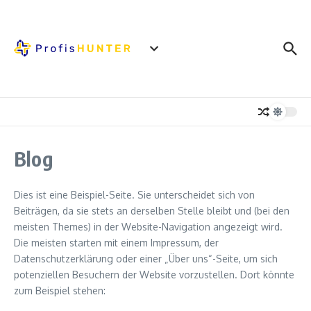
Zum Inhalt springen
Blog
Dies ist eine Beispiel-Seite. Sie unterscheidet sich von
Beiträgen, da sie stets an derselben Stelle bleibt und (bei den
meisten Themes) in der Website-Navigation angezeigt wird.
Die meisten starten mit einem Impressum, der
Datenschutzerklärung oder einer „Über uns“-Seite, um sich
potenziellen Besuchern der Website vorzustellen. Dort könnte
zum Beispiel stehen: