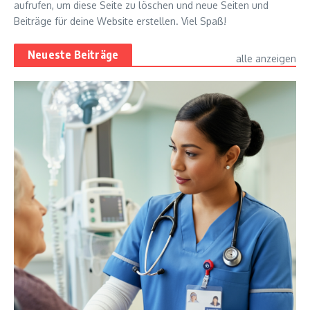
aufrufen, um diese Seite zu löschen und neue Seiten und
Beiträge für deine Website erstellen. Viel Spaß!
Neueste Beiträge
alle anzeigen