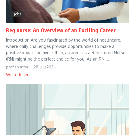
Jobs
Reg nurse: An Overview of an Exciting Career
Introduction Are you fascinated by the world of healthcare,
where daily challenges provide opportunities to make a
positive impact on lives? If so, a career as a Registered Nurse
(RN) might be the perfect choice for you. As an RN,...
profishunter
28. Juli 2025
Weiterlesen