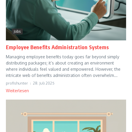
Jobs
Employee Benefits Administration Systems
Managing employee benefits today goes far beyond simply
distributing packages; it’s about creating an environment
where individuals feel valued and empowered. However, the
intricate web of benefits administration often overwhelm...
profishunter
28. Juli 2025
Weiterlesen