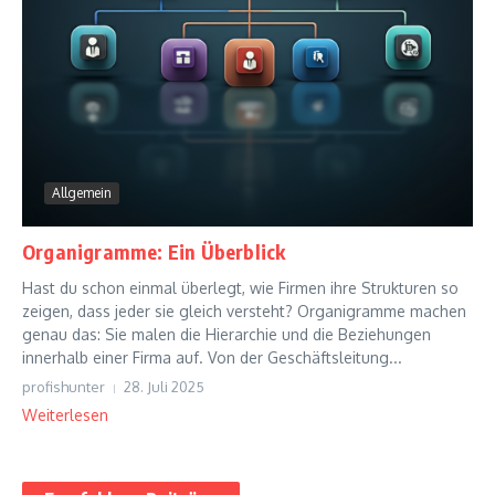
Allgemein
Organigramme: Ein Überblick
Hast du schon einmal überlegt, wie Firmen ihre Strukturen so
zeigen, dass jeder sie gleich versteht? Organigramme machen
genau das: Sie malen die Hierarchie und die Beziehungen
innerhalb einer Firma auf. Von der Geschäftsleitung...
profishunter
28. Juli 2025
Weiterlesen