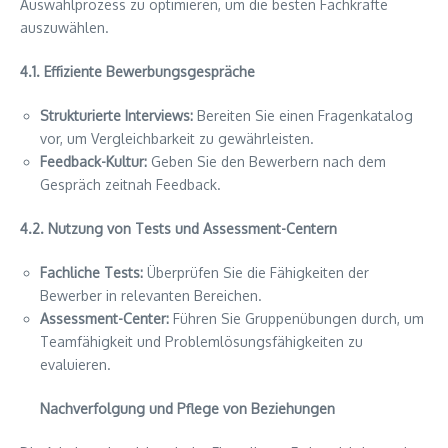
Auswahlprozess zu optimieren, um die besten Fachkräfte
auszuwählen.
4.1. Effiziente Bewerbungsgespräche
Strukturierte Interviews:
Bereiten Sie einen Fragenkatalog
vor, um Vergleichbarkeit zu gewährleisten.
Feedback-Kultur:
Geben Sie den Bewerbern nach dem
Gespräch zeitnah Feedback.
4.2. Nutzung von Tests und Assessment-Centern
Fachliche Tests:
Überprüfen Sie die Fähigkeiten der
Bewerber in relevanten Bereichen.
Assessment-Center:
Führen Sie Gruppenübungen durch, um
Teamfähigkeit und Problemlösungsfähigkeiten zu
evaluieren.
Nachverfolgung und Pflege von Beziehungen