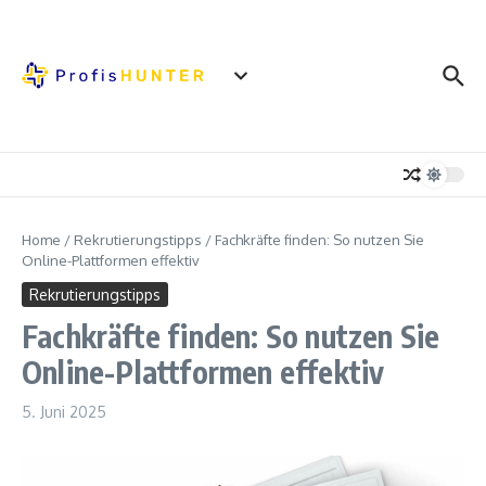
Zum Inhalt springen
Home
/
Rekrutierungstipps
/
Fachkräfte finden: So nutzen Sie
Online-Plattformen effektiv
Rekrutierungstipps
Fachkräfte finden: So nutzen Sie
Online-Plattformen effektiv
5. Juni 2025