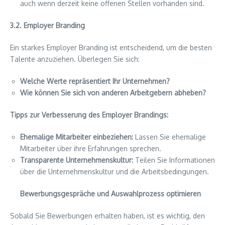
auch wenn derzeit keine offenen Stellen vorhanden sind.
3.2. Employer Branding
Ein starkes Employer Branding ist entscheidend, um die besten
Talente anzuziehen. Überlegen Sie sich:
Welche Werte repräsentiert Ihr Unternehmen?
Wie können Sie sich von anderen Arbeitgebern abheben?
Tipps zur Verbesserung des Employer Brandings:
Ehemalige Mitarbeiter einbeziehen:
Lassen Sie ehemalige
Mitarbeiter über ihre Erfahrungen sprechen.
Transparente Unternehmenskultur:
Teilen Sie Informationen
über die Unternehmenskultur und die Arbeitsbedingungen.
Bewerbungsgespräche und Auswahlprozess optimieren
Sobald Sie Bewerbungen erhalten haben, ist es wichtig, den