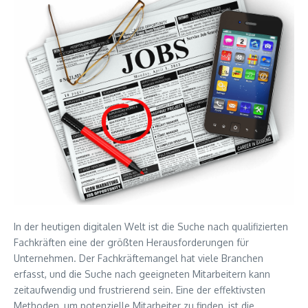
In der heutigen digitalen Welt ist die Suche nach qualifizierten
Fachkräften eine der größten Herausforderungen für
Unternehmen. Der Fachkräftemangel hat viele Branchen
erfasst, und die Suche nach geeigneten Mitarbeitern kann
zeitaufwendig und frustrierend sein. Eine der effektivsten
Methoden, um potenzielle Mitarbeiter zu finden, ist die