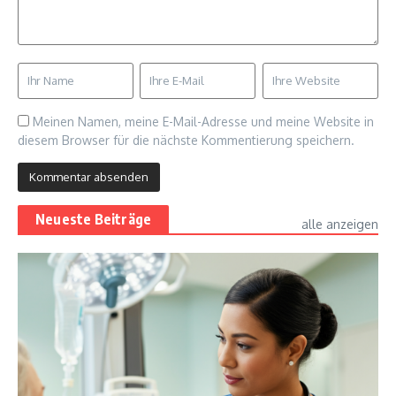
Meinen Namen, meine E-Mail-Adresse und meine Website in
diesem Browser für die nächste Kommentierung speichern.
Neueste Beiträge
alle anzeigen