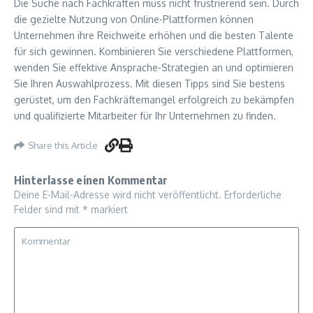
Die Suche nach Fachkräften muss nicht frustrierend sein. Durch
die gezielte Nutzung von Online-Plattformen können
Unternehmen ihre Reichweite erhöhen und die besten Talente
für sich gewinnen. Kombinieren Sie verschiedene Plattformen,
wenden Sie effektive Ansprache-Strategien an und optimieren
Sie Ihren Auswahlprozess. Mit diesen Tipps sind Sie bestens
gerüstet, um den Fachkräftemangel erfolgreich zu bekämpfen
und qualifizierte Mitarbeiter für Ihr Unternehmen zu finden.
Share this Article
Hinterlasse einen Kommentar
Deine E-Mail-Adresse wird nicht veröffentlicht.
Erforderliche
Felder sind mit
*
markiert