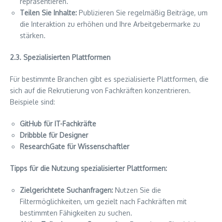
repräsentieren.
Teilen Sie Inhalte:
Publizieren Sie regelmäßig Beiträge, um
die Interaktion zu erhöhen und Ihre Arbeitgebermarke zu
stärken.
2.3. Spezialisierten Plattformen
Für bestimmte Branchen gibt es spezialisierte Plattformen, die
sich auf die Rekrutierung von Fachkräften konzentrieren.
Beispiele sind:
GitHub für IT-Fachkräfte
Dribbble für Designer
ResearchGate für Wissenschaftler
Tipps für die Nutzung spezialisierter Plattformen:
Zielgerichtete Suchanfragen:
Nutzen Sie die
Filtermöglichkeiten, um gezielt nach Fachkräften mit
bestimmten Fähigkeiten zu suchen.