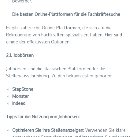
Bewerber.
Die besten Online-Plattformen für die Fachkräftesuche
Es gibt zahlreiche Online-Plattformen, die sich auf die
Rekrutierung von Fachkräften spezialisiert haben. Hier sind
einige der effektivsten Optionen:
2.1. Jobbörsen
Jobbörsen sind die klassischen Plattformen für die
Stellenausschreibung. Zu den bekanntesten gehören:
StepStone
Monster
Indeed
Tipps für die Nutzung von Jobbörsen:
Optimieren Sie Ihre Stellenanzeigen:
Verwenden Sie klare,