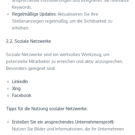
ansprechende Formulierungen und integrieren Sie relevante
Keywords.
Regelmäßige Updates:
Aktualisieren Sie Ihre
Stellenanzeigen regelmäßig, um die Sichtbarkeit zu
erhöhen.
2.2. Soziale Netzwerke
Soziale Netzwerke sind ein wertvolles Werkzeug, um
potenzielle Mitarbeiter zu erreichen und aktiv anzusprechen.
Besonders geeignet sind:
LinkedIn
Xing
Facebook
Tipps für die Nutzung sozialer Netzwerke:
Erstellen Sie ein ansprechendes Unternehmensprofil:
Nutzen Sie Bilder und Informationen, die Ihr Unternehmen