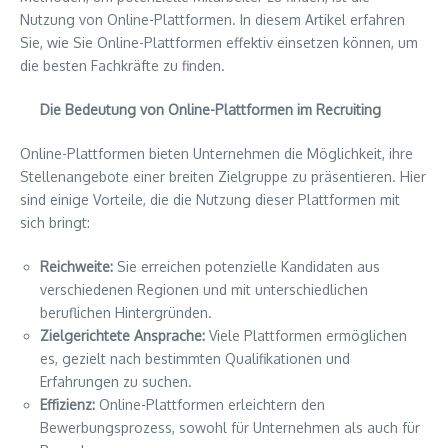
Nutzung von Online-Plattformen. In diesem Artikel erfahren
Sie, wie Sie Online-Plattformen effektiv einsetzen können, um
die besten Fachkräfte zu finden.
Die Bedeutung von Online-Plattformen im Recruiting
Online-Plattformen bieten Unternehmen die Möglichkeit, ihre
Stellenangebote einer breiten Zielgruppe zu präsentieren. Hier
sind einige Vorteile, die die Nutzung dieser Plattformen mit
sich bringt:
Reichweite:
Sie erreichen potenzielle Kandidaten aus
verschiedenen Regionen und mit unterschiedlichen
beruflichen Hintergründen.
Zielgerichtete Ansprache:
Viele Plattformen ermöglichen
es, gezielt nach bestimmten Qualifikationen und
Erfahrungen zu suchen.
Effizienz:
Online-Plattformen erleichtern den
Bewerbungsprozess, sowohl für Unternehmen als auch für