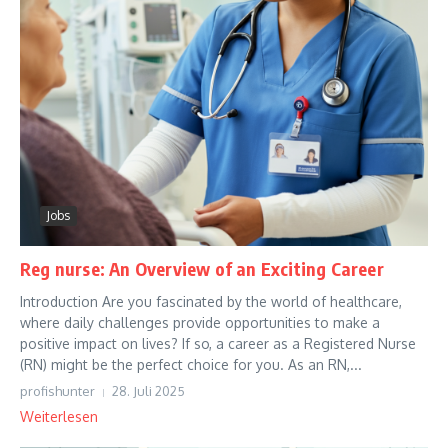
Jobs
Reg nurse: An Overview of an Exciting Career
Introduction Are you fascinated by the world of healthcare,
where daily challenges provide opportunities to make a
positive impact on lives? If so, a career as a Registered Nurse
(RN) might be the perfect choice for you. As an RN,...
profishunter
28. Juli 2025
Weiterlesen