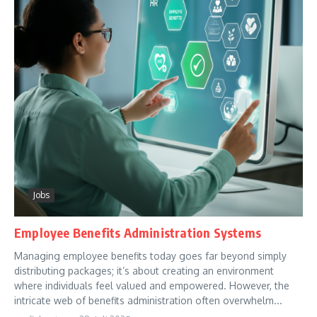
Jobs
Employee Benefits Administration Systems
Managing employee benefits today goes far beyond simply
distributing packages; it’s about creating an environment
where individuals feel valued and empowered. However, the
intricate web of benefits administration often overwhelm...