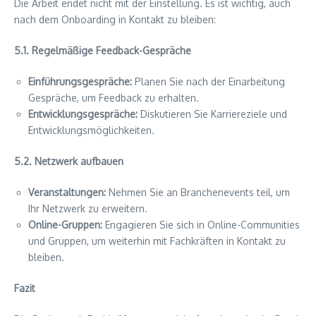
Die Arbeit endet nicht mit der Einstellung. Es ist wichtig, auch
nach dem Onboarding in Kontakt zu bleiben:
5.1. Regelmäßige Feedback-Gespräche
Einführungsgespräche:
Planen Sie nach der Einarbeitung
Gespräche, um Feedback zu erhalten.
Entwicklungsgespräche:
Diskutieren Sie Karriereziele und
Entwicklungsmöglichkeiten.
5.2. Netzwerk aufbauen
Veranstaltungen:
Nehmen Sie an Branchenevents teil, um
Ihr Netzwerk zu erweitern.
Online-Gruppen:
Engagieren Sie sich in Online-Communities
und Gruppen, um weiterhin mit Fachkräften in Kontakt zu
bleiben.
Fazit