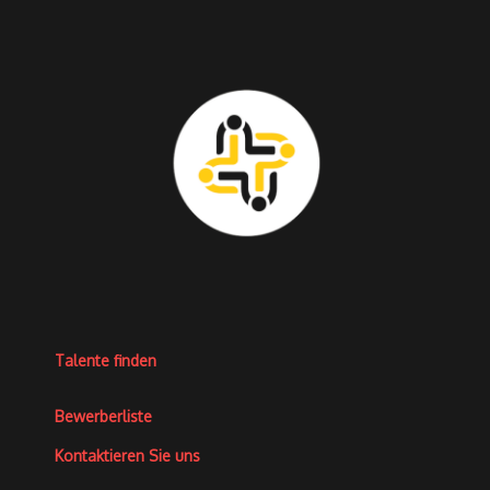
Talente finden
Bewerberliste
Kontaktieren Sie uns