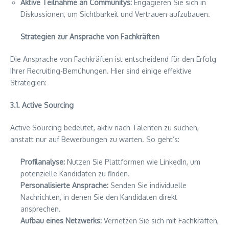
Aktive Teilnahme an Communitys:
Engagieren Sie sich in
Diskussionen, um Sichtbarkeit und Vertrauen aufzubauen.
Strategien zur Ansprache von Fachkräften
Die Ansprache von Fachkräften ist entscheidend für den Erfolg
Ihrer Recruiting-Bemühungen. Hier sind einige effektive
Strategien:
3.1. Active Sourcing
Active Sourcing bedeutet, aktiv nach Talenten zu suchen,
anstatt nur auf Bewerbungen zu warten. So geht’s:
Profilanalyse:
Nutzen Sie Plattformen wie LinkedIn, um
potenzielle Kandidaten zu finden.
Personalisierte Ansprache:
Senden Sie individuelle
Nachrichten, in denen Sie den Kandidaten direkt
ansprechen.
Aufbau eines Netzwerks:
Vernetzen Sie sich mit Fachkräften,