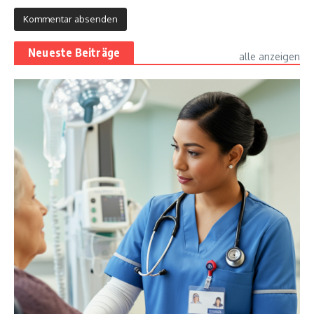
Neueste Beiträge
alle anzeigen