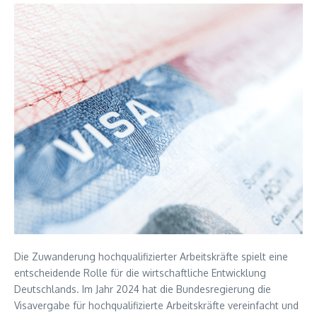
Die Zuwanderung hochqualifizierter Arbeitskräfte spielt eine
entscheidende Rolle für die wirtschaftliche Entwicklung
Deutschlands. Im Jahr 2024 hat die Bundesregierung die
Visavergabe für hochqualifizierte Arbeitskräfte vereinfacht und