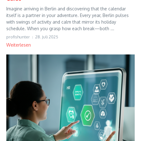
Imagine arriving in Berlin and discovering that the calendar
itself is a partner in your adventure. Every year, Berlin pulses
with swings of activity and calm that mirror its holiday
schedule. When you grasp how each break—both ...
profishunter
28. Juli 2025
Weiterlesen