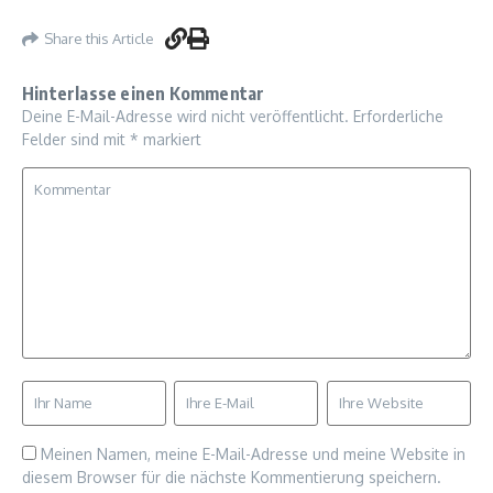
Share this Article
Hinterlasse einen Kommentar
Deine E-Mail-Adresse wird nicht veröffentlicht.
Erforderliche
Felder sind mit
*
markiert
Meinen Namen, meine E-Mail-Adresse und meine Website in
diesem Browser für die nächste Kommentierung speichern.