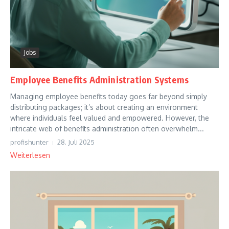
Jobs
Employee Benefits Administration Systems
Managing employee benefits today goes far beyond simply
distributing packages; it’s about creating an environment
where individuals feel valued and empowered. However, the
intricate web of benefits administration often overwhelm...
profishunter
28. Juli 2025
Weiterlesen