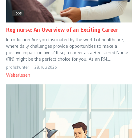
Jobs
Reg nurse: An Overview of an Exciting Career
Introduction Are you fascinated by the world of healthcare,
where daily challenges provide opportunities to make a
positive impact on lives? If so, a career as a Registered Nurse
(RN) might be the perfect choice for you. As an RN,...
profishunter
28. Juli 2025
Weiterlesen