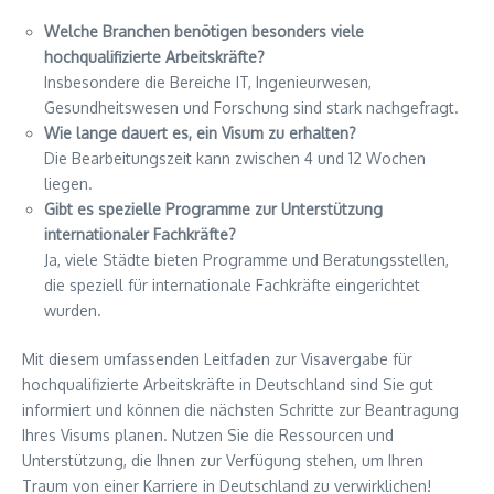
Welche Branchen benötigen besonders viele
hochqualifizierte Arbeitskräfte?
Insbesondere die Bereiche IT, Ingenieurwesen,
Gesundheitswesen und Forschung sind stark nachgefragt.
Wie lange dauert es, ein Visum zu erhalten?
Die Bearbeitungszeit kann zwischen 4 und 12 Wochen
liegen.
Gibt es spezielle Programme zur Unterstützung
internationaler Fachkräfte?
Ja, viele Städte bieten Programme und Beratungsstellen,
die speziell für internationale Fachkräfte eingerichtet
wurden.
Mit diesem umfassenden Leitfaden zur Visavergabe für
hochqualifizierte Arbeitskräfte in Deutschland sind Sie gut
informiert und können die nächsten Schritte zur Beantragung
Ihres Visums planen. Nutzen Sie die Ressourcen und
Unterstützung, die Ihnen zur Verfügung stehen, um Ihren
Traum von einer Karriere in Deutschland zu verwirklichen!