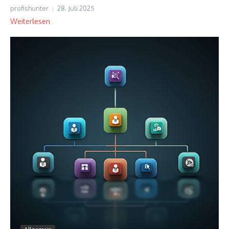
profishunter
28. Juli 2025
Weiterlesen