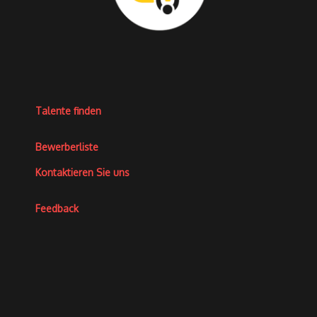
Talente finden
Bewerberliste
Kontaktieren Sie uns
Feedback