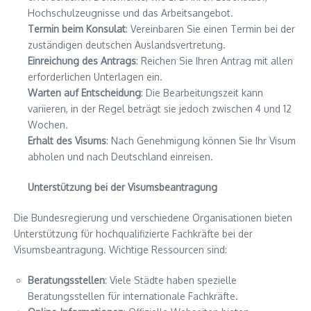
Hochschulzeugnisse und das Arbeitsangebot.
Termin beim Konsulat
: Vereinbaren Sie einen Termin bei der
zuständigen deutschen Auslandsvertretung.
Einreichung des Antrags
: Reichen Sie Ihren Antrag mit allen
erforderlichen Unterlagen ein.
Warten auf Entscheidung
: Die Bearbeitungszeit kann
variieren, in der Regel beträgt sie jedoch zwischen 4 und 12
Wochen.
Erhalt des Visums
: Nach Genehmigung können Sie Ihr Visum
abholen und nach Deutschland einreisen.
Unterstützung bei der Visumsbeantragung
Die Bundesregierung und verschiedene Organisationen bieten
Unterstützung für hochqualifizierte Fachkräfte bei der
Visumsbeantragung. Wichtige Ressourcen sind:
Beratungsstellen
: Viele Städte haben spezielle
Beratungsstellen für internationale Fachkräfte.