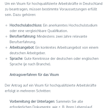
Um ein Visum für hochqualifizierte Arbeitskräfte in Deutschland
zu beantragen, müssen bestimmte Voraussetzungen erfüllt
sein. Dazu gehören:
Hochschulabschluss
: Ein anerkanntes Hochschulstudium
oder eine vergleichbare Qualifikation.
Berufserfahrung
: Mindestens zwei Jahre relevante
Berufserfahrung.
Arbeitsangebot
: Ein konkretes Arbeitsangebot von einem
deutschen Arbeitgeber.
Sprache
: Gute Kenntnisse der deutschen oder englischen
Sprache (je nach Branche).
Antragsverfahren für das Visum
Der Antrag auf ein Visum für hochqualifizierte Arbeitskräfte
erfolgt in mehreren Schritten:
Vorbereitung der Unterlagen
: Sammeln Sie alle
erforderlichen Dokumente, wie z. B. Ihren Lebenslauf,