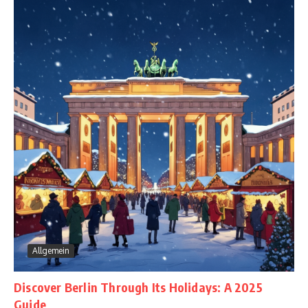
Allgemein
Discover Berlin Through Its Holidays: A 2025
Guide