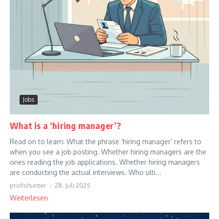
Jobs
What is a ‘hiring manager’?
Read on to learn: What the phrase ‘hiring manager’ refers to
when you see a job posting. Whether hiring managers are the
ones reading the job applications. Whether hiring managers
are conducting the actual interviews. Who ulti...
profishunter
28. Juli 2025
Weiterlesen