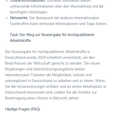
Online-Informationen
: Offizielle Webseiten bieten
umfassende Informationen über den Visumantrag und die
benötigten Unterlagen.
Netzwerke
: Der Austausch mit anderen internationalen
Fachkräften kann wertvolle Informationen und Tipps bieten.
Fazit: Der Weg zur Visavergabe für hochqualifizierte
Arbeitskräfte
Die Visavergabe für hochqualifizierte Arbeitskräfte in
Deutschland wurde 2024 erheblich vereinfacht, um den
Bedürfnissen der Wirtschaft gerecht zu werden. Die neuen
Regelungen und Unterstützungsangebote bieten
internationalen Talenten die Möglichkeit, schnell und
unkompliziert in Deutschland zu arbeiten und zu leben. Wenn
Sie die Voraussetzungen erfüllen und an einem Arbeitsplatz in
Deutschland interessiert sind, sollten Sie die Schritte zur
Beantragung eines Visums in Betracht ziehen.
Häufige Fragen (FAQ)