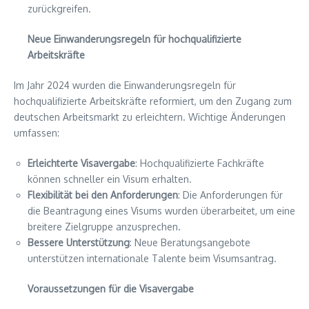
zurückgreifen.
Neue Einwanderungsregeln für hochqualifizierte
Arbeitskräfte
Im Jahr 2024 wurden die Einwanderungsregeln für
hochqualifizierte Arbeitskräfte reformiert, um den Zugang zum
deutschen Arbeitsmarkt zu erleichtern. Wichtige Änderungen
umfassen:
Erleichterte Visavergabe
: Hochqualifizierte Fachkräfte
können schneller ein Visum erhalten.
Flexibilität bei den Anforderungen
: Die Anforderungen für
die Beantragung eines Visums wurden überarbeitet, um eine
breitere Zielgruppe anzusprechen.
Bessere Unterstützung
: Neue Beratungsangebote
unterstützen internationale Talente beim Visumsantrag.
Voraussetzungen für die Visavergabe