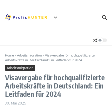
Zum Inhalt springen
Home
/
Arbeitsmigration
/
Visavergabe für hochqualifizierte
Arbeitskräfte in Deutschland: Ein Leitfaden für 2024
Arbeitsmigration
Visavergabe für hochqualifizierte
Arbeitskräfte in Deutschland: Ein
Leitfaden für 2024
30. Mai 2025