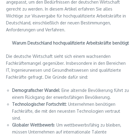
angepasst, um den Bedürfnissen der deutschen Wirtschaft
gerecht zu werden. In diesem Artikel erfahren Sie alles
Wichtige zur Visavergabe für hochqualifizierte Arbeitskräfte in
Deutschland, einschließlich der neuen Bestimmungen,
Anforderungen und Verfahren.
Warum Deutschland hochqualifizierte Arbeitskräfte benötigt
Die deutsche Wirtschaft sieht sich einem wachsenden
Fachkräftemangel gegenüber. Insbesondere in den Bereichen
IT, Ingenieurwesen und Gesundheitswesen sind qualifizierte
Fachkräfte gefragt. Die Gründe dafür sind:
Demografischer Wandel
: Eine alternde Bevölkerung führt zu
einem Rückgang der erwerbsfähigen Bevölkerung.
Technologischer Fortschritt
: Unternehmen benötigen
Fachkräfte, die mit den neuesten Technologien vertraut
sind.
Globaler Wettbewerb
: Um wettbewerbsfähig zu bleiben,
müssen Unternehmen auf internationale Talente