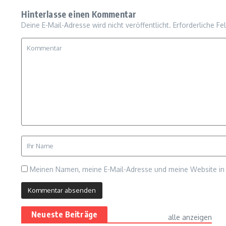
Hinterlasse einen Kommentar
Deine E-Mail-Adresse wird nicht veröffentlicht.
Erforderliche Fe
Meinen Namen, meine E-Mail-Adresse und meine Website in 
Neueste Beiträge
alle anzeigen