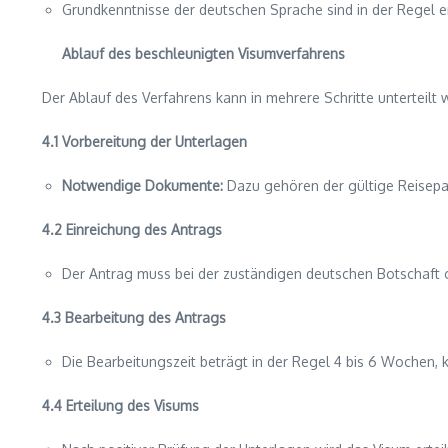
Grundkenntnisse der deutschen Sprache sind in der Regel erf
Ablauf des beschleunigten Visumverfahrens
Der Ablauf des Verfahrens kann in mehrere Schritte unterteilt 
4.1 Vorbereitung der Unterlagen
Notwendige Dokumente:
Dazu gehören der gültige Reisepas
4.2 Einreichung des Antrags
Der Antrag muss bei der zuständigen deutschen Botschaft 
4.3 Bearbeitung des Antrags
Die Bearbeitungszeit beträgt in der Regel 4 bis 6 Wochen, ka
4.4 Erteilung des Visums