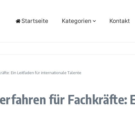
Startseite
Kategorien
Kontakt
fte: Ein Leitfaden für internationale Talente
rfahren für Fachkräfte: E