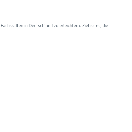
achkräften in Deutschland zu erleichtern. Ziel ist es, die