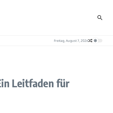
Freitag, August 7, 2026
in Leitfaden für