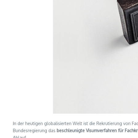
In der heutigen globalisierten Welt ist die Rekrutierung von F
Bundesregierung das
beschleunigte Visumverfahren für Fachkr
Ablauf.