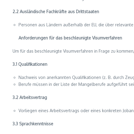
2.2 Ausländische Fachkräfte aus Drittstaaten
Personen aus Ländern außerhalb der EU, die über relevante
Anforderungen für das beschleunigte Visumverfahren
Um für das beschleunigte Visumverfahren in Frage zu kommen,
3.1 Qualifikationen
Nachweis von anerkannten Qualifikationen (z. B. durch Zeu
Berufe müssen in der Liste der Mangelberufe aufgeführt sei
3.2 Arbeitsvertrag
Vorliegen eines Arbeitsvertrags oder eines konkreten Joba
3.3 Sprachkenntnisse