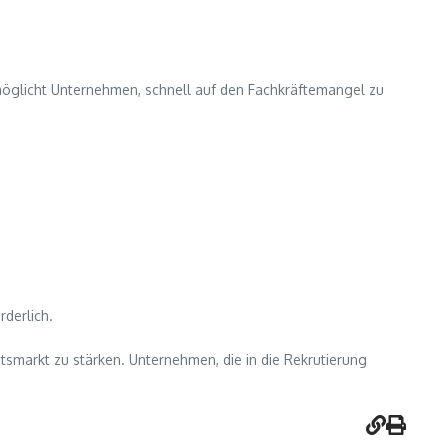
rmöglicht Unternehmen, schnell auf den Fachkräftemangel zu
rderlich.
tsmarkt zu stärken. Unternehmen, die in die Rekrutierung