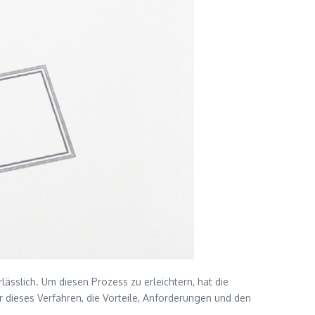
ässlich. Um diesen Prozess zu erleichtern, hat die
r dieses Verfahren, die Vorteile, Anforderungen und den