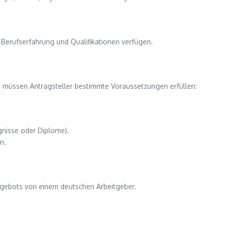
 Berufserfahrung und Qualifikationen verfügen.
 müssen Antragsteller bestimmte Voraussetzungen erfüllen:
gnisse oder Diplome).
n.
ngebots von einem deutschen Arbeitgeber.