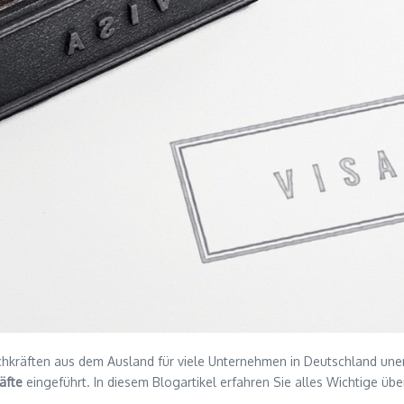
achkräften aus dem Ausland für viele Unternehmen in Deutschland unerl
äfte
eingeführt. In diesem Blogartikel erfahren Sie alles Wichtige übe