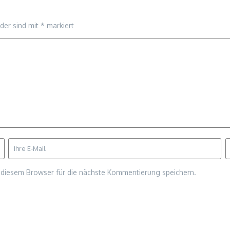
lder sind mit
*
markiert
diesem Browser für die nächste Kommentierung speichern.