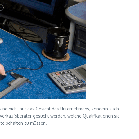
e sind nicht nur das Gesicht des Unternehmens, sondern auch
 Verkaufsberater gesucht werden, welche Qualifikationen sie
rate schalten zu müssen.