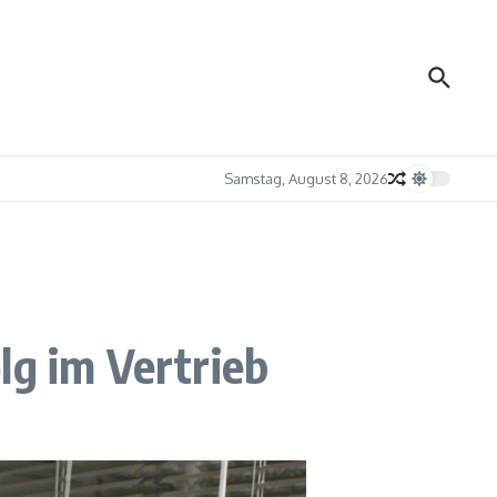
Samstag, August 8, 2026
lg im Vertrieb