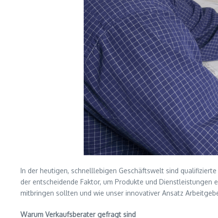
In der heutigen, schnelllebigen Geschäftswelt sind qualifizier
der entscheidende Faktor, um Produkte und Dienstleistungen er
mitbringen sollten und wie unser innovativer Ansatz Arbeitgeber
Warum Verkaufsberater gefragt sind