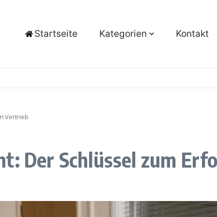
Startseite
Kategorien
Kontakt
m Vertrieb
t: Der Schlüssel zum Erfo