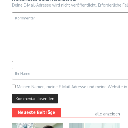
Deine E-Mail-Adresse wird nicht veröffentlicht.
Erforderliche Fe
Meinen Namen, meine E-Mail-Adresse und meine Website in 
Neueste Beiträge
alle anzeigen