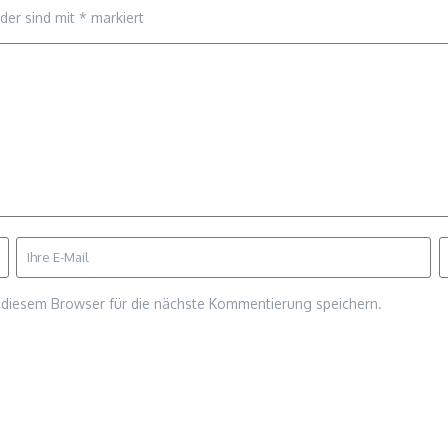
lder sind mit
*
markiert
diesem Browser für die nächste Kommentierung speichern.