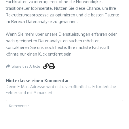
Fachkräften zu interagieren, ohne die Notwendigkeit
traditioneller Jobinserate. Nutzen Sie diese Chance, um Ihre
Rekrutierungsprozesse zu optimieren und die besten Talente
im Bereich Datenanalyse zu gewinnen.
Wenn Sie mehr über unsere Dienstleistungen erfahren oder
nach geeigneten Datenanalysten suchen möchten,
kontaktieren Sie uns noch heute. Ihre nächste Fachkraft
könnte nur einen Klick entfernt sein!
Share this Article
Hinterlasse einen Kommentar
Deine E-Mail-Adresse wird nicht veröffentlicht.
Erforderliche
Felder sind mit
*
markiert