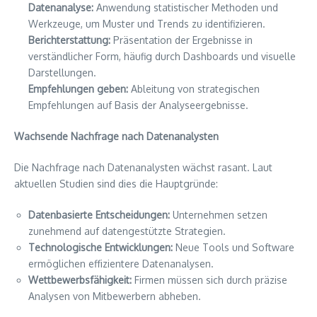
Datenanalyse:
Anwendung statistischer Methoden und
Werkzeuge, um Muster und Trends zu identifizieren.
Berichterstattung:
Präsentation der Ergebnisse in
verständlicher Form, häufig durch Dashboards und visuelle
Darstellungen.
Empfehlungen geben:
Ableitung von strategischen
Empfehlungen auf Basis der Analyseergebnisse.
Wachsende Nachfrage nach Datenanalysten
Die Nachfrage nach Datenanalysten wächst rasant. Laut
aktuellen Studien sind dies die Hauptgründe:
Datenbasierte Entscheidungen:
Unternehmen setzen
zunehmend auf datengestützte Strategien.
Technologische Entwicklungen:
Neue Tools und Software
ermöglichen effizientere Datenanalysen.
Wettbewerbsfähigkeit:
Firmen müssen sich durch präzise
Analysen von Mitbewerbern abheben.