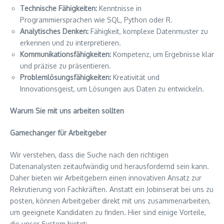
Technische Fähigkeiten:
Kenntnisse in
Programmiersprachen wie SQL, Python oder R.
Analytisches Denken:
Fähigkeit, komplexe Datenmuster zu
erkennen und zu interpretieren.
Kommunikationsfähigkeiten:
Kompetenz, um Ergebnisse klar
und präzise zu präsentieren.
Problemlösungsfähigkeiten:
Kreativität und
Innovationsgeist, um Lösungen aus Daten zu entwickeln.
Warum Sie mit uns arbeiten sollten
Gamechanger für Arbeitgeber
Wir verstehen, dass die Suche nach den richtigen
Datenanalysten zeitaufwändig und herausfordernd sein kann.
Daher bieten wir Arbeitgebern einen innovativen Ansatz zur
Rekrutierung von Fachkräften. Anstatt ein Jobinserat bei uns zu
posten, können Arbeitgeber direkt mit uns zusammenarbeiten,
um geeignete Kandidaten zu finden. Hier sind einige Vorteile,
die unser System bietet: