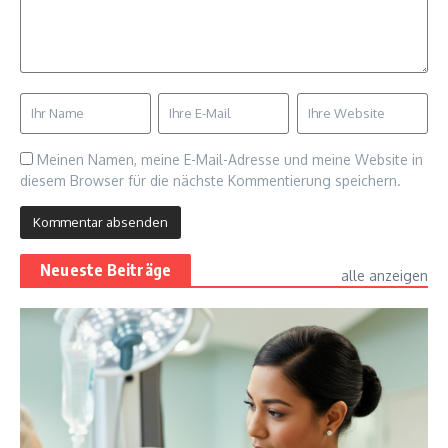
Meinen Namen, meine E-Mail-Adresse und meine Website in
diesem Browser für die nächste Kommentierung speichern.
Neueste Beiträge
alle anzeigen