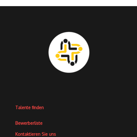
Talente finden
Bewerberliste
Kontaktieren Sie uns