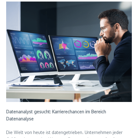
Datenanalyst gesucht: Karrierechancen im Bereich
Datenanalyse
Die Welt von heute ist datengetrieben. Unternehmen jeder