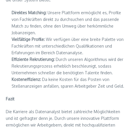
Direktes Matching:
Unsere Plattform ermöglicht es, Profile
von Fachkräften direkt zu durchsuchen und das passende
Match zu finden, ohne den Umweg über herkömmliche
Jobanzeigen.
Vielfältige Profile:
Wir verfügen über eine breite Palette von
Fachkräften mit unterschiedlichen Qualifikationen und
Erfahrungen im Bereich Datenanalyse.
Effiziente Rekrutierung:
Durch unseren Algorithmus wird der
Rekrutierungsprozess erheblich beschleunigt, sodass
Unternehmen schneller die benötigten Talente finden.
Kosteneffizienz:
Da keine Kosten für das Posten von
Stellenanzeigen anfallen, sparen Arbeitgeber Zeit und Geld.
Fazit
Die Karriere als Datenanalyst bietet zahlreiche Möglichkeiten
und ist gefragter denn je. Durch unsere innovative Plattform
ermöglichen wir Arbeitgebern, direkt mit hochqualifizierten