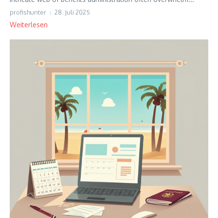
profishunter
28. Juli 2025
Weiterlesen