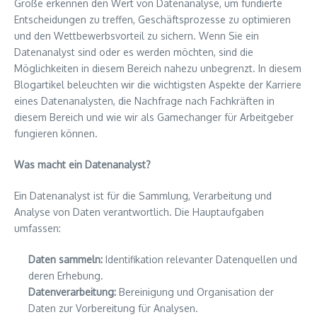
Größe erkennen den Wert von Datenanalyse, um fundierte
Entscheidungen zu treffen, Geschäftsprozesse zu optimieren
und den Wettbewerbsvorteil zu sichern. Wenn Sie ein
Datenanalyst sind oder es werden möchten, sind die
Möglichkeiten in diesem Bereich nahezu unbegrenzt. In diesem
Blogartikel beleuchten wir die wichtigsten Aspekte der Karriere
eines Datenanalysten, die Nachfrage nach Fachkräften in
diesem Bereich und wie wir als Gamechanger für Arbeitgeber
fungieren können.
Was macht ein Datenanalyst?
Ein Datenanalyst ist für die Sammlung, Verarbeitung und
Analyse von Daten verantwortlich. Die Hauptaufgaben
umfassen:
Daten sammeln:
Identifikation relevanter Datenquellen und
deren Erhebung.
Datenverarbeitung:
Bereinigung und Organisation der
Daten zur Vorbereitung für Analysen.