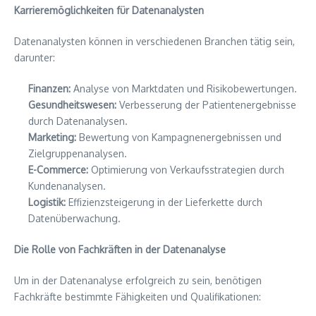
Karrieremöglichkeiten für Datenanalysten
Datenanalysten können in verschiedenen Branchen tätig sein,
darunter:
Finanzen:
Analyse von Marktdaten und Risikobewertungen.
Gesundheitswesen:
Verbesserung der Patientenergebnisse
durch Datenanalysen.
Marketing:
Bewertung von Kampagnenergebnissen und
Zielgruppenanalysen.
E-Commerce:
Optimierung von Verkaufsstrategien durch
Kundenanalysen.
Logistik:
Effizienzsteigerung in der Lieferkette durch
Datenüberwachung.
Die Rolle von Fachkräften in der Datenanalyse
Um in der Datenanalyse erfolgreich zu sein, benötigen
Fachkräfte bestimmte Fähigkeiten und Qualifikationen: