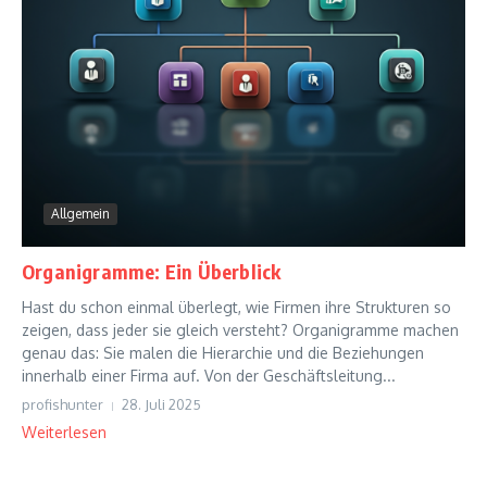
Allgemein
Organigramme: Ein Überblick
Hast du schon einmal überlegt, wie Firmen ihre Strukturen so
zeigen, dass jeder sie gleich versteht? Organigramme machen
genau das: Sie malen die Hierarchie und die Beziehungen
innerhalb einer Firma auf. Von der Geschäftsleitung...
profishunter
28. Juli 2025
Weiterlesen