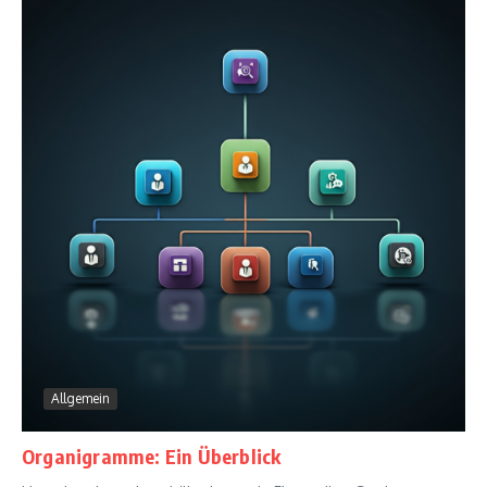
Allgemein
Organigramme: Ein Überblick