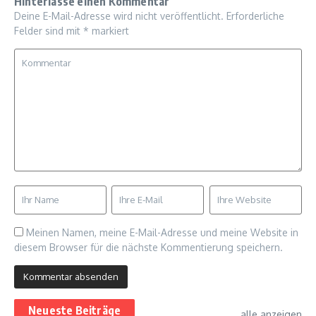
Hinterlasse einen Kommentar
Deine E-Mail-Adresse wird nicht veröffentlicht.
Erforderliche
Felder sind mit
*
markiert
Meinen Namen, meine E-Mail-Adresse und meine Website in
diesem Browser für die nächste Kommentierung speichern.
Neueste Beiträge
alle anzeigen