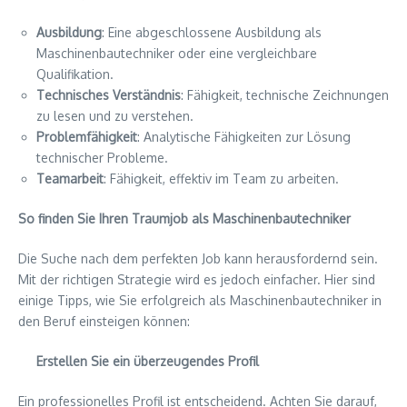
Ausbildung
: Eine abgeschlossene Ausbildung als
Maschinenbautechniker oder eine vergleichbare
Qualifikation.
Technisches Verständnis
: Fähigkeit, technische Zeichnungen
zu lesen und zu verstehen.
Problemfähigkeit
: Analytische Fähigkeiten zur Lösung
technischer Probleme.
Teamarbeit
: Fähigkeit, effektiv im Team zu arbeiten.
So finden Sie Ihren Traumjob als Maschinenbautechniker
Die Suche nach dem perfekten Job kann herausfordernd sein.
Mit der richtigen Strategie wird es jedoch einfacher. Hier sind
einige Tipps, wie Sie erfolgreich als Maschinenbautechniker in
den Beruf einsteigen können:
Erstellen Sie ein überzeugendes Profil
Ein professionelles Profil ist entscheidend. Achten Sie darauf,