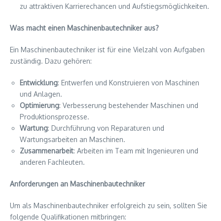
zu attraktiven Karrierechancen und Aufstiegsmöglichkeiten.
Was macht einen Maschinenbautechniker aus?
Ein Maschinenbautechniker ist für eine Vielzahl von Aufgaben
zuständig. Dazu gehören:
Entwicklung
: Entwerfen und Konstruieren von Maschinen
und Anlagen.
Optimierung
: Verbesserung bestehender Maschinen und
Produktionsprozesse.
Wartung
: Durchführung von Reparaturen und
Wartungsarbeiten an Maschinen.
Zusammenarbeit
: Arbeiten im Team mit Ingenieuren und
anderen Fachleuten.
Anforderungen an Maschinenbautechniker
Um als Maschinenbautechniker erfolgreich zu sein, sollten Sie
folgende Qualifikationen mitbringen: