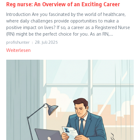
Reg nurse: An Overview of an Exciting Career
Introduction Are you fascinated by the world of healthcare,
where daily challenges provide opportunities to make a
positive impact on lives? If so, a career as a Registered Nurse
(RN) might be the perfect choice for you. As an RN,...
profishunter
28. Juli 2025
Weiterlesen