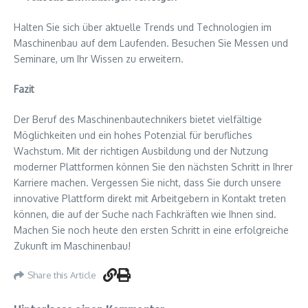
Halten Sie sich über aktuelle Trends und Technologien im
Maschinenbau auf dem Laufenden. Besuchen Sie Messen und
Seminare, um Ihr Wissen zu erweitern.
Fazit
Der Beruf des Maschinenbautechnikers bietet vielfältige
Möglichkeiten und ein hohes Potenzial für berufliches
Wachstum. Mit der richtigen Ausbildung und der Nutzung
moderner Plattformen können Sie den nächsten Schritt in Ihrer
Karriere machen. Vergessen Sie nicht, dass Sie durch unsere
innovative Plattform direkt mit Arbeitgebern in Kontakt treten
können, die auf der Suche nach Fachkräften wie Ihnen sind.
Machen Sie noch heute den ersten Schritt in eine erfolgreiche
Zukunft im Maschinenbau!
Share this Article