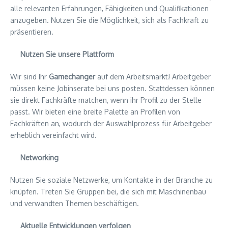
alle relevanten Erfahrungen, Fähigkeiten und Qualifikationen
anzugeben. Nutzen Sie die Möglichkeit, sich als Fachkraft zu
präsentieren.
Nutzen Sie unsere Plattform
Wir sind Ihr
Gamechanger
auf dem Arbeitsmarkt! Arbeitgeber
müssen keine Jobinserate bei uns posten. Stattdessen können
sie direkt Fachkräfte matchen, wenn ihr Profil zu der Stelle
passt. Wir bieten eine breite Palette an Profilen von
Fachkräften an, wodurch der Auswahlprozess für Arbeitgeber
erheblich vereinfacht wird.
Networking
Nutzen Sie soziale Netzwerke, um Kontakte in der Branche zu
knüpfen. Treten Sie Gruppen bei, die sich mit Maschinenbau
und verwandten Themen beschäftigen.
Aktuelle Entwicklungen verfolgen