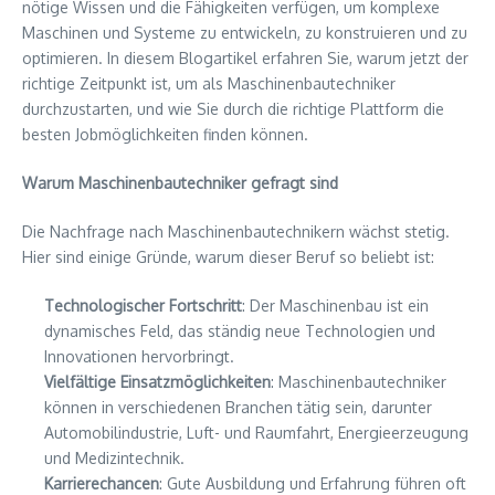
nötige Wissen und die Fähigkeiten verfügen, um komplexe
Maschinen und Systeme zu entwickeln, zu konstruieren und zu
optimieren. In diesem Blogartikel erfahren Sie, warum jetzt der
richtige Zeitpunkt ist, um als Maschinenbautechniker
durchzustarten, und wie Sie durch die richtige Plattform die
besten Jobmöglichkeiten finden können.
Warum Maschinenbautechniker gefragt sind
Die Nachfrage nach Maschinenbautechnikern wächst stetig.
Hier sind einige Gründe, warum dieser Beruf so beliebt ist:
Technologischer Fortschritt
: Der Maschinenbau ist ein
dynamisches Feld, das ständig neue Technologien und
Innovationen hervorbringt.
Vielfältige Einsatzmöglichkeiten
: Maschinenbautechniker
können in verschiedenen Branchen tätig sein, darunter
Automobilindustrie, Luft- und Raumfahrt, Energieerzeugung
und Medizintechnik.
Karrierechancen
: Gute Ausbildung und Erfahrung führen oft