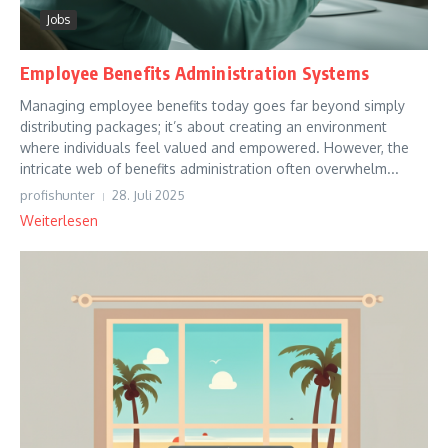
Jobs
Employee Benefits Administration Systems
Managing employee benefits today goes far beyond simply
distributing packages; it’s about creating an environment
where individuals feel valued and empowered. However, the
intricate web of benefits administration often overwhelm...
profishunter
28. Juli 2025
Weiterlesen