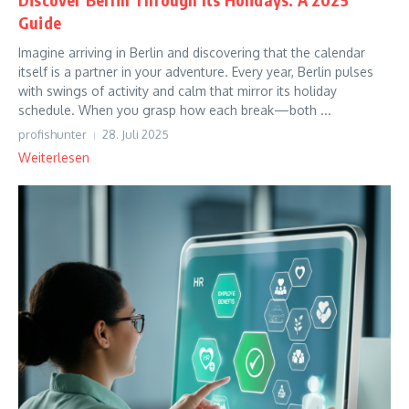
Guide
Imagine arriving in Berlin and discovering that the calendar
itself is a partner in your adventure. Every year, Berlin pulses
with swings of activity and calm that mirror its holiday
schedule. When you grasp how each break—both ...
profishunter
28. Juli 2025
Weiterlesen