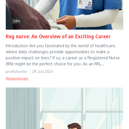
Jobs
Reg nurse: An Overview of an Exciting Career
Introduction Are you fascinated by the world of healthcare,
where daily challenges provide opportunities to make a
positive impact on lives? If so, a career as a Registered Nurse
(RN) might be the perfect choice for you. As an RN,...
profishunter
28. Juli 2025
Weiterlesen