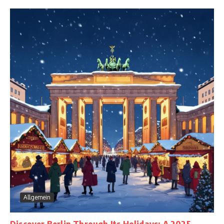
Allgemein
Discover Berlin Through Its Holidays: A 2025