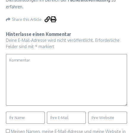
erfahren.
Share this Article
Hinterlasse einen Kommentar
Deine E-Mail-Adresse wird nicht veröffentlicht.
Erforderliche
Felder sind mit
*
markiert
Meinen Namen, meine E-Mail-Adresse und meine Website in