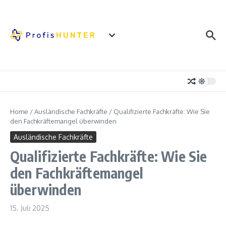
Zum Inhalt springen
Home
/
Ausländische Fachkräfte
/
Qualifizierte Fachkräfte: Wie Sie
den Fachkräftemangel überwinden
Ausländische Fachkräfte
Qualifizierte Fachkräfte: Wie Sie
den Fachkräftemangel
überwinden
15. Juli 2025