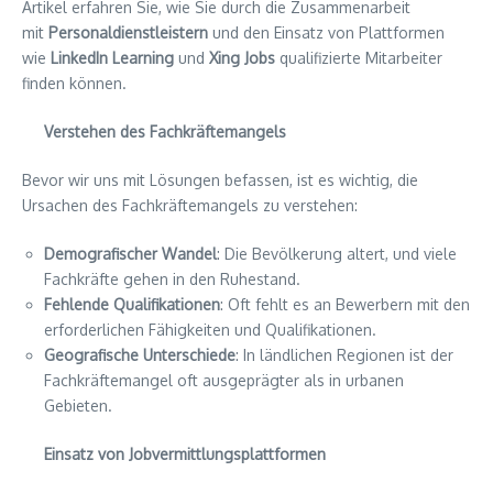
Artikel erfahren Sie, wie Sie durch die Zusammenarbeit
mit
Personaldienstleistern
und den Einsatz von Plattformen
wie
LinkedIn Learning
und
Xing Jobs
qualifizierte Mitarbeiter
finden können.
Verstehen des Fachkräftemangels
Bevor wir uns mit Lösungen befassen, ist es wichtig, die
Ursachen des Fachkräftemangels zu verstehen:
Demografischer Wandel
: Die Bevölkerung altert, und viele
Fachkräfte gehen in den Ruhestand.
Fehlende Qualifikationen
: Oft fehlt es an Bewerbern mit den
erforderlichen Fähigkeiten und Qualifikationen.
Geografische Unterschiede
: In ländlichen Regionen ist der
Fachkräftemangel oft ausgeprägter als in urbanen
Gebieten.
Einsatz von Jobvermittlungsplattformen