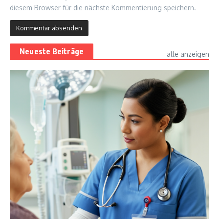
diesem Browser für die nächste Kommentierung speichern.
Neueste Beiträge
alle anzeigen