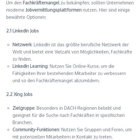
Um den
Fachkräftemangel
zu bekämpfen, sollten Unternehmen
moderne
Jobvermittlungsplattformen
nutzen. Hier sind einige
bewährte Optionen:
2.1 LinkedIn Jobs
Netzwerk
: LinkedIn ist das größte berufliche Netzwerk der
Welt und bietet eine Vielzahl von Möglichkeiten, Fachkräfte
zu finden.
LinkedIn Learning
: Nutzen Sie Online-Kurse, um die
Fähigkeiten Ihrer bestehenden Mitarbeiter zu verbessern
und so den Fachkräftemangel abzumildern.
2.2 Xing Jobs
Zielgruppe
: Besonders in DACH-Regionen beliebt und
geeignet für die Suche nach Fachkräften in spezifischen
Branchen.
Community-Funktionen
: Nutzen Sie Gruppen und Foren, um
mit potenziellen Mitarbeitern in Kontakt zu treten.