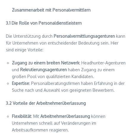
Zusammenarbeit mit Personalvermittlern
3.1 Die Rolle von Personaldienstleistern
Die Unterstützung durch
Personalvermittlungsagenturen
kann
für Unternehmen von entscheidender Bedeutung sein. Hier
sind einige Vorteile:
Zugang zu einem breiten Netzwerk
: Headhunter-Agenturen
und
Rekrutierungsagenturen
haben Zugang zu einem
großen Pool von qualifizierten Kandidaten.
Expertise
: Personalberatungsfirmen haben Erfahrung in der
Suche nach und Auswahl von geeigneten Bewerbern.
3.2 Vorteile der Arbeitnehmerüberlassung
Flexibilität
: Mit
Arbeitnehmerüberlassung
können
Unternehmen schnell auf Veränderungen im
Arbeitsaufkommen reagieren.