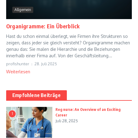
Allgemein
Organigramme: Ein Überblick
Hast du schon einmal überlegt, wie Firmen ihre Strukturen so
zeigen, dass jeder sie gleich versteht? Organigramme machen
genau das: Sie malen die Hierarchie und die Beziehungen
innerhalb einer Firma auf. Von der Geschäftsleitung...
profishunter
28. Juli 2025
Weiterlesen
Empfohlene Beiträge
Reg nurse: An Overview of an Exciting
1
Career
Juli 28, 2025