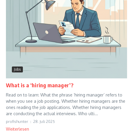
Jobs
What is a ‘hiring manager’?
Read on to learn: What the phrase ‘hiring manager’ refers to
when you see a job posting. Whether hiring managers are the
ones reading the job applications. Whether hiring managers
are conducting the actual interviews. Who ulti...
profishunter
28. Juli 2025
Weiterlesen