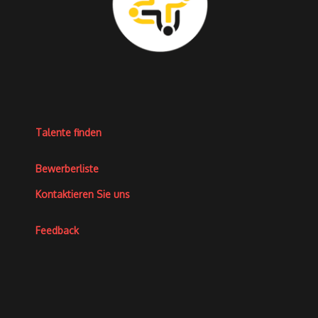
Talente finden
Bewerberliste
Kontaktieren Sie uns
Feedback