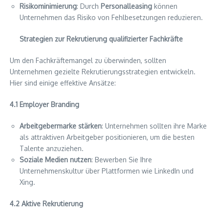
Risikominimierung
: Durch
Personalleasing
können
Unternehmen das Risiko von Fehlbesetzungen reduzieren.
Strategien zur Rekrutierung qualifizierter Fachkräfte
Um den Fachkräftemangel zu überwinden, sollten
Unternehmen gezielte Rekrutierungsstrategien entwickeln.
Hier sind einige effektive Ansätze:
4.1 Employer Branding
Arbeitgebermarke stärken
: Unternehmen sollten ihre Marke
als attraktiven Arbeitgeber positionieren, um die besten
Talente anzuziehen.
Soziale Medien nutzen
: Bewerben Sie Ihre
Unternehmenskultur über Plattformen wie LinkedIn und
Xing.
4.2 Aktive Rekrutierung