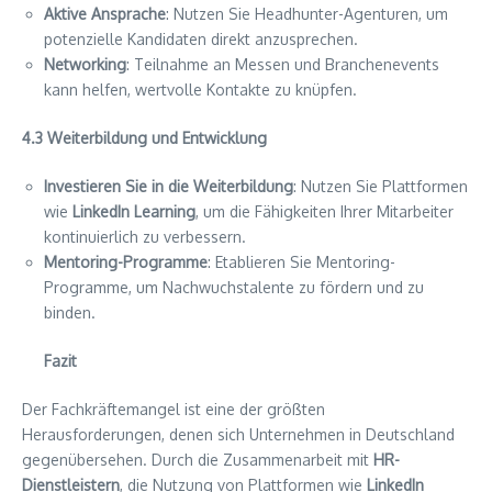
Aktive Ansprache
: Nutzen Sie Headhunter-Agenturen, um
potenzielle Kandidaten direkt anzusprechen.
Networking
: Teilnahme an Messen und Branchenevents
kann helfen, wertvolle Kontakte zu knüpfen.
4.3 Weiterbildung und Entwicklung
Investieren Sie in die Weiterbildung
: Nutzen Sie Plattformen
wie
LinkedIn Learning
, um die Fähigkeiten Ihrer Mitarbeiter
kontinuierlich zu verbessern.
Mentoring-Programme
: Etablieren Sie Mentoring-
Programme, um Nachwuchstalente zu fördern und zu
binden.
Fazit
Der Fachkräftemangel ist eine der größten
Herausforderungen, denen sich Unternehmen in Deutschland
gegenübersehen. Durch die Zusammenarbeit mit
HR-
Dienstleistern
, die Nutzung von Plattformen wie
LinkedIn