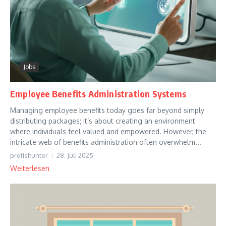
Jobs
Employee Benefits Administration Systems
Managing employee benefits today goes far beyond simply
distributing packages; it’s about creating an environment
where individuals feel valued and empowered. However, the
intricate web of benefits administration often overwhelm...
profishunter
28. Juli 2025
Weiterlesen