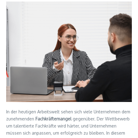
In der heutigen Arbeitswelt sehen sich viele Unternehmen dem
zunehmenden
Fachkräftemangel
gegenüber. Der Wettbewerb
um talentierte Fachkräfte wird härter, und Unternehmen
müssen sich anpassen, um erfolgreich zu bleiben. In diesem