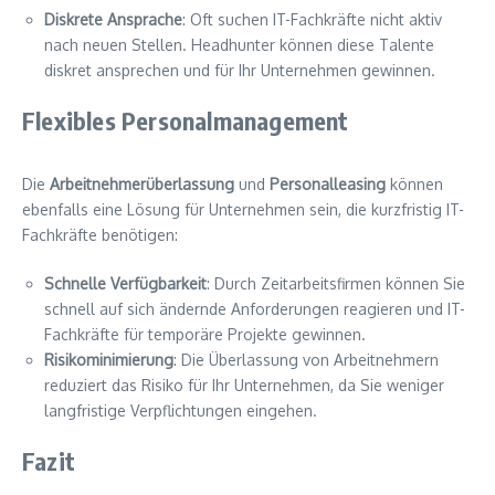
Diskrete Ansprache
: Oft suchen IT-Fachkräfte nicht aktiv
nach neuen Stellen. Headhunter können diese Talente
diskret ansprechen und für Ihr Unternehmen gewinnen.
Flexibles Personalmanagement
Die
Arbeitnehmerüberlassung
und
Personalleasing
können
ebenfalls eine Lösung für Unternehmen sein, die kurzfristig IT-
Fachkräfte benötigen:
Schnelle Verfügbarkeit
: Durch Zeitarbeitsfirmen können Sie
schnell auf sich ändernde Anforderungen reagieren und IT-
Fachkräfte für temporäre Projekte gewinnen.
Risikominimierung
: Die Überlassung von Arbeitnehmern
reduziert das Risiko für Ihr Unternehmen, da Sie weniger
langfristige Verpflichtungen eingehen.
Fazit