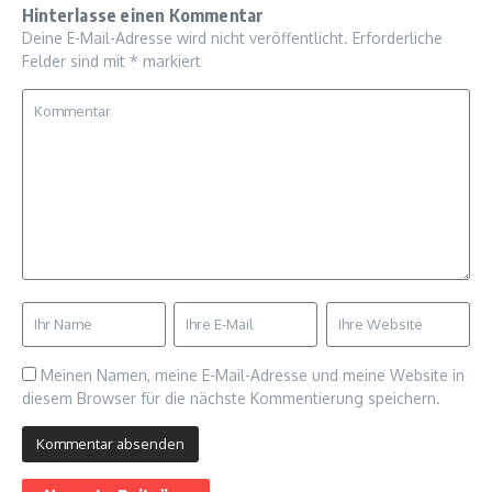
Hinterlasse einen Kommentar
Deine E-Mail-Adresse wird nicht veröffentlicht.
Erforderliche
Felder sind mit
*
markiert
Meinen Namen, meine E-Mail-Adresse und meine Website in
diesem Browser für die nächste Kommentierung speichern.