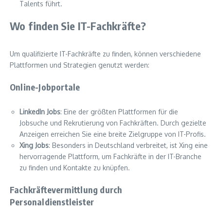
Talents führt.
Wo finden Sie IT-Fachkräfte?
Um qualifizierte IT-Fachkräfte zu finden, können verschiedene
Plattformen und Strategien genutzt werden:
Online-Jobportale
LinkedIn Jobs
: Eine der größten Plattformen für die
Jobsuche und Rekrutierung von Fachkräften. Durch gezielte
Anzeigen erreichen Sie eine breite Zielgruppe von IT-Profis.
Xing Jobs
: Besonders in Deutschland verbreitet, ist Xing eine
hervorragende Plattform, um Fachkräfte in der IT-Branche
zu finden und Kontakte zu knüpfen.
Fachkräftevermittlung durch
Personaldienstleister