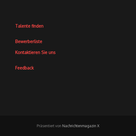
Talente finden
Bewerberliste
Kontaktieren Sie uns
Feedback
Präsentiert von
Nachrichtenmagazin X