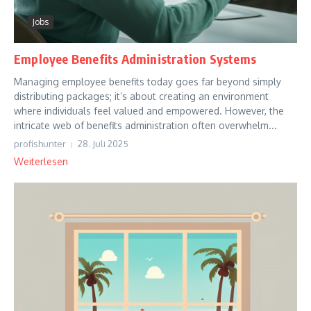
Jobs
Employee Benefits Administration Systems
Managing employee benefits today goes far beyond simply
distributing packages; it’s about creating an environment
where individuals feel valued and empowered. However, the
intricate web of benefits administration often overwhelm...
profishunter
28. Juli 2025
Weiterlesen