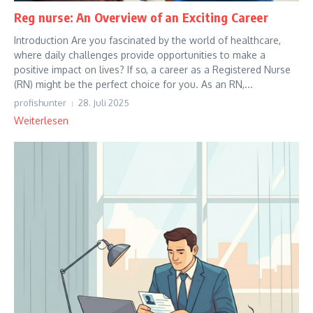
Reg nurse: An Overview of an Exciting Career
Introduction Are you fascinated by the world of healthcare,
where daily challenges provide opportunities to make a
positive impact on lives? If so, a career as a Registered Nurse
(RN) might be the perfect choice for you. As an RN,...
profishunter
28. Juli 2025
Weiterlesen