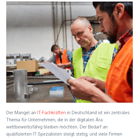
Der Mangel an
IT-Fachkräften
in Deutschland ist ein zentrales
Thema für Unternehmen, die in der digitalen Ära
wettbewerbsfähig bleiben möchten. Der Bedarf an
qualifizierten IT-Spezialisten steigt stetig, und viele Firmen