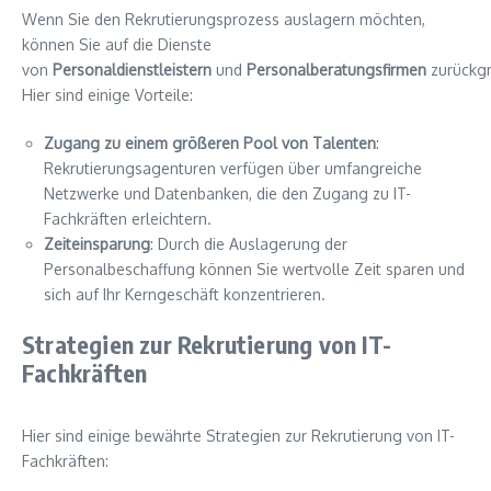
Wenn Sie den Rekrutierungsprozess auslagern möchten,
können Sie auf die Dienste
von
Personaldienstleistern
und
Personalberatungsfirmen
zurückgr
Hier sind einige Vorteile:
Zugang zu einem größeren Pool von Talenten
:
Rekrutierungsagenturen verfügen über umfangreiche
Netzwerke und Datenbanken, die den Zugang zu IT-
Fachkräften erleichtern.
Zeiteinsparung
: Durch die Auslagerung der
Personalbeschaffung können Sie wertvolle Zeit sparen und
sich auf Ihr Kerngeschäft konzentrieren.
Strategien zur Rekrutierung von IT-
Fachkräften
Hier sind einige bewährte Strategien zur Rekrutierung von IT-
Fachkräften: