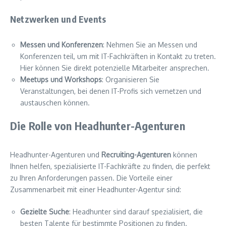
Netzwerken und Events
Messen und Konferenzen
: Nehmen Sie an Messen und
Konferenzen teil, um mit IT-Fachkräften in Kontakt zu treten.
Hier können Sie direkt potenzielle Mitarbeiter ansprechen.
Meetups und Workshops
: Organisieren Sie
Veranstaltungen, bei denen IT-Profis sich vernetzen und
austauschen können.
Die Rolle von Headhunter-Agenturen
Headhunter-Agenturen und
Recruiting-Agenturen
können
Ihnen helfen, spezialisierte IT-Fachkräfte zu finden, die perfekt
zu Ihren Anforderungen passen. Die Vorteile einer
Zusammenarbeit mit einer Headhunter-Agentur sind:
Gezielte Suche
: Headhunter sind darauf spezialisiert, die
besten Talente für bestimmte Positionen zu finden.