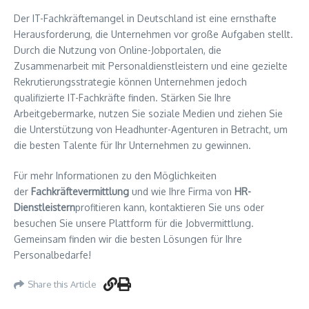
Der IT-Fachkräftemangel in Deutschland ist eine ernsthafte
Herausforderung, die Unternehmen vor große Aufgaben stellt.
Durch die Nutzung von Online-Jobportalen, die
Zusammenarbeit mit Personaldienstleistern und eine gezielte
Rekrutierungsstrategie können Unternehmen jedoch
qualifizierte IT-Fachkräfte finden. Stärken Sie Ihre
Arbeitgebermarke, nutzen Sie soziale Medien und ziehen Sie
die Unterstützung von Headhunter-Agenturen in Betracht, um
die besten Talente für Ihr Unternehmen zu gewinnen.
Für mehr Informationen zu den Möglichkeiten
der
Fachkräftevermittlung
und wie Ihre Firma von
HR-
Dienstleistern
profitieren kann, kontaktieren Sie uns oder
besuchen Sie unsere Plattform für die Jobvermittlung.
Gemeinsam finden wir die besten Lösungen für Ihre
Personalbedarfe!
Share this Article