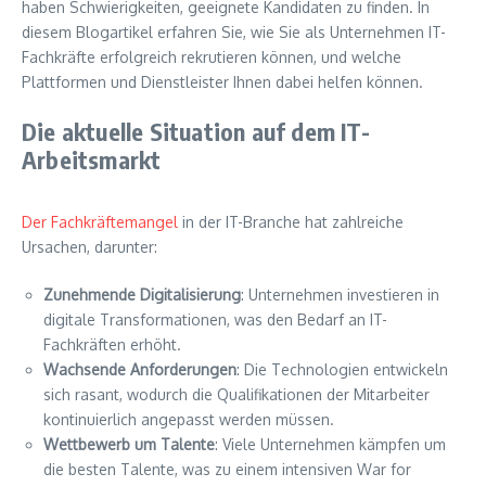
haben Schwierigkeiten, geeignete Kandidaten zu finden. In
diesem Blogartikel erfahren Sie, wie Sie als Unternehmen IT-
Fachkräfte erfolgreich rekrutieren können, und welche
Plattformen und Dienstleister Ihnen dabei helfen können.
Die aktuelle Situation auf dem IT-
Arbeitsmarkt
Der Fachkräftemangel
in der IT-Branche hat zahlreiche
Ursachen, darunter:
Zunehmende Digitalisierung
: Unternehmen investieren in
digitale Transformationen, was den Bedarf an IT-
Fachkräften erhöht.
Wachsende Anforderungen
: Die Technologien entwickeln
sich rasant, wodurch die Qualifikationen der Mitarbeiter
kontinuierlich angepasst werden müssen.
Wettbewerb um Talente
: Viele Unternehmen kämpfen um
die besten Talente, was zu einem intensiven War for