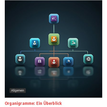
Allgemein
Organigramme: Ein Überblick