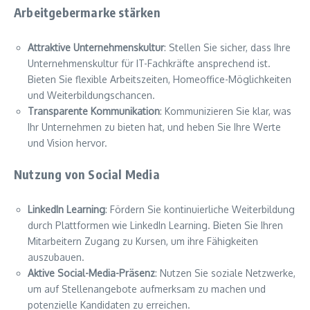
Arbeitgebermarke stärken
Attraktive Unternehmenskultur
: Stellen Sie sicher, dass Ihre
Unternehmenskultur für IT-Fachkräfte ansprechend ist.
Bieten Sie flexible Arbeitszeiten, Homeoffice-Möglichkeiten
und Weiterbildungschancen.
Transparente Kommunikation
: Kommunizieren Sie klar, was
Ihr Unternehmen zu bieten hat, und heben Sie Ihre Werte
und Vision hervor.
Nutzung von Social Media
LinkedIn Learning
: Fördern Sie kontinuierliche Weiterbildung
durch Plattformen wie LinkedIn Learning. Bieten Sie Ihren
Mitarbeitern Zugang zu Kursen, um ihre Fähigkeiten
auszubauen.
Aktive Social-Media-Präsenz
: Nutzen Sie soziale Netzwerke,
um auf Stellenangebote aufmerksam zu machen und
potenzielle Kandidaten zu erreichen.