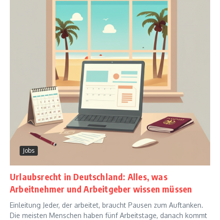
Jobs
Urlaubsrecht in Deutschland: Alles, was
Arbeitnehmer und Arbeitgeber wissen müssen
Einleitung Jeder, der arbeitet, braucht Pausen zum Auftanken.
Die meisten Menschen haben fünf Arbeitstage, danach kommt