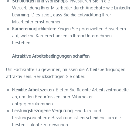
Schulungen und Workshops
: Investieren Sie in die
Weiterbildung Ihrer Mitarbeiter durch Angebote wie
LinkedIn
Learning
. Dies zeigt, dass Sie die Entwicklung Ihrer
Mitarbeiter ernst nehmen.
Karrieremöglichkeiten
: Zeigen Sie potenziellen Bewerbern
auf, welche Karrierechancen in Ihrem Unternehmen
bestehen.
Attraktive Arbeitsbedingungen schaffen
Um Fachkräfte zu gewinnen, müssen die Arbeitsbedingungen
attraktiv sein. Berücksichtigen Sie dabei:
Flexible Arbeitszeiten
: Bieten Sie flexible Arbeitszeitmodelle
an, um den Bedürfnissen Ihrer Mitarbeiter
entgegenzukommen.
Leistungsbezogene Vergütung
: Eine faire und
leistungsorientierte Bezahlung ist entscheidend, um die
besten Talente zu gewinnen.