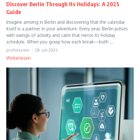
Discover Berlin Through Its Holidays: A 2025
Guide
Imagine arriving in Berlin and discovering that the calendar
itself is a partner in your adventure. Every year, Berlin pulses
with swings of activity and calm that mirror its holiday
schedule. When you grasp how each break—both ...
profishunter
28. Juli 2025
Weiterlesen