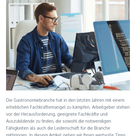
Die Gastronomiebranche hat in den letzten Jahren mit einem
erheblichen Fachkräftemangel zu kämpfen. Arbeitgeber stehen
vor der Herausforderung, geeignete Fachkräfte und
Auszubildende zu finden, die sowohl die notwendigen
Fähigkeiten als auch die Leidenschaft für die Branche
mitbringen. In diesem Artikel geben wir Ihnen wertvolle Tipps,