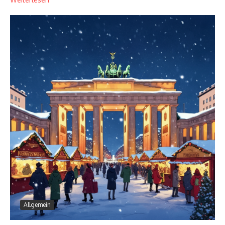
Allgemein