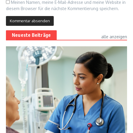
Meinen Namen, meine E-Mail-Adresse und meine Website in
diesem Browser für die nächste Kommentierung speichern.
Neueste Beiträge
alle anzeigen