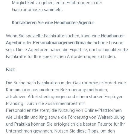
Möglichkeit zu geben, erste Erfahrungen in der
Gastronomie zu sammeln.
Kontaktieren Sie eine Headhunter-Agentur
Wenn Sie spezielle Fachkräfte suchen, kann eine
Headhunter-
Agentur
oder
Personalmanagementfirma
die richtige Lösung
sein. Diese Agenturen haben die Expertise, um hochqualifizierte
Fachkräfte für Ihre spezifischen Anforderungen zu finden.
Fazit
Die Suche nach Fachkräften in der Gastronomie erfordert eine
Kombination aus modernen Rekrutierungsmethoden,
attraktiven Arbeitsbedingungen und einem starken Employer
Branding. Durch die Zusammenarbeit mit
Personaldienstleistern, die Nutzung von Online-Plattformen
wie LinkedIn und Xing sowie die Förderung von Weiterbildung
und Praktika können Sie erfolgreich die besten Talente für Ihr
Unternehmen gewinnen. Nutzen Sie diese Tipps, um den