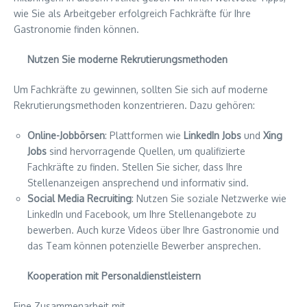
wie Sie als Arbeitgeber erfolgreich Fachkräfte für Ihre
Gastronomie finden können.
Nutzen Sie moderne Rekrutierungsmethoden
Um Fachkräfte zu gewinnen, sollten Sie sich auf moderne
Rekrutierungsmethoden konzentrieren. Dazu gehören:
Online-Jobbörsen
: Plattformen wie
LinkedIn Jobs
und
Xing
Jobs
sind hervorragende Quellen, um qualifizierte
Fachkräfte zu finden. Stellen Sie sicher, dass Ihre
Stellenanzeigen ansprechend und informativ sind.
Social Media Recruiting
: Nutzen Sie soziale Netzwerke wie
LinkedIn und Facebook, um Ihre Stellenangebote zu
bewerben. Auch kurze Videos über Ihre Gastronomie und
das Team können potenzielle Bewerber ansprechen.
Kooperation mit Personaldienstleistern
Eine Zusammenarbeit mit