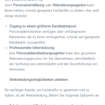
einer
Personalvermittlung
oder
Rekrutierungsagentur
kann
Ihnen helfen, schnell geeignete Fachkräfte zu finden. Hier sind
einige Vorteile:
Zugang zu einem größeren Kandidatenpool
:
Personaldienstleister verfügen über umfangreiche
Netzwerke, die es ihnen ermöglichen, schnell auf geeignete
Kandidaten zuzugreifen.
Professionelle Unterstützung
:
Eine
Personaldienstleistungsagentur
kann den gesamten
Rekrutierungsprozess für Sie übernehmen, einschließlich
der Sichtung von Lebensläufen und der Durchführung von
Interviews.
Weiterbildungsmöglichkeiten anbieten
Ein wichtiger Aspekt, um Fachkräfte zu gewinnen und zu
halten, ist die Weiterbildung. Bieten Sie folgende Optionen an: