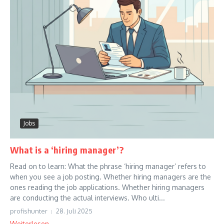
Jobs
What is a ‘hiring manager’?
Read on to learn: What the phrase ‘hiring manager’ refers to
when you see a job posting. Whether hiring managers are the
ones reading the job applications. Whether hiring managers
are conducting the actual interviews. Who ulti...
profishunter
28. Juli 2025
Weiterlesen