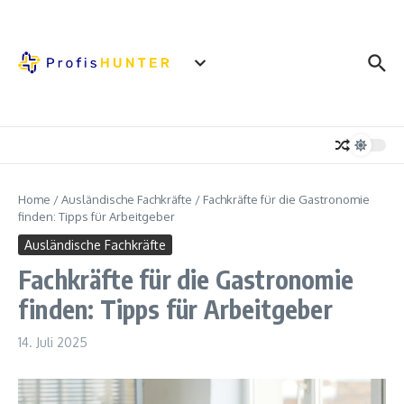
Zum Inhalt springen
Home
/
Ausländische Fachkräfte
/
Fachkräfte für die Gastronomie
finden: Tipps für Arbeitgeber
Ausländische Fachkräfte
Fachkräfte für die Gastronomie
finden: Tipps für Arbeitgeber
14. Juli 2025