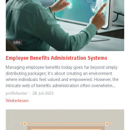
Jobs
Employee Benefits Administration Systems
Managing employee benefits today goes far beyond simply
distributing packages; it’s about creating an environment
where individuals feel valued and empowered. However, the
intricate web of benefits administration often overwhelm...
profishunter
28. Juli 2025
Weiterlesen