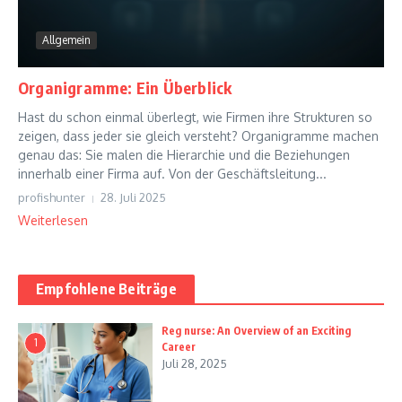
Allgemein
Organigramme: Ein Überblick
Hast du schon einmal überlegt, wie Firmen ihre Strukturen so
zeigen, dass jeder sie gleich versteht? Organigramme machen
genau das: Sie malen die Hierarchie und die Beziehungen
innerhalb einer Firma auf. Von der Geschäftsleitung...
profishunter
28. Juli 2025
Weiterlesen
Empfohlene Beiträge
Reg nurse: An Overview of an Exciting
1
Career
Juli 28, 2025