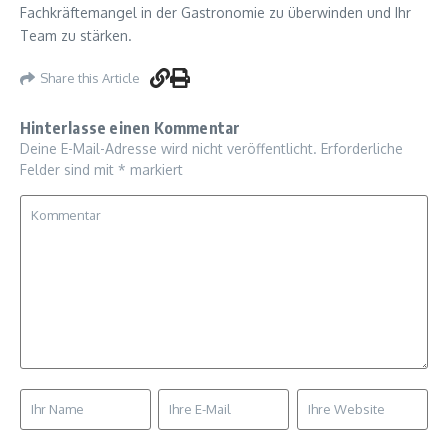
Fachkräftemangel in der Gastronomie zu überwinden und Ihr
Team zu stärken.
Share this Article
Hinterlasse einen Kommentar
Deine E-Mail-Adresse wird nicht veröffentlicht.
Erforderliche
Felder sind mit
*
markiert