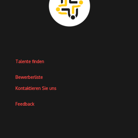
Talente finden
Bewerberliste
Kontaktieren Sie uns
Feedback