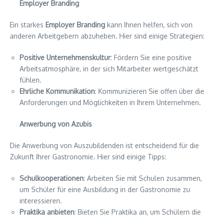
Employer Branding
Ein starkes
Employer Branding
kann Ihnen helfen, sich von
anderen Arbeitgebern abzuheben. Hier sind einige Strategien:
Positive Unternehmenskultur
: Fördern Sie eine positive
Arbeitsatmosphäre, in der sich Mitarbeiter wertgeschätzt
fühlen.
Ehrliche Kommunikation
: Kommunizieren Sie offen über die
Anforderungen und Möglichkeiten in Ihrem Unternehmen.
Anwerbung von Azubis
Die Anwerbung von Auszubildenden ist entscheidend für die
Zukunft Ihrer Gastronomie. Hier sind einige Tipps:
Schulkooperationen
: Arbeiten Sie mit Schulen zusammen,
um Schüler für eine Ausbildung in der Gastronomie zu
interessieren.
Praktika anbieten
: Bieten Sie Praktika an, um Schülern die