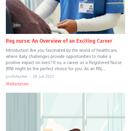
Jobs
Reg nurse: An Overview of an Exciting Career
Introduction Are you fascinated by the world of healthcare,
where daily challenges provide opportunities to make a
positive impact on lives? If so, a career as a Registered Nurse
(RN) might be the perfect choice for you. As an RN,...
profishunter
28. Juli 2025
Weiterlesen