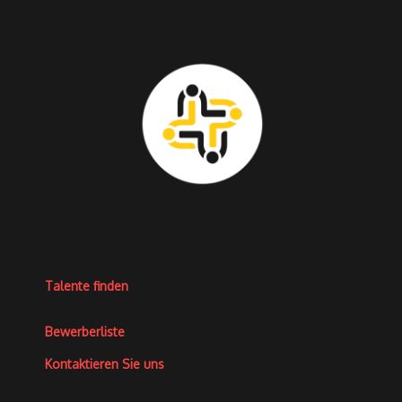
Talente finden
Bewerberliste
Kontaktieren Sie uns