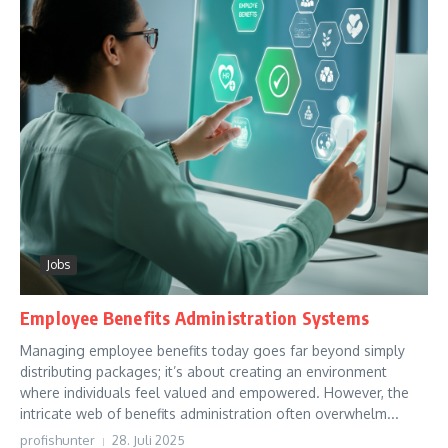
Jobs
Employee Benefits Administration Systems
Managing employee benefits today goes far beyond simply
distributing packages; it’s about creating an environment
where individuals feel valued and empowered. However, the
intricate web of benefits administration often overwhelm...
profishunter
28. Juli 2025