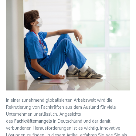
In einer zunehmend globalisierten Arbeitswelt wird die
Rekrutierung von Fachkräften aus dem Ausland für viele
Unternehmen unerlässlich. Angesichts
des
Fachkräftemangels
in Deutschland und der damit
verbundenen Herausforderungen ist es wichtig, innovative
Lösungen zu finden. In diesem Artikel erfahren Sie, wie Sie als