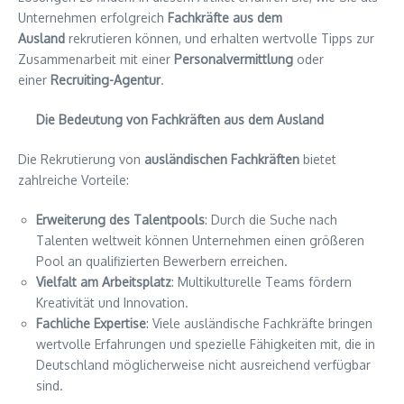
Unternehmen erfolgreich
Fachkräfte aus dem
Ausland
rekrutieren können, und erhalten wertvolle Tipps zur
Zusammenarbeit mit einer
Personalvermittlung
oder
einer
Recruiting-Agentur
.
Die Bedeutung von Fachkräften aus dem Ausland
Die Rekrutierung von
ausländischen Fachkräften
bietet
zahlreiche Vorteile:
Erweiterung des Talentpools
: Durch die Suche nach
Talenten weltweit können Unternehmen einen größeren
Pool an qualifizierten Bewerbern erreichen.
Vielfalt am Arbeitsplatz
: Multikulturelle Teams fördern
Kreativität und Innovation.
Fachliche Expertise
: Viele ausländische Fachkräfte bringen
wertvolle Erfahrungen und spezielle Fähigkeiten mit, die in
Deutschland möglicherweise nicht ausreichend verfügbar
sind.