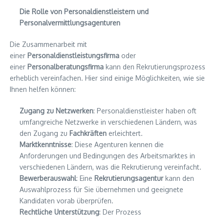
Die Rolle von Personaldienstleistern und
Personalvermittlungsagenturen
Die Zusammenarbeit mit
einer
Personaldienstleistungsfirma
oder
einer
Personalberatungsfirma
kann den Rekrutierungsprozess
erheblich vereinfachen. Hier sind einige Möglichkeiten, wie sie
Ihnen helfen können:
Zugang zu Netzwerken
: Personaldienstleister haben oft
umfangreiche Netzwerke in verschiedenen Ländern, was
den Zugang zu
Fachkräften
erleichtert.
Marktkenntnisse
: Diese Agenturen kennen die
Anforderungen und Bedingungen des Arbeitsmarktes in
verschiedenen Ländern, was die Rekrutierung vereinfacht.
Bewerberauswahl
: Eine
Rekrutierungsagentur
kann den
Auswahlprozess für Sie übernehmen und geeignete
Kandidaten vorab überprüfen.
Rechtliche Unterstützung
: Der Prozess