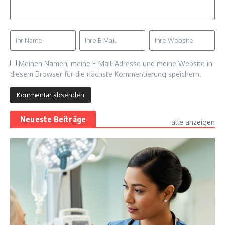
Meinen Namen, meine E-Mail-Adresse und meine Website in
diesem Browser für die nächste Kommentierung speichern.
Neueste Beiträge
alle anzeigen