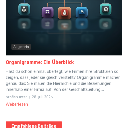
Allgemein
Organigramme: Ein Überblick
Hast du schon einmal überlegt, wie Firmen ihre Strukturen so
zeigen, dass jeder sie gleich versteht? Organigramme machen
genau das: Sie malen die Hierarchie und die Beziehungen
innerhalb einer Firma auf. Von der Geschäftsleitung...
profishunter
28. Juli 2025
Weiterlesen
Empfohlene Beiträge