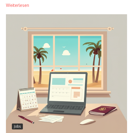
Weiterlesen
Jobs