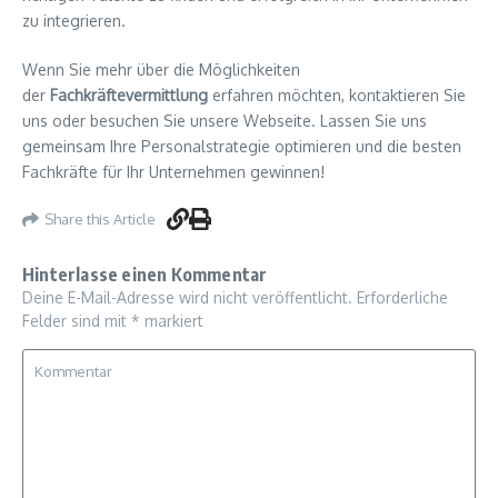
zu integrieren.
Wenn Sie mehr über die Möglichkeiten
der
Fachkräftevermittlung
erfahren möchten, kontaktieren Sie
uns oder besuchen Sie unsere Webseite. Lassen Sie uns
gemeinsam Ihre Personalstrategie optimieren und die besten
Fachkräfte für Ihr Unternehmen gewinnen!
Share this Article
Hinterlasse einen Kommentar
Deine E-Mail-Adresse wird nicht veröffentlicht.
Erforderliche
Felder sind mit
*
markiert