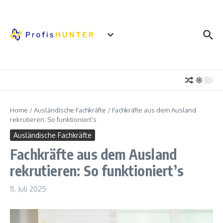
Zum Inhalt springen
Home
/
Ausländische Fachkräfte
/
Fachkräfte aus dem Ausland
rekrutieren: So funktioniert’s
Ausländische Fachkräfte
Fachkräfte aus dem Ausland
rekrutieren: So funktioniert’s
11. Juli 2025