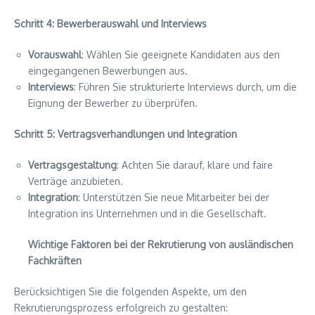
Schritt 4: Bewerberauswahl und Interviews
Vorauswahl
: Wählen Sie geeignete Kandidaten aus den
eingegangenen Bewerbungen aus.
Interviews
: Führen Sie strukturierte Interviews durch, um die
Eignung der Bewerber zu überprüfen.
Schritt 5: Vertragsverhandlungen und Integration
Vertragsgestaltung
: Achten Sie darauf, klare und faire
Verträge anzubieten.
Integration
: Unterstützen Sie neue Mitarbeiter bei der
Integration ins Unternehmen und in die Gesellschaft.
Wichtige Faktoren bei der Rekrutierung von ausländischen
Fachkräften
Berücksichtigen Sie die folgenden Aspekte, um den
Rekrutierungsprozess erfolgreich zu gestalten: