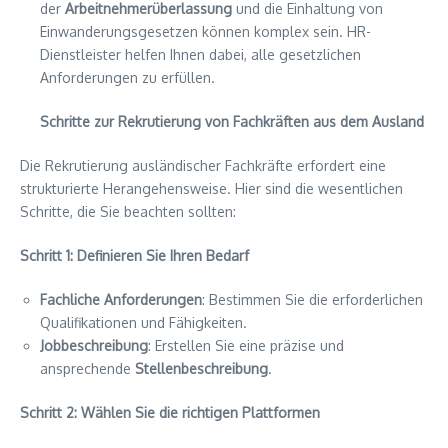
der
Arbeitnehmerüberlassung
und die Einhaltung von
Einwanderungsgesetzen können komplex sein. HR-
Dienstleister helfen Ihnen dabei, alle gesetzlichen
Anforderungen zu erfüllen.
Schritte zur Rekrutierung von Fachkräften aus dem Ausland
Die Rekrutierung ausländischer Fachkräfte erfordert eine
strukturierte Herangehensweise. Hier sind die wesentlichen
Schritte, die Sie beachten sollten:
Schritt 1: Definieren Sie Ihren Bedarf
Fachliche Anforderungen
: Bestimmen Sie die erforderlichen
Qualifikationen und Fähigkeiten.
Jobbeschreibung
: Erstellen Sie eine präzise und
ansprechende
Stellenbeschreibung
.
Schritt 2: Wählen Sie die richtigen Plattformen