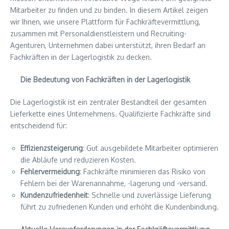
Mitarbeiter zu finden und zu binden. In diesem Artikel zeigen
wir Ihnen, wie unsere Plattform für Fachkräftevermittlung,
zusammen mit Personaldienstleistern und Recruiting-
Agenturen, Unternehmen dabei unterstützt, ihren Bedarf an
Fachkräften in der Lagerlogistik zu decken.
Die Bedeutung von Fachkräften in der Lagerlogistik
Die Lagerlogistik ist ein zentraler Bestandteil der gesamten
Lieferkette eines Unternehmens. Qualifizierte Fachkräfte sind
entscheidend für:
Effizienzsteigerung
: Gut ausgebildete Mitarbeiter optimieren
die Abläufe und reduzieren Kosten.
Fehlervermeidung
: Fachkräfte minimieren das Risiko von
Fehlern bei der Warenannahme, -lagerung und -versand.
Kundenzufriedenheit
: Schnelle und zuverlässige Lieferung
führt zu zufriedenen Kunden und erhöht die Kundenbindung.