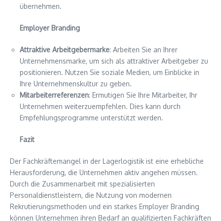
übernehmen.
Employer Branding
Attraktive Arbeitgebermarke
: Arbeiten Sie an Ihrer
Unternehmensmarke, um sich als attraktiver Arbeitgeber zu
positionieren. Nutzen Sie soziale Medien, um Einblicke in
Ihre Unternehmenskultur zu geben.
Mitarbeiterreferenzen
: Ermutigen Sie Ihre Mitarbeiter, Ihr
Unternehmen weiterzuempfehlen. Dies kann durch
Empfehlungsprogramme unterstützt werden.
Fazit
Der Fachkräftemangel in der Lagerlogistik ist eine erhebliche
Herausforderung, die Unternehmen aktiv angehen müssen.
Durch die Zusammenarbeit mit spezialisierten
Personaldienstleistern, die Nutzung von modernen
Rekrutierungsmethoden und ein starkes Employer Branding
können Unternehmen ihren Bedarf an qualifizierten Fachkräften