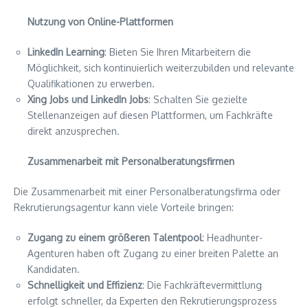
Nutzung von Online-Plattformen
LinkedIn Learning
: Bieten Sie Ihren Mitarbeitern die
Möglichkeit, sich kontinuierlich weiterzubilden und relevante
Qualifikationen zu erwerben.
Xing Jobs und LinkedIn Jobs
: Schalten Sie gezielte
Stellenanzeigen auf diesen Plattformen, um Fachkräfte
direkt anzusprechen.
Zusammenarbeit mit Personalberatungsfirmen
Die Zusammenarbeit mit einer Personalberatungsfirma oder
Rekrutierungsagentur kann viele Vorteile bringen:
Zugang zu einem größeren Talentpool
: Headhunter-
Agenturen haben oft Zugang zu einer breiten Palette an
Kandidaten.
Schnelligkeit und Effizienz
: Die Fachkräftevermittlung
erfolgt schneller, da Experten den Rekrutierungsprozess