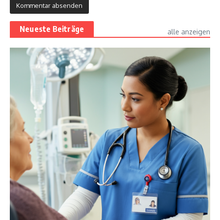
Neueste Beiträge
alle anzeigen