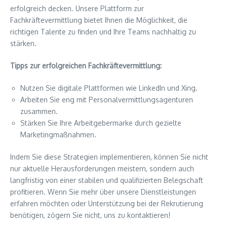
erfolgreich decken. Unsere Plattform zur
Fachkräftevermittlung bietet Ihnen die Möglichkeit, die
richtigen Talente zu finden und Ihre Teams nachhaltig zu
stärken.
Tipps zur erfolgreichen Fachkräftevermittlung:
Nutzen Sie digitale Plattformen wie LinkedIn und Xing.
Arbeiten Sie eng mit Personalvermittlungsagenturen
zusammen.
Stärken Sie Ihre Arbeitgebermarke durch gezielte
Marketingmaßnahmen.
Indem Sie diese Strategien implementieren, können Sie nicht
nur aktuelle Herausforderungen meistern, sondern auch
langfristig von einer stabilen und qualifizierten Belegschaft
profitieren. Wenn Sie mehr über unsere Dienstleistungen
erfahren möchten oder Unterstützung bei der Rekrutierung
benötigen, zögern Sie nicht, uns zu kontaktieren!