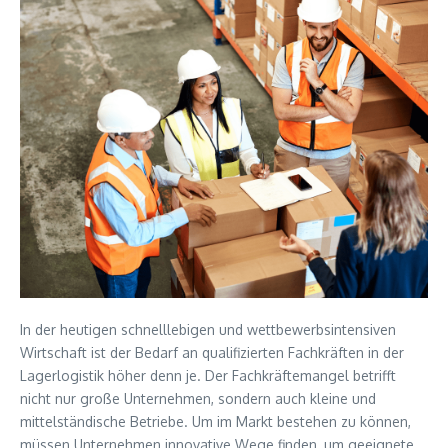
In der heutigen schnelllebigen und wettbewerbsintensiven
Wirtschaft ist der Bedarf an qualifizierten Fachkräften in der
Lagerlogistik höher denn je. Der Fachkräftemangel betrifft
nicht nur große Unternehmen, sondern auch kleine und
mittelständische Betriebe. Um im Markt bestehen zu können,
müssen Unternehmen innovative Wege finden, um geeignete