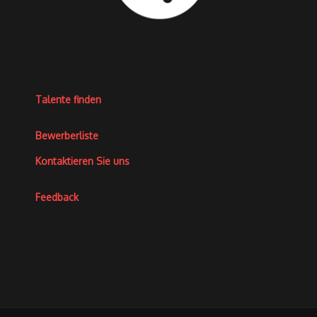
Talente finden
Bewerberliste
Kontaktieren Sie uns
Feedback