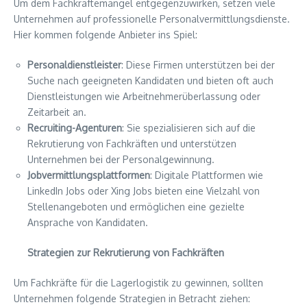
Um dem Fachkräftemangel entgegenzuwirken, setzen viele
Unternehmen auf professionelle Personalvermittlungsdienste.
Hier kommen folgende Anbieter ins Spiel:
Personaldienstleister
: Diese Firmen unterstützen bei der
Suche nach geeigneten Kandidaten und bieten oft auch
Dienstleistungen wie Arbeitnehmerüberlassung oder
Zeitarbeit an.
Recruiting-Agenturen
: Sie spezialisieren sich auf die
Rekrutierung von Fachkräften und unterstützen
Unternehmen bei der Personalgewinnung.
Jobvermittlungsplattformen
: Digitale Plattformen wie
LinkedIn Jobs oder Xing Jobs bieten eine Vielzahl von
Stellenangeboten und ermöglichen eine gezielte
Ansprache von Kandidaten.
Strategien zur Rekrutierung von Fachkräften
Um Fachkräfte für die Lagerlogistik zu gewinnen, sollten
Unternehmen folgende Strategien in Betracht ziehen: