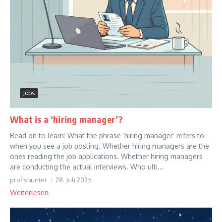
Jobs
What is a ‘hiring manager’?
Read on to learn: What the phrase ‘hiring manager’ refers to
when you see a job posting. Whether hiring managers are the
ones reading the job applications. Whether hiring managers
are conducting the actual interviews. Who ulti...
profishunter
28. Juli 2025
Weiterlesen