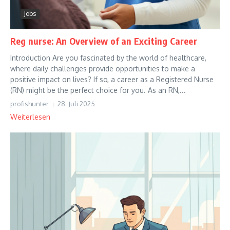
Jobs
Reg nurse: An Overview of an Exciting Career
Introduction Are you fascinated by the world of healthcare,
where daily challenges provide opportunities to make a
positive impact on lives? If so, a career as a Registered Nurse
(RN) might be the perfect choice for you. As an RN,...
profishunter
28. Juli 2025
Weiterlesen