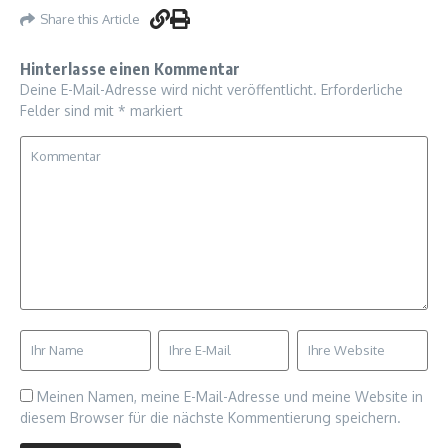
Share this Article
Hinterlasse einen Kommentar
Deine E-Mail-Adresse wird nicht veröffentlicht.
Erforderliche
Felder sind mit
*
markiert
Meinen Namen, meine E-Mail-Adresse und meine Website in
diesem Browser für die nächste Kommentierung speichern.