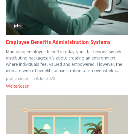
Jobs
Employee Benefits Administration Systems
Managing employee benefits today goes far beyond simply
distributing packages; it’s about creating an environment
where individuals feel valued and empowered. However, the
intricate web of benefits administration often overwhelm...
profishunter
28. Juli 2025
Weiterlesen