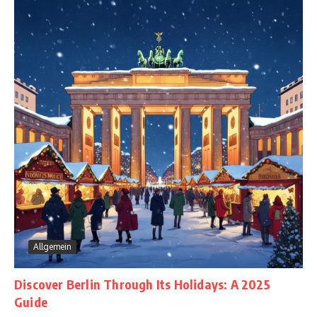
Allgemein
Discover Berlin Through Its Holidays: A 2025
Guide