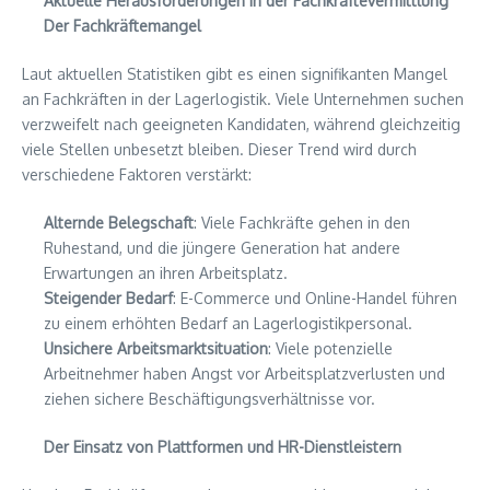
Aktuelle Herausforderungen in der Fachkräftevermittlung
Der Fachkräftemangel
Laut aktuellen Statistiken gibt es einen signifikanten Mangel
an Fachkräften in der Lagerlogistik. Viele Unternehmen suchen
verzweifelt nach geeigneten Kandidaten, während gleichzeitig
viele Stellen unbesetzt bleiben. Dieser Trend wird durch
verschiedene Faktoren verstärkt:
Alternde Belegschaft
: Viele Fachkräfte gehen in den
Ruhestand, und die jüngere Generation hat andere
Erwartungen an ihren Arbeitsplatz.
Steigender Bedarf
: E-Commerce und Online-Handel führen
zu einem erhöhten Bedarf an Lagerlogistikpersonal.
Unsichere Arbeitsmarktsituation
: Viele potenzielle
Arbeitnehmer haben Angst vor Arbeitsplatzverlusten und
ziehen sichere Beschäftigungsverhältnisse vor.
Der Einsatz von Plattformen und HR-Dienstleistern