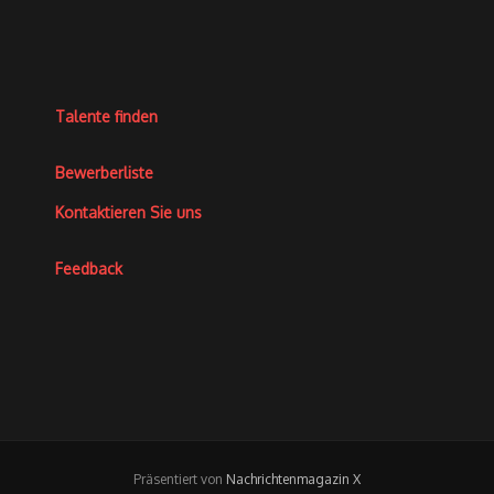
Talente finden
Bewerberliste
Kontaktieren Sie uns
Feedback
Präsentiert von
Nachrichtenmagazin X