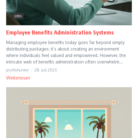
Jobs
Employee Benefits Administration Systems
Managing employee benefits today goes far beyond simply
distributing packages; it’s about creating an environment
where individuals feel valued and empowered. However, the
intricate web of benefits administration often overwhelm...
profishunter
28. Juli 2025
Weiterlesen