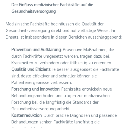
Der Einfluss medizinischer Fachkräfte auf die
Gesundheitsversorgung
Medizinische Fachkräfte beeinflussen die Qualität der
Gesundheitsversorgung direkt und auf vielfältige Weise. Ihr
Einsatz ist insbesondere in diesen Bereichen ausschlaggebend:
Prävention und Aufklärung
: Präventive Maßnahmen, die
durch Fachkräfte umgesetzt werden, tragen dazu bei,
Krankheiten zu verhindern oder frühzeitig zu erkennen.
Qualität und Effizienz
: Je besser ausgebildet die Fachkräfte
sind, desto effektiver und schneller können sie
Patientenergebnisse verbessern.
Forschung und Innovation
: Fachkräfte entwickeln neue
Behandlungsmethoden und tragen zur medizinischen
Forschung bei, die langfristig die Standards der
Gesundheitsversorgung anhebt.
Kostenreduktion
: Durch präzise Diagnosen und passende
Behandlungen senken Fachkräfte langfristig die