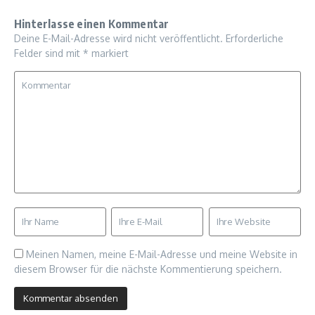
Hinterlasse einen Kommentar
Deine E-Mail-Adresse wird nicht veröffentlicht.
Erforderliche
Felder sind mit
*
markiert
Meinen Namen, meine E-Mail-Adresse und meine Website in
diesem Browser für die nächste Kommentierung speichern.