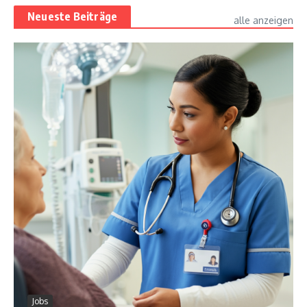
Neueste Beiträge
alle anzeigen
Jobs