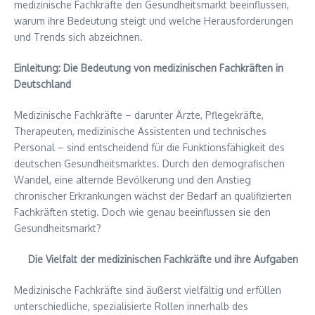
medizinische Fachkräfte den Gesundheitsmarkt beeinflussen,
warum ihre Bedeutung steigt und welche Herausforderungen
und Trends sich abzeichnen.
Einleitung: Die Bedeutung von medizinischen Fachkräften in
Deutschland
Medizinische Fachkräfte – darunter Ärzte, Pflegekräfte,
Therapeuten, medizinische Assistenten und technisches
Personal – sind entscheidend für die Funktionsfähigkeit des
deutschen Gesundheitsmarktes. Durch den demografischen
Wandel, eine alternde Bevölkerung und den Anstieg
chronischer Erkrankungen wächst der Bedarf an qualifizierten
Fachkräften stetig. Doch wie genau beeinflussen sie den
Gesundheitsmarkt?
Die Vielfalt der medizinischen Fachkräfte und ihre Aufgaben
Medizinische Fachkräfte sind äußerst vielfältig und erfüllen
unterschiedliche, spezialisierte Rollen innerhalb des