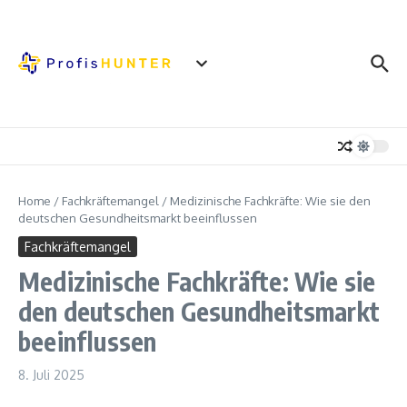
Zum Inhalt springen
Home
/
Fachkräftemangel
/
Medizinische Fachkräfte: Wie sie den
deutschen Gesundheitsmarkt beeinflussen
Fachkräftemangel
Medizinische Fachkräfte: Wie sie
den deutschen Gesundheitsmarkt
beeinflussen
8. Juli 2025