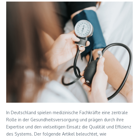
In Deutschland spielen medizinische Fachkräfte eine zentrale
Rolle in der Gesundheitsversorgung und prägen durch ihre
Expertise und den vielseitigen Einsatz die Qualität und Effizienz
des Systems. Der folgende Artikel beleuchtet, wie