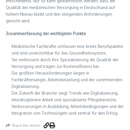
entscheidend. Nur so kann gewährleistet werden, dass die
Qualität der medizinischen Versorgung in Deutschland auf
hohem Niveau bleibt und den steigenden Anforderungen
gerecht wird.
Zusammenfassung der wichtigsten Punkte
Medizinische Fachkräfte umfassen eine breite Berufspalette
und sind unverzichtbar für das Gesundheitssystem.
Sie verbessern durch ihre Spezialisierung die Qualität der
Versorgung und tragen zur Kosteneffizienz bei.
Die größten Herausforderungen liegen in
Fachkräftemangel, Arbeitsbelastung und der zunehmenden
Digitalisierung.
Die Zukunft der Branche zeigt Trends wie Digitalisierung,
interdisziplinäre Arbeit und spezialisierte Pflegebereiche.
Verbesserungen in Ausbildung, Arbeitsbedingungen und der
Integration von Technologien sind zentral für den Erfolg.
Share this Article