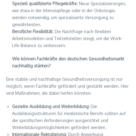
Speziell qualifizierte Pflegekräfte
: Neue Spezialisierungen,
wie etwa in der Intensivpflege oder in der Onkologie,
werden notwendig, um spezialisierte Versorgung zu
gewährleisten.
Berufliche Flexibilität
: Die Nachfrage nach flexiblen
Arbeitsmodellen und Teilzeitstellen steigt, um die Work-
Life-Balance zu verbessern.
Wie können Fachkräfte den deutschen Gesundheitsmarkt
nachhaltig stärken?
Eine stabile und nachhaltige Gesundheitsversorgung ist nur
möglich, wenn Fachkräfte gefördert und gestärkt werden. Hier
sind Maßnahmen, die dabei helfen könnten:
Gezielte Ausbildung und Weiterbildung
: Die
Ausbildungsstrukturen für medizinische Berufe sollten auf
die spezifischen Anforderungen ausgerichtet und
Weiterbildungsmöglichkeiten gefördert werden.
Internationale Rekrutierung
: Durch Anwerbung