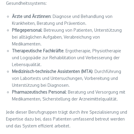
Gesundheitssystems:
Ärzte und Ärztinnen
: Diagnose und Behandlung von
Krankheiten, Beratung und Prävention.
Pflegepersonal
: Betreuung von Patienten, Unterstützung
bei alltäglichen Aufgaben, Verabreichung von
Medikamenten.
Therapeutische Fachkräfte
: Ergotherapie, Physiotherapie
und Logopädie zur Rehabilitation und Verbesserung der
Lebensqualität.
Medizinisch-technische Assistenten (MTA)
: Durchführung
von Labortests und Untersuchungen, Vorbereitung und
Unterstützung bei Diagnosen.
Pharmazeutisches Personal
: Beratung und Versorgung mit
Medikamenten, Sicherstellung der Arzneimittelqualität.
Jede dieser Berufsgruppen trägt durch ihre Spezialisierung und
Expertise dazu bei, dass Patienten umfassend betreut werden
und das System effizient arbeitet.