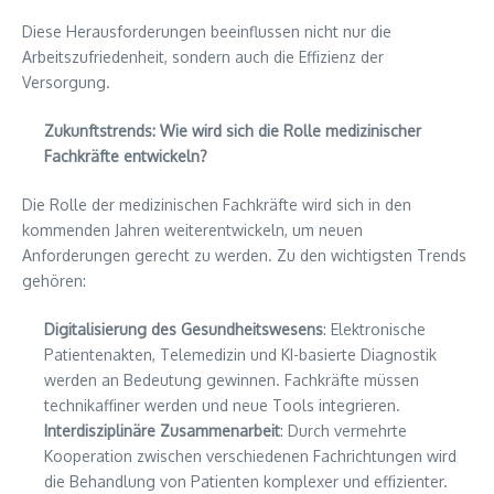
Diese Herausforderungen beeinflussen nicht nur die
Arbeitszufriedenheit, sondern auch die Effizienz der
Versorgung.
Zukunftstrends: Wie wird sich die Rolle medizinischer
Fachkräfte entwickeln?
Die Rolle der medizinischen Fachkräfte wird sich in den
kommenden Jahren weiterentwickeln, um neuen
Anforderungen gerecht zu werden. Zu den wichtigsten Trends
gehören:
Digitalisierung des Gesundheitswesens
: Elektronische
Patientenakten, Telemedizin und KI-basierte Diagnostik
werden an Bedeutung gewinnen. Fachkräfte müssen
technikaffiner werden und neue Tools integrieren.
Interdisziplinäre Zusammenarbeit
: Durch vermehrte
Kooperation zwischen verschiedenen Fachrichtungen wird
die Behandlung von Patienten komplexer und effizienter.