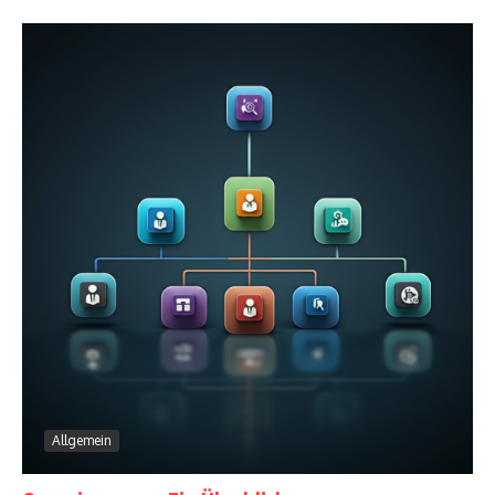
Allgemein