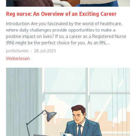
Reg nurse: An Overview of an Exciting Career
Introduction Are you fascinated by the world of healthcare,
where daily challenges provide opportunities to make a
positive impact on lives? If so, a career as a Registered Nurse
(RN) might be the perfect choice for you. As an RN,...
profishunter
28. Juli 2025
Weiterlesen