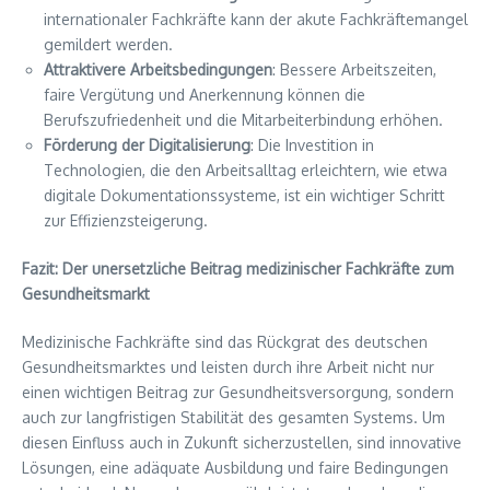
internationaler Fachkräfte kann der akute Fachkräftemangel
gemildert werden.
Attraktivere Arbeitsbedingungen
: Bessere Arbeitszeiten,
faire Vergütung und Anerkennung können die
Berufszufriedenheit und die Mitarbeiterbindung erhöhen.
Förderung der Digitalisierung
: Die Investition in
Technologien, die den Arbeitsalltag erleichtern, wie etwa
digitale Dokumentationssysteme, ist ein wichtiger Schritt
zur Effizienzsteigerung.
Fazit: Der unersetzliche Beitrag medizinischer Fachkräfte zum
Gesundheitsmarkt
Medizinische Fachkräfte sind das Rückgrat des deutschen
Gesundheitsmarktes und leisten durch ihre Arbeit nicht nur
einen wichtigen Beitrag zur Gesundheitsversorgung, sondern
auch zur langfristigen Stabilität des gesamten Systems. Um
diesen Einfluss auch in Zukunft sicherzustellen, sind innovative
Lösungen, eine adäquate Ausbildung und faire Bedingungen