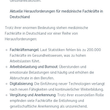
Gesundheitskosten.
Aktuelle Herausforderungen für medizinische Fachkräfte in
Deutschland
Trotz ihrer enormen Bedeutung stehen medizinische
Fachkräfte in Deutschland vor einer Reihe von
Herausforderungen:
Fachkräftemangel
: Laut Statistiken fehlen bis zu 200.000
Fachkräfte im Gesundheitswesen, was zu hohen
Arbeitslasten führt.
Arbeitsbelastung und Burnout
: Überstunden und
emotionale Belastungen sind häufig und erhöhen die
Abbruchrate in den Berufen.
Digitalisierung
: Die Einführung neuer Technologien verlangt
nach neuen Fähigkeiten und kontinuierlicher Weiterbildung.
Vergütung und Anerkennung
: Trotz ihrer essenziellen Rolle
empfinden viele Fachkräfte die Entlohnung und
gesellschaftliche Anerkennung als unzureichend.