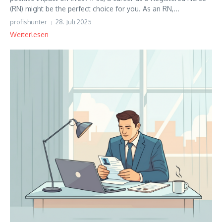
(RN) might be the perfect choice for you. As an RN,...
profishunter
28. Juli 2025
Weiterlesen