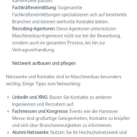
Karriereziele passen.
Fachkräftevermittlung
: Sogenannte
Fachkräftevermittlungen spezialisieren sich auf bestimmte
Branchen und können wertvolle Kontakte bieten.
Recruiting-Agenturen
: Diese Agenturen unterstützen
Maschinenbau-Ingenieure nicht nur bei der Bewerbung,
sondern auch im gesamten Prozess, bis hin zur
Vertragsverhandlung.
Netzwerk aufbauen und pflegen
Netzwerke und Kontakte sind im Maschinenbau besonders
wichtig. Einige Tipps zum Networking:
LinkedIn und XING
: Bauen Sie Kontakte zu anderen
Ingenieuren und Recruitern auf.
Fachmessen und Kongresse
: Events wie die Hannover
Messe sind großartige Gelegenheiten, Kontakte zu knüpfen
und sich über Branchenneuigkeiten zu informieren.
Alumni-Netzwerke
: Nutzen Sie Ihr Hochschulnetzwerk und