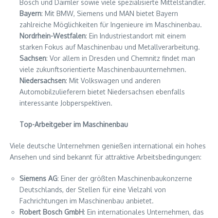
Bosch und Daimler sowie viele spezialisierte Mittelständler.
Bayern
: Mit BMW, Siemens und MAN bietet Bayern
zahlreiche Möglichkeiten für Ingenieure im Maschinenbau.
Nordrhein-Westfalen
: Ein Industriestandort mit einem
starken Fokus auf Maschinenbau und Metallverarbeitung.
Sachsen
: Vor allem in Dresden und Chemnitz findet man
viele zukunftsorientierte Maschinenbauunternehmen.
Niedersachsen
: Mit Volkswagen und anderen
Automobilzulieferern bietet Niedersachsen ebenfalls
interessante Jobperspektiven.
Top-Arbeitgeber im Maschinenbau
Viele deutsche Unternehmen genießen international ein hohes
Ansehen und sind bekannt für attraktive Arbeitsbedingungen:
Siemens AG
: Einer der größten Maschinenbaukonzerne
Deutschlands, der Stellen für eine Vielzahl von
Fachrichtungen im Maschinenbau anbietet.
Robert Bosch GmbH
: Ein internationales Unternehmen, das