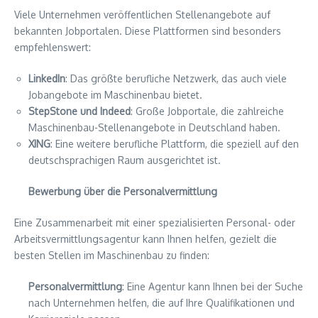
Viele Unternehmen veröffentlichen Stellenangebote auf
bekannten Jobportalen. Diese Plattformen sind besonders
empfehlenswert:
LinkedIn
: Das größte berufliche Netzwerk, das auch viele
Jobangebote im Maschinenbau bietet.
StepStone und Indeed
: Große Jobportale, die zahlreiche
Maschinenbau-Stellenangebote in Deutschland haben.
XING
: Eine weitere berufliche Plattform, die speziell auf den
deutschsprachigen Raum ausgerichtet ist.
Bewerbung über die Personalvermittlung
Eine Zusammenarbeit mit einer spezialisierten Personal- oder
Arbeitsvermittlungsagentur kann Ihnen helfen, gezielt die
besten Stellen im Maschinenbau zu finden:
Personalvermittlung
: Eine Agentur kann Ihnen bei der Suche
nach Unternehmen helfen, die auf Ihre Qualifikationen und