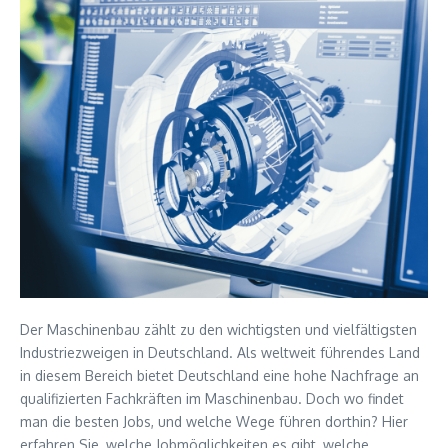
Der Maschinenbau zählt zu den wichtigsten und vielfältigsten
Industriezweigen in Deutschland. Als weltweit führendes Land
in diesem Bereich bietet Deutschland eine hohe Nachfrage an
qualifizierten Fachkräften im Maschinenbau. Doch wo findet
man die besten Jobs, und welche Wege führen dorthin? Hier
erfahren Sie, welche Jobmöglichkeiten es gibt, welche