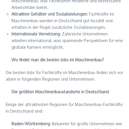
Maschinenbau, was Fachkräften moderne und interessante
Arbeitsfelder bietet.
Attraktive Gehälter und Sozialleistungen
: Fachkräfte im
Maschinenbau werden in Deutschland gut bezahlt und
erhalten in der Regel zusätzliche Sozialleistungen.
Internationale Vernetzung
: Zahlreiche Unternehmen
arbeiten international, was spannende Perspektiven für eine
globale Karriere ermöglicht.
Wo findet man die besten Jobs im Maschinenbau?
Die besten Jobs für Fachkräfte im Maschinenbau finden sich vor
allem in folgenden Regionen und Unternehmen:
Die größten Maschinenbaustandorte in Deutschland
Einige der attraktivsten Regionen für Maschinenbau-Fachkräfte
in Deutschland sind:
Baden-Württemberg
: Bekannte für große Unternehmen wie