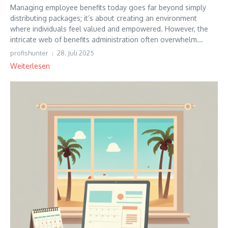
Managing employee benefits today goes far beyond simply
distributing packages; it’s about creating an environment
where individuals feel valued and empowered. However, the
intricate web of benefits administration often overwhelm...
profishunter
28. Juli 2025
Weiterlesen