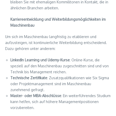
bleiben Sie mit ehemaligen Kommilitonen in Kontakt, die in
ähnlichen Branchen arbeiten.
Karriereentwicklung und Weiterbildungsmöglichkeiten im
Maschinenbau
Um sich im Maschinenbau langfristig zu etablieren und
aufzusteigen, ist kontinuierliche Weiterbildung entscheidend.
Dazu gehören unter anderem:
LinkedIn Learning und Udemy-Kurse
: Online-Kurse, die
speziell auf den Maschinenbau zugeschnitten sind und von
Technik bis Management reichen.
Technische Zertifikate
: Zusatzqualifikationen wie Six Sigma
oder Projektmanagement sind im Maschinenbau
zunehmend gefragt.
Master- oder MBA-Abschlüsse
: Ein weiterführendes Studium
kann helfen, sich auf höhere Managementpositionen
vorzubereiten.