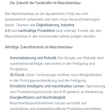
Die Zukunft der Fachkräfte im Maschinenbau
Der Maschinenbau ist ein dynamisches Feld, das sich
kontinuierlich entwickelt und stets neue Herausforderungen
bietet. Themen wie
Digitalisierung
,
Industrie
4.0
und
nachhaltige Produktion
sind zentrale Trends, die den
Maschinenbau in den kommenden Jahren prägen werden.
Wichtige Zukunftstrends im Maschinenbau
Automatisierung und Robotik
: Der Einsatz von Robotik wird
zunehmend wichtiger, besonders in der Fertigung und
Produktion.
3D-Druck
: Diese Technologie eröffnet neue Möglichkeiten
in der Prototypenentwicklung und der Fertigung.
Künstliche Intelligenz und maschinelles Lernen
: Optimierung
von Produktionsprozessen durch KI gewinnt an Bedeutung.
Energieeffizienz und Nachhaltigkeit
:
Maschinenbauunternehmen setzen verstärkt auf
nachhaltige und umweltfreundliche Produktionstechniken.