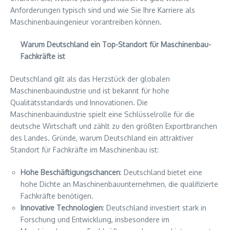
Anforderungen typisch sind und wie Sie Ihre Karriere als
Maschinenbauingenieur vorantreiben können.
Warum Deutschland ein Top-Standort für Maschinenbau-
Fachkräfte ist
Deutschland gilt als das Herzstück der globalen
Maschinenbauindustrie und ist bekannt für hohe
Qualitätsstandards und Innovationen. Die
Maschinenbauindustrie spielt eine Schlüsselrolle für die
deutsche Wirtschaft und zählt zu den größten Exportbranchen
des Landes. Gründe, warum Deutschland ein attraktiver
Standort für Fachkräfte im Maschinenbau ist:
Hohe Beschäftigungschancen
: Deutschland bietet eine
hohe Dichte an Maschinenbauunternehmen, die qualifizierte
Fachkräfte benötigen.
Innovative Technologien
: Deutschland investiert stark in
Forschung und Entwicklung, insbesondere im