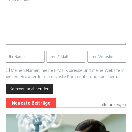
Meinen Namen, meine E-Mail-Adresse und meine Website in
diesem Browser für die nächste Kommentierung speichern.
Neueste Beiträge
alle anzeigen