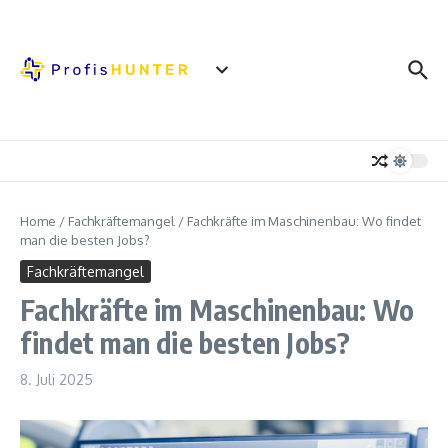
Zum Inhalt springen
Home
/
Fachkräftemangel
/
Fachkräfte im Maschinenbau: Wo findet
man die besten Jobs?
Fachkräftemangel
Fachkräfte im Maschinenbau: Wo
findet man die besten Jobs?
8. Juli 2025