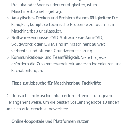
Praktika oder Werkstudententätigkeiten, ist im
Maschinenbau sehr gefragt.
Analytisches Denken und Problemlösungsfähigkeiten
: Die
Fähigkeit, komplexe technische Probleme zu lösen, ist im
Maschinenbau unerlässlich.
Softwarekenntnisse
: CAD-Software wie AutoCAD,
SolidWorks oder CATIA sind im Maschinenbau weit
verbreitet und oft eine Grundvoraussetzung.
Kommunikations- und Teamfähigkeit
: Viele Projekte
erfordern die Zusammenarbeit mit anderen Ingenieuren und
Fachabteilungen.
Tipps zur Jobsuche für Maschinenbau-Fachkräfte
Die Jobsuche im Maschinenbau erfordert eine strategische
Herangehensweise, um die besten Stellenangebote zu finden
und sich erfolgreich zu bewerben:
Online-Jobportale und Plattformen nutzen