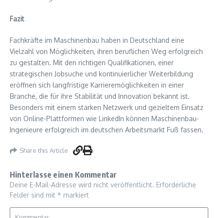
Fazit
Fachkräfte im Maschinenbau haben in Deutschland eine
Vielzahl von Möglichkeiten, ihren beruflichen Weg erfolgreich
zu gestalten. Mit den richtigen Qualifikationen, einer
strategischen Jobsuche und kontinuierlicher Weiterbildung
eröffnen sich langfristige Karrieremöglichkeiten in einer
Branche, die für ihre Stabilität und Innovation bekannt ist.
Besonders mit einem starken Netzwerk und gezieltem Einsatz
von Online-Plattformen wie LinkedIn können Maschinenbau-
Ingenieure erfolgreich im deutschen Arbeitsmarkt Fuß fassen.
Share this Article
Hinterlasse einen Kommentar
Deine E-Mail-Adresse wird nicht veröffentlicht.
Erforderliche
Felder sind mit
*
markiert