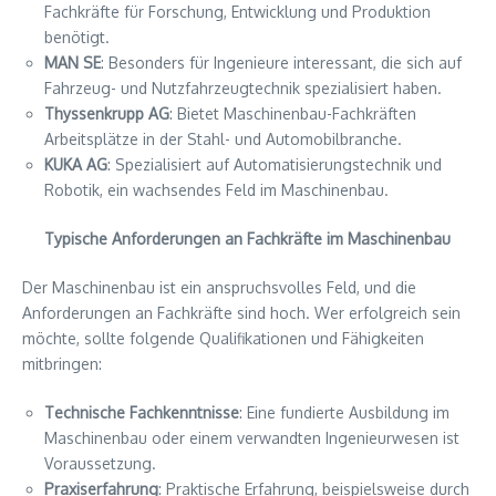
Fachkräfte für Forschung, Entwicklung und Produktion
benötigt.
MAN SE
: Besonders für Ingenieure interessant, die sich auf
Fahrzeug- und Nutzfahrzeugtechnik spezialisiert haben.
Thyssenkrupp AG
: Bietet Maschinenbau-Fachkräften
Arbeitsplätze in der Stahl- und Automobilbranche.
KUKA AG
: Spezialisiert auf Automatisierungstechnik und
Robotik, ein wachsendes Feld im Maschinenbau.
Typische Anforderungen an Fachkräfte im Maschinenbau
Der Maschinenbau ist ein anspruchsvolles Feld, und die
Anforderungen an Fachkräfte sind hoch. Wer erfolgreich sein
möchte, sollte folgende Qualifikationen und Fähigkeiten
mitbringen:
Technische Fachkenntnisse
: Eine fundierte Ausbildung im
Maschinenbau oder einem verwandten Ingenieurwesen ist
Voraussetzung.
Praxiserfahrung
: Praktische Erfahrung, beispielsweise durch