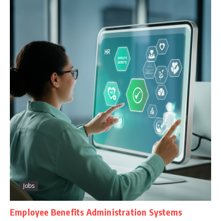
Jobs
Employee Benefits Administration Systems