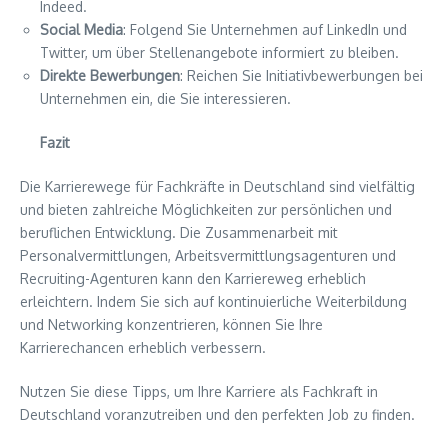
Indeed.
Social Media
: Folgend Sie Unternehmen auf LinkedIn und
Twitter, um über Stellenangebote informiert zu bleiben.
Direkte Bewerbungen
: Reichen Sie Initiativbewerbungen bei
Unternehmen ein, die Sie interessieren.
Fazit
Die Karrierewege für Fachkräfte in Deutschland sind vielfältig
und bieten zahlreiche Möglichkeiten zur persönlichen und
beruflichen Entwicklung. Die Zusammenarbeit mit
Personalvermittlungen, Arbeitsvermittlungsagenturen und
Recruiting-Agenturen kann den Karriereweg erheblich
erleichtern. Indem Sie sich auf kontinuierliche Weiterbildung
und Networking konzentrieren, können Sie Ihre
Karrierechancen erheblich verbessern.
Nutzen Sie diese Tipps, um Ihre Karriere als Fachkraft in
Deutschland voranzutreiben und den perfekten Job zu finden.