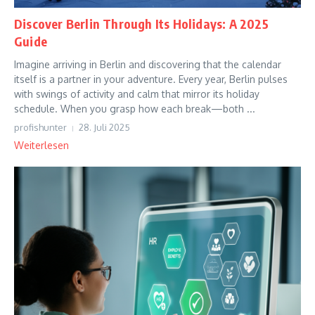
Discover Berlin Through Its Holidays: A 2025
Guide
Imagine arriving in Berlin and discovering that the calendar
itself is a partner in your adventure. Every year, Berlin pulses
with swings of activity and calm that mirror its holiday
schedule. When you grasp how each break—both ...
profishunter
28. Juli 2025
Weiterlesen