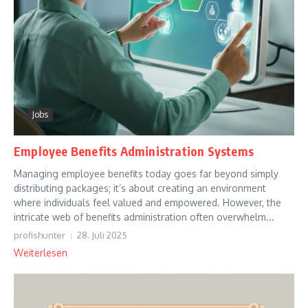
Jobs
Employee Benefits Administration Systems
Managing employee benefits today goes far beyond simply
distributing packages; it’s about creating an environment
where individuals feel valued and empowered. However, the
intricate web of benefits administration often overwhelm...
profishunter
28. Juli 2025
Weiterlesen