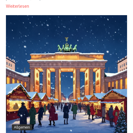
Weiterlesen
Allgemein