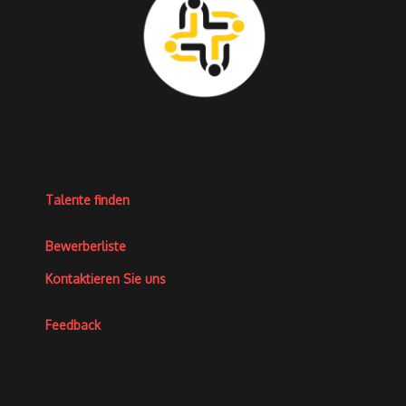
Talente finden
Bewerberliste
Kontaktieren Sie uns
Feedback