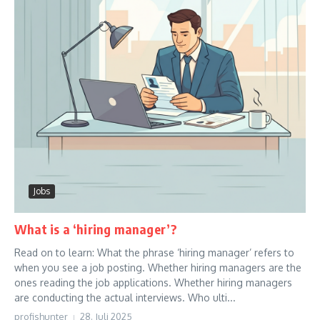
Jobs
What is a ‘hiring manager’?
Read on to learn: What the phrase ‘hiring manager’ refers to
when you see a job posting. Whether hiring managers are the
ones reading the job applications. Whether hiring managers
are conducting the actual interviews. Who ulti...
profishunter
28. Juli 2025