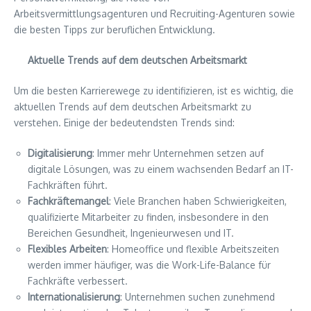
Arbeitsvermittlungsagenturen und Recruiting-Agenturen sowie
die besten Tipps zur beruflichen Entwicklung.
Aktuelle Trends auf dem deutschen Arbeitsmarkt
Um die besten Karrierewege zu identifizieren, ist es wichtig, die
aktuellen Trends auf dem deutschen Arbeitsmarkt zu
verstehen. Einige der bedeutendsten Trends sind:
Digitalisierung
: Immer mehr Unternehmen setzen auf
digitale Lösungen, was zu einem wachsenden Bedarf an IT-
Fachkräften führt.
Fachkräftemangel
: Viele Branchen haben Schwierigkeiten,
qualifizierte Mitarbeiter zu finden, insbesondere in den
Bereichen Gesundheit, Ingenieurwesen und IT.
Flexibles Arbeiten
: Homeoffice und flexible Arbeitszeiten
werden immer häufiger, was die Work-Life-Balance für
Fachkräfte verbessert.
Internationalisierung
: Unternehmen suchen zunehmend