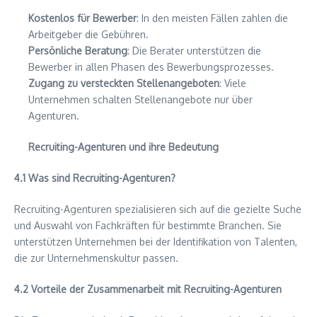
Kostenlos für Bewerber
: In den meisten Fällen zahlen die
Arbeitgeber die Gebühren.
Persönliche Beratung
: Die Berater unterstützen die
Bewerber in allen Phasen des Bewerbungsprozesses.
Zugang zu versteckten Stellenangeboten
: Viele
Unternehmen schalten Stellenangebote nur über
Agenturen.
Recruiting-Agenturen und ihre Bedeutung
4.1 Was sind Recruiting-Agenturen?
Recruiting-Agenturen spezialisieren sich auf die gezielte Suche
und Auswahl von Fachkräften für bestimmte Branchen. Sie
unterstützen Unternehmen bei der Identifikation von Talenten,
die zur Unternehmenskultur passen.
4.2 Vorteile der Zusammenarbeit mit Recruiting-Agenturen