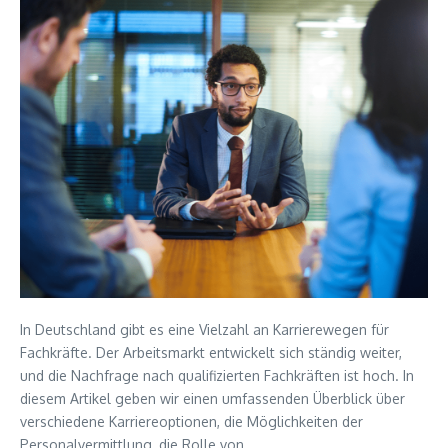
In Deutschland gibt es eine Vielzahl an Karrierewegen für
Fachkräfte. Der Arbeitsmarkt entwickelt sich ständig weiter,
und die Nachfrage nach qualifizierten Fachkräften ist hoch. In
diesem Artikel geben wir einen umfassenden Überblick über
verschiedene Karriereoptionen, die Möglichkeiten der
Personalvermittlung, die Rolle von