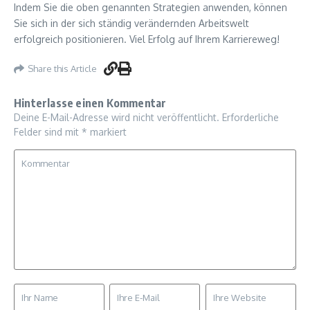
Indem Sie die oben genannten Strategien anwenden, können
Sie sich in der sich ständig verändernden Arbeitswelt
erfolgreich positionieren. Viel Erfolg auf Ihrem Karriereweg!
Share this Article
Hinterlasse einen Kommentar
Deine E-Mail-Adresse wird nicht veröffentlicht.
Erforderliche
Felder sind mit
*
markiert