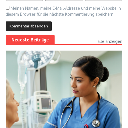
Meinen Namen, meine E-Mail-Adresse und meine Website in
diesem Browser für die nächste Kommentierung speichern.
Neueste Beiträge
alle anzeigen