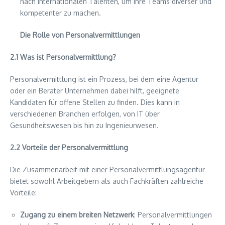
nach internationalen Talenten, um ihre Teams diverser und
kompetenter zu machen.
Die Rolle von Personalvermittlungen
2.1 Was ist Personalvermittlung?
Personalvermittlung ist ein Prozess, bei dem eine Agentur
oder ein Berater Unternehmen dabei hilft, geeignete
Kandidaten für offene Stellen zu finden. Dies kann in
verschiedenen Branchen erfolgen, von IT über
Gesundheitswesen bis hin zu Ingenieurwesen.
2.2 Vorteile der Personalvermittlung
Die Zusammenarbeit mit einer Personalvermittlungsagentur
bietet sowohl Arbeitgebern als auch Fachkräften zahlreiche
Vorteile:
Zugang zu einem breiten Netzwerk
: Personalvermittlungen