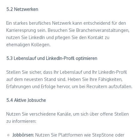
5.2 Netzwerken
Ein starkes berufliches Netzwerk kann entscheidend für den
Karrieresprung sein. Besuchen Sie Branchenveranstaltungen,
nutzen Sie LinkedIn und pflegen Sie den Kontakt zu
ehemaligen Kollegen.
5.3 Lebenslauf und LinkedIn-Profil optimieren
Stellen Sie sicher, dass Ihr Lebenslauf und Ihr LinkedIn-Profil
auf dem neuesten Stand sind. Heben Sie Ihre Fähigkeiten,
Erfahrungen und Erfolge hervor, um bei Recruitern aufzufallen.
5.4 Aktive Jobsuche
Nutzen Sie verschiedene Kanäle, um sich über offene Stellen
zu informieren:
Jobbörsen
: Nutzen Sie Plattformen wie StepStone oder