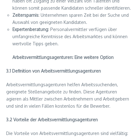
haben oft Zugang zu einer Vielzahl von Talenten und
können somit passende Kandidaten schneller identifizieren.
Zeitersparnis
: Unternehmen sparen Zeit bei der Suche und
Auswahl von geeigneten Kandidaten.
Expertenberatung
: Personalvermittler verfügen über
umfangreiche Kenntnisse des Arbeitsmarktes und können
wertvolle Tipps geben.
Arbeitsvermittlungsagenturen: Eine weitere Option
3.1 Definition von Arbeitsvermittlungsagenturen
Arbeitsvermittlungsagenturen helfen Arbeitssuchenden,
geeignete Stellenangebote zu finden. Diese Agenturen
agieren als Mittler zwischen Arbeitnehmern und Arbeitgebern
und sind in vielen Fällen kostenlos für die Bewerber.
3.2 Vorteile der Arbeitsvermittlungsagenturen
Die Vorteile von Arbeitsvermittlungsagenturen sind vielfältig: