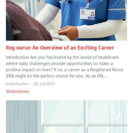
Jobs
Reg nurse: An Overview of an Exciting Career
Introduction Are you fascinated by the world of healthcare,
where daily challenges provide opportunities to make a
positive impact on lives? If so, a career as a Registered Nurse
(RN) might be the perfect choice for you. As an RN,...
profishunter
28. Juli 2025
Weiterlesen