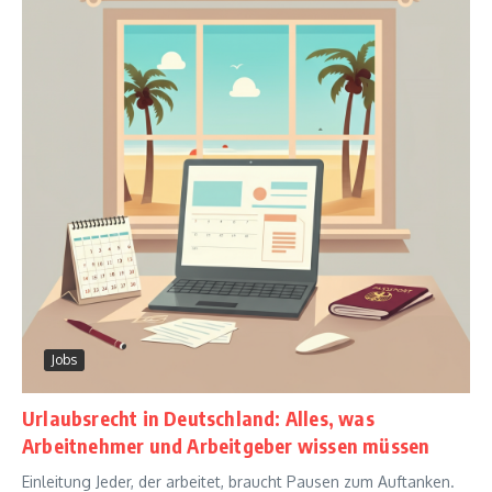
Jobs
Urlaubsrecht in Deutschland: Alles, was
Arbeitnehmer und Arbeitgeber wissen müssen
Einleitung Jeder, der arbeitet, braucht Pausen zum Auftanken.