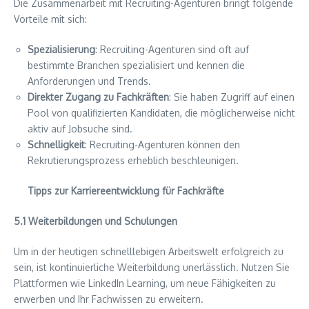
Die Zusammenarbeit mit Recruiting-Agenturen bringt folgende
Vorteile mit sich:
Spezialisierung
: Recruiting-Agenturen sind oft auf
bestimmte Branchen spezialisiert und kennen die
Anforderungen und Trends.
Direkter Zugang zu Fachkräften
: Sie haben Zugriff auf einen
Pool von qualifizierten Kandidaten, die möglicherweise nicht
aktiv auf Jobsuche sind.
Schnelligkeit
: Recruiting-Agenturen können den
Rekrutierungsprozess erheblich beschleunigen.
Tipps zur Karriereentwicklung für Fachkräfte
5.1 Weiterbildungen und Schulungen
Um in der heutigen schnelllebigen Arbeitswelt erfolgreich zu
sein, ist kontinuierliche Weiterbildung unerlässlich. Nutzen Sie
Plattformen wie LinkedIn Learning, um neue Fähigkeiten zu
erwerben und Ihr Fachwissen zu erweitern.