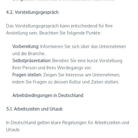
4.2. Vorstellungsgespräch
Das Vorstellungsgespräch kann entscheidend für Ihre
Anstellung sein. Beachten Sie folgende Punkte:
Vorbereitung
: Informieren Sie sich über das Unternehmen
und die Branche.
Selbstpräsentation
: Bereiten Sie eine kurze Vorstellung
Ihrer Person und Ihres Werdegangs vor.
Fragen stellen
: Zeigen Sie Interesse am Unternehmen,
indem Sie Fragen zu dessen Kultur und Zielen stellen.
Arbeitsbedingungen in Deutschland
5.1. Arbeitszeiten und Urlaub
In Deutschland gelten klare Regelungen für Arbeitszeiten und
Urlaub: