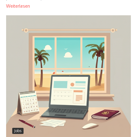
Weiterlesen
Jobs