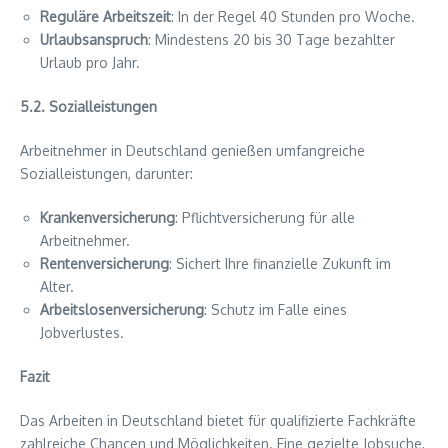
Reguläre Arbeitszeit
: In der Regel 40 Stunden pro Woche.
Urlaubsanspruch
: Mindestens 20 bis 30 Tage bezahlter
Urlaub pro Jahr.
5.2. Sozialleistungen
Arbeitnehmer in Deutschland genießen umfangreiche
Sozialleistungen, darunter:
Krankenversicherung
: Pflichtversicherung für alle
Arbeitnehmer.
Rentenversicherung
: Sichert Ihre finanzielle Zukunft im
Alter.
Arbeitslosenversicherung
: Schutz im Falle eines
Jobverlustes.
Fazit
Das Arbeiten in Deutschland bietet für qualifizierte Fachkräfte
zahlreiche Chancen und Möglichkeiten. Eine gezielte Jobsuche,