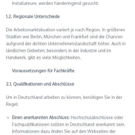
Installateure, werden händeringend gesucht.
1.2. Regionale Unterschiede
Die Arbeitsmarktsituation variiert je nach Region. In größeren
Städten wie Berlin, München und Frankfurt sind die Chancen
aufgrund der dichten Unternehmenslandschaft höher. Auch in
ländlichen Gebieten, besonders in der Industrie und im
Handwerk, gibt es viele Möglichkeiten.
Voraussetzungen für Fachkräfte
2.1. Qualifikationen und Abschlüsse
Um in Deutschland arbeiten zu können, benötigen Sie in der
Regel:
Einen anerkannten Abschluss
: Hochschulabschlüsse oder
Fachqualifikationen sollten in Deutschland anerkannt sein.
Informationen dazu finden Sie auf den Webseiten der