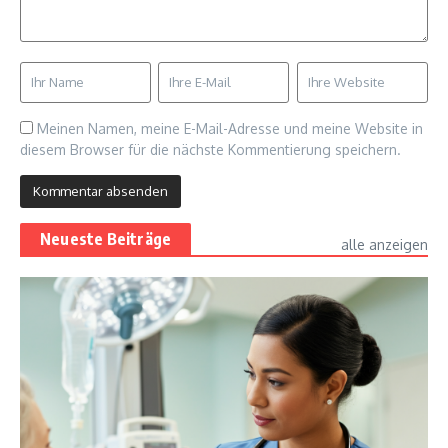
Meinen Namen, meine E-Mail-Adresse und meine Website in
diesem Browser für die nächste Kommentierung speichern.
Neueste Beiträge
alle anzeigen