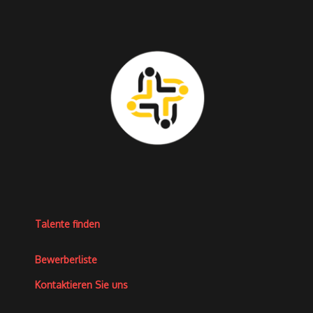
Talente finden
Bewerberliste
Kontaktieren Sie uns