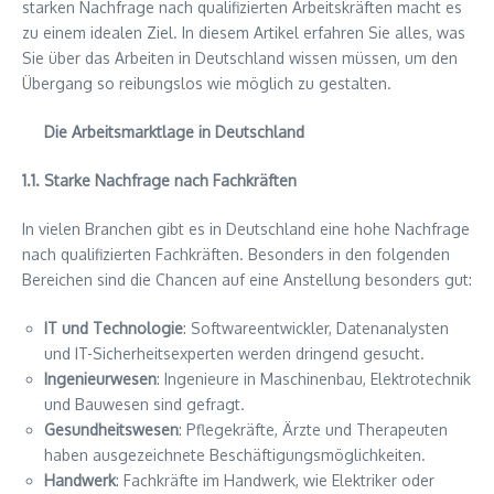
starken Nachfrage nach qualifizierten Arbeitskräften macht es
zu einem idealen Ziel. In diesem Artikel erfahren Sie alles, was
Sie über das Arbeiten in Deutschland wissen müssen, um den
Übergang so reibungslos wie möglich zu gestalten.
Die Arbeitsmarktlage in Deutschland
1.1. Starke Nachfrage nach Fachkräften
In vielen Branchen gibt es in Deutschland eine hohe Nachfrage
nach qualifizierten Fachkräften. Besonders in den folgenden
Bereichen sind die Chancen auf eine Anstellung besonders gut:
IT und Technologie
: Softwareentwickler, Datenanalysten
und IT-Sicherheitsexperten werden dringend gesucht.
Ingenieurwesen
: Ingenieure in Maschinenbau, Elektrotechnik
und Bauwesen sind gefragt.
Gesundheitswesen
: Pflegekräfte, Ärzte und Therapeuten
haben ausgezeichnete Beschäftigungsmöglichkeiten.
Handwerk
: Fachkräfte im Handwerk, wie Elektriker oder