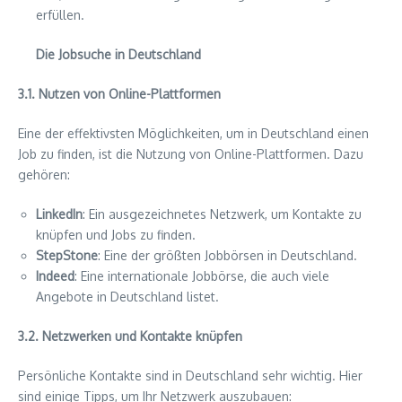
erfüllen.
Die Jobsuche in Deutschland
3.1. Nutzen von Online-Plattformen
Eine der effektivsten Möglichkeiten, um in Deutschland einen
Job zu finden, ist die Nutzung von Online-Plattformen. Dazu
gehören:
LinkedIn
: Ein ausgezeichnetes Netzwerk, um Kontakte zu
knüpfen und Jobs zu finden.
StepStone
: Eine der größten Jobbörsen in Deutschland.
Indeed
: Eine internationale Jobbörse, die auch viele
Angebote in Deutschland listet.
3.2. Netzwerken und Kontakte knüpfen
Persönliche Kontakte sind in Deutschland sehr wichtig. Hier
sind einige Tipps, um Ihr Netzwerk auszubauen: