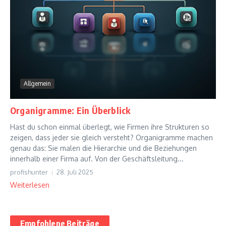
Allgemein
Organigramme: Ein Überblick
Hast du schon einmal überlegt, wie Firmen ihre Strukturen so
zeigen, dass jeder sie gleich versteht? Organigramme machen
genau das: Sie malen die Hierarchie und die Beziehungen
innerhalb einer Firma auf. Von der Geschäftsleitung...
profishunter
28. Juli 2025
Weiterlesen
Empfohlene Beiträge