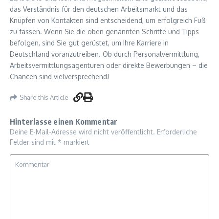
das Verständnis für den deutschen Arbeitsmarkt und das
Knüpfen von Kontakten sind entscheidend, um erfolgreich Fuß
zu fassen. Wenn Sie die oben genannten Schritte und Tipps
befolgen, sind Sie gut gerüstet, um Ihre Karriere in
Deutschland voranzutreiben. Ob durch Personalvermittlung,
Arbeitsvermittlungsagenturen oder direkte Bewerbungen – die
Chancen sind vielversprechend!
Share this Article
Hinterlasse einen Kommentar
Deine E-Mail-Adresse wird nicht veröffentlicht.
Erforderliche
Felder sind mit
*
markiert