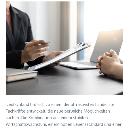
Deutschland hat sich zu einem der attraktivsten Länder für
Fachkräfte entwickelt, die neue berufliche Möglichkeiten
suchen. Die Kombination aus einem stabilen
Wirtschaftswachstum, einem hohen Lebensstandard und einer