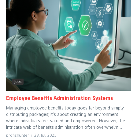
Jobs
Employee Benefits Administration Systems
Managing employee benefits today goes far beyond simply
distributing packages; it’s about creating an environment
where individuals feel valued and empowered. However, the
intricate web of benefits administration often overwhelm...
profishunter
28. Juli 2025