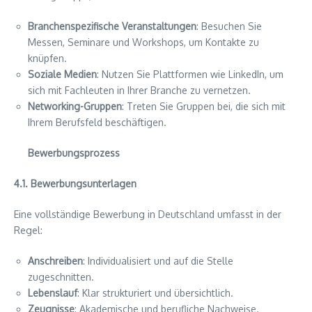
Branchenspezifische Veranstaltungen
: Besuchen Sie
Messen, Seminare und Workshops, um Kontakte zu
knüpfen.
Soziale Medien
: Nutzen Sie Plattformen wie LinkedIn, um
sich mit Fachleuten in Ihrer Branche zu vernetzen.
Networking-Gruppen
: Treten Sie Gruppen bei, die sich mit
Ihrem Berufsfeld beschäftigen.
Bewerbungsprozess
4.1. Bewerbungsunterlagen
Eine vollständige Bewerbung in Deutschland umfasst in der
Regel:
Anschreiben
: Individualisiert und auf die Stelle
zugeschnitten.
Lebenslauf
: Klar strukturiert und übersichtlich.
Zeugnisse
: Akademische und berufliche Nachweise.