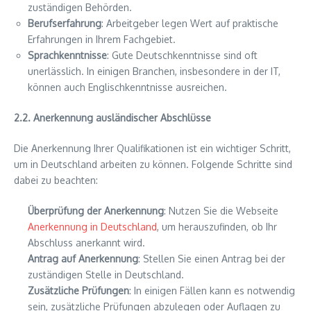
zuständigen Behörden.
Berufserfahrung
: Arbeitgeber legen Wert auf praktische
Erfahrungen in Ihrem Fachgebiet.
Sprachkenntnisse
: Gute Deutschkenntnisse sind oft
unerlässlich. In einigen Branchen, insbesondere in der IT,
können auch Englischkenntnisse ausreichen.
2.2. Anerkennung ausländischer Abschlüsse
Die Anerkennung Ihrer Qualifikationen ist ein wichtiger Schritt,
um in Deutschland arbeiten zu können. Folgende Schritte sind
dabei zu beachten:
Überprüfung der Anerkennung
: Nutzen Sie die Webseite
Anerkennung in Deutschland
, um herauszufinden, ob Ihr
Abschluss anerkannt wird.
Antrag auf Anerkennung
: Stellen Sie einen Antrag bei der
zuständigen Stelle in Deutschland.
Zusätzliche Prüfungen
: In einigen Fällen kann es notwendig
sein, zusätzliche Prüfungen abzulegen oder Auflagen zu