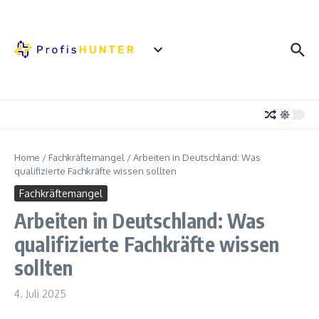
Zum Inhalt springen
Home
/
Fachkräftemangel
/
Arbeiten in Deutschland: Was
qualifizierte Fachkräfte wissen sollten
Fachkräftemangel
Arbeiten in Deutschland: Was
qualifizierte Fachkräfte wissen
sollten
4. Juli 2025