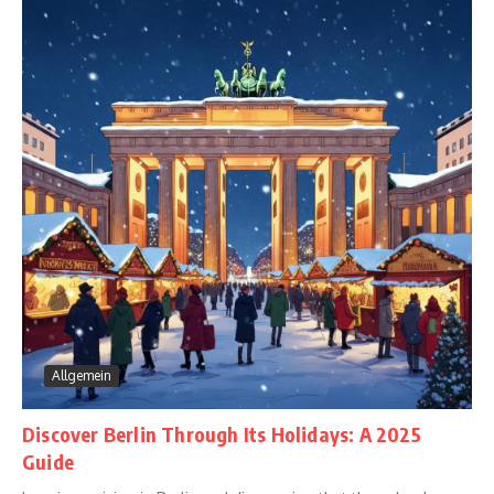
Allgemein
Discover Berlin Through Its Holidays: A 2025
Guide