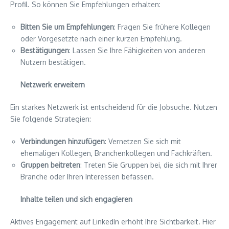
Profil. So können Sie Empfehlungen erhalten:
Bitten Sie um Empfehlungen
: Fragen Sie frühere Kollegen
oder Vorgesetzte nach einer kurzen Empfehlung.
Bestätigungen
: Lassen Sie Ihre Fähigkeiten von anderen
Nutzern bestätigen.
Netzwerk erweitern
Ein starkes Netzwerk ist entscheidend für die Jobsuche. Nutzen
Sie folgende Strategien:
Verbindungen hinzufügen
: Vernetzen Sie sich mit
ehemaligen Kollegen, Branchenkollegen und Fachkräften.
Gruppen beitreten
: Treten Sie Gruppen bei, die sich mit Ihrer
Branche oder Ihren Interessen befassen.
Inhalte teilen und sich engagieren
Aktives Engagement auf LinkedIn erhöht Ihre Sichtbarkeit. Hier