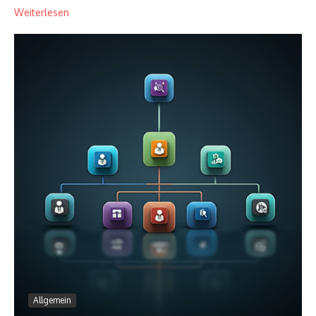
Weiterlesen
Allgemein