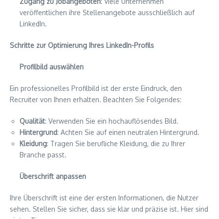
Zugang zu Jobangeboten
: Viele Unternehmen
veröffentlichen ihre Stellenangebote ausschließlich auf
LinkedIn.
Schritte zur Optimierung Ihres LinkedIn-Profils
Profilbild auswählen
Ein professionelles Profilbild ist der erste Eindruck, den
Recruiter von Ihnen erhalten. Beachten Sie Folgendes:
Qualität
: Verwenden Sie ein hochauflösendes Bild.
Hintergrund
: Achten Sie auf einen neutralen Hintergrund.
Kleidung
: Tragen Sie berufliche Kleidung, die zu Ihrer
Branche passt.
Überschrift anpassen
Ihre Überschrift ist eine der ersten Informationen, die Nutzer
sehen. Stellen Sie sicher, dass sie klar und präzise ist. Hier sind