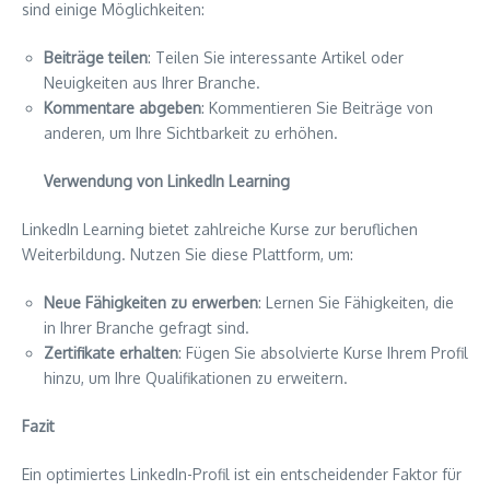
sind einige Möglichkeiten:
Beiträge teilen
: Teilen Sie interessante Artikel oder
Neuigkeiten aus Ihrer Branche.
Kommentare abgeben
: Kommentieren Sie Beiträge von
anderen, um Ihre Sichtbarkeit zu erhöhen.
Verwendung von LinkedIn Learning
LinkedIn Learning bietet zahlreiche Kurse zur beruflichen
Weiterbildung. Nutzen Sie diese Plattform, um:
Neue Fähigkeiten zu erwerben
: Lernen Sie Fähigkeiten, die
in Ihrer Branche gefragt sind.
Zertifikate erhalten
: Fügen Sie absolvierte Kurse Ihrem Profil
hinzu, um Ihre Qualifikationen zu erweitern.
Fazit
Ein optimiertes LinkedIn-Profil ist ein entscheidender Faktor für