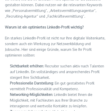
gestalten können. Dabei nutzen wir die relevanten Keywords
wie „Personalvermittlung“, „Arbeitsvermittlungsagentur“,
„Recruiting-Agentur“ und „Fachkräftevermittlung“.
Warum ist ein optimiertes LinkedIn-Profil wichtig?
Ein starkes LinkedIn-Profil ist nicht nur Ihre digitale Visitenkarte,
sondern auch ein Werkzeug zur Netzwerkbildung und
Jobsuche. Hier sind einige Gründe, warum Sie Ihr Profil
optimieren sollten:
Sichtbarkeit erhöhen
: Recruiter suchen aktiv nach Talenten
auf LinkedIn. Ein vollständiges und ansprechendes Profil
steigert Ihre Sichtbarkeit.
Professionelle Darstellung
: Ein gut gestaltetes Profil
vermittelt Professionalität und Kompetenz.
Networking-Möglichkeiten
: LinkedIn bietet Ihnen die
Möglichkeit, mit Fachleuten aus Ihrer Branche zu
interagieren und wertvolle Kontakte zu knüpfen.