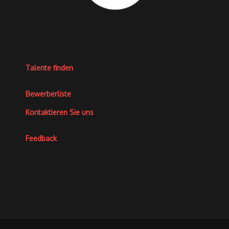
Talente finden
Bewerberliste
Kontaktieren Sie uns
Feedback