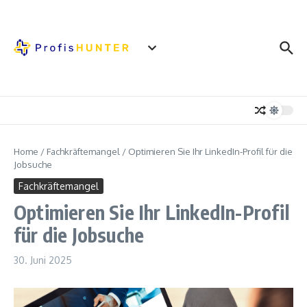
Zum Inhalt springen
Home
/
Fachkräftemangel
/
Optimieren Sie Ihr LinkedIn-Profil für die
Jobsuche
Fachkräftemangel
Optimieren Sie Ihr LinkedIn-Profil
für die Jobsuche
30. Juni 2025