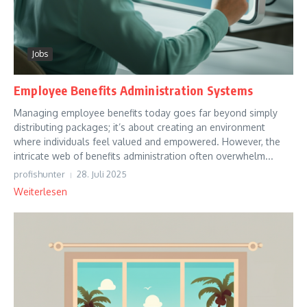
Jobs
Employee Benefits Administration Systems
Managing employee benefits today goes far beyond simply
distributing packages; it’s about creating an environment
where individuals feel valued and empowered. However, the
intricate web of benefits administration often overwhelm...
profishunter
28. Juli 2025
Weiterlesen