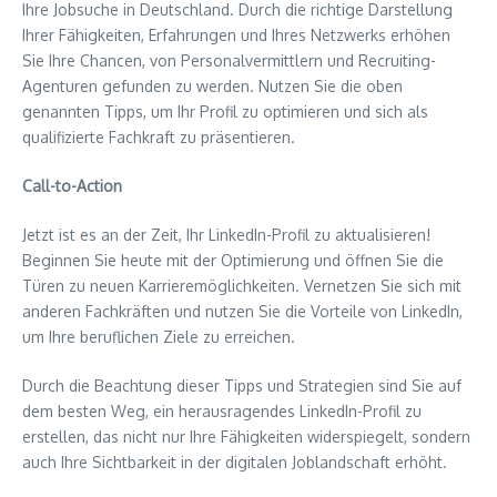
Ihre Jobsuche in Deutschland. Durch die richtige Darstellung
Ihrer Fähigkeiten, Erfahrungen und Ihres Netzwerks erhöhen
Sie Ihre Chancen, von Personalvermittlern und Recruiting-
Agenturen gefunden zu werden. Nutzen Sie die oben
genannten Tipps, um Ihr Profil zu optimieren und sich als
qualifizierte Fachkraft zu präsentieren.
Call-to-Action
Jetzt ist es an der Zeit, Ihr LinkedIn-Profil zu aktualisieren!
Beginnen Sie heute mit der Optimierung und öffnen Sie die
Türen zu neuen Karrieremöglichkeiten. Vernetzen Sie sich mit
anderen Fachkräften und nutzen Sie die Vorteile von LinkedIn,
um Ihre beruflichen Ziele zu erreichen.
Durch die Beachtung dieser Tipps und Strategien sind Sie auf
dem besten Weg, ein herausragendes LinkedIn-Profil zu
erstellen, das nicht nur Ihre Fähigkeiten widerspiegelt, sondern
auch Ihre Sichtbarkeit in der digitalen Joblandschaft erhöht.