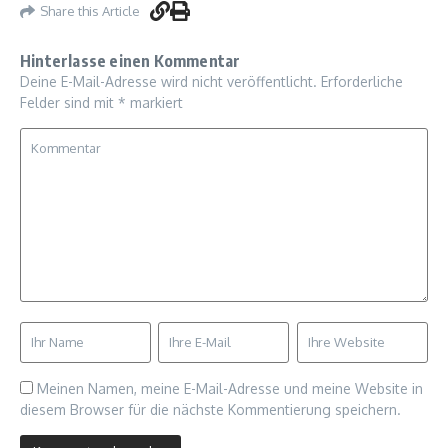
Share this Article
Hinterlasse einen Kommentar
Deine E-Mail-Adresse wird nicht veröffentlicht.
Erforderliche
Felder sind mit
*
markiert
Meinen Namen, meine E-Mail-Adresse und meine Website in
diesem Browser für die nächste Kommentierung speichern.