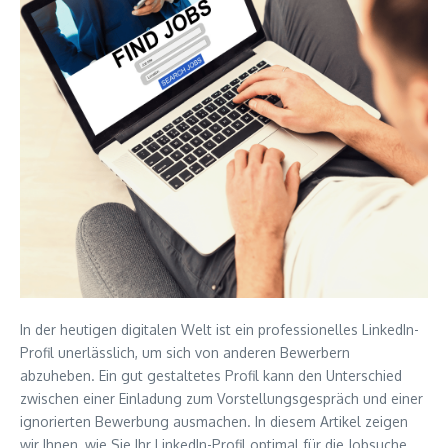
In der heutigen digitalen Welt ist ein professionelles LinkedIn-
Profil unerlässlich, um sich von anderen Bewerbern
abzuheben. Ein gut gestaltetes Profil kann den Unterschied
zwischen einer Einladung zum Vorstellungsgespräch und einer
ignorierten Bewerbung ausmachen. In diesem Artikel zeigen
wir Ihnen, wie Sie Ihr LinkedIn-Profil optimal für die Jobsuche