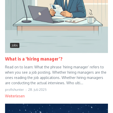
Jobs
What is a ‘hiring manager’?
Read on to learn: What the phrase ‘hiring manager’ refers to
when you see a job posting. Whether hiring managers are the
ones reading the job applications. Whether hiring managers
are conducting the actual interviews. Who ulti...
profishunter
28. Juli 2025
Weiterlesen