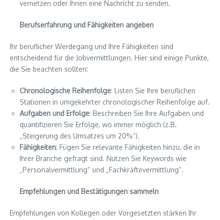
vernetzen oder Ihnen eine Nachricht zu senden.
Berufserfahrung und Fähigkeiten angeben
Ihr beruflicher Werdegang und Ihre Fähigkeiten sind
entscheidend für die Jobvermittlungen. Hier sind einige Punkte,
die Sie beachten sollten:
Chronologische Reihenfolge
: Listen Sie Ihre beruflichen
Stationen in umgekehrter chronologischer Reihenfolge auf.
Aufgaben und Erfolge
: Beschreiben Sie Ihre Aufgaben und
quantifizieren Sie Erfolge, wo immer möglich (z.B.
„Steigerung des Umsatzes um 20%“).
Fähigkeiten
: Fügen Sie relevante Fähigkeiten hinzu, die in
Ihrer Branche gefragt sind. Nutzen Sie Keywords wie
„Personalvermittlung“ und „Fachkräftevermittlung“.
Empfehlungen und Bestätigungen sammeln
Empfehlungen von Kollegen oder Vorgesetzten stärken Ihr