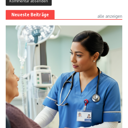
Neueste Beiträge
alle anzeigen