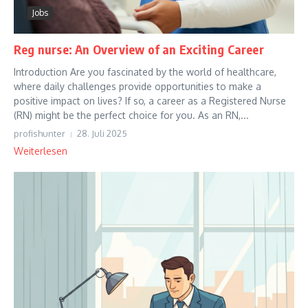
Jobs
Reg nurse: An Overview of an Exciting Career
Introduction Are you fascinated by the world of healthcare,
where daily challenges provide opportunities to make a
positive impact on lives? If so, a career as a Registered Nurse
(RN) might be the perfect choice for you. As an RN,...
profishunter
28. Juli 2025
Weiterlesen