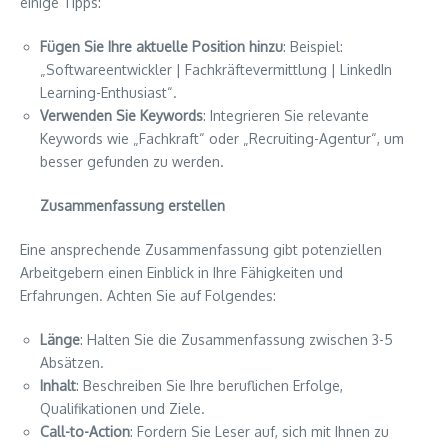
einige Tipps:
Fügen Sie Ihre aktuelle Position hinzu
: Beispiel:
„Softwareentwickler | Fachkräftevermittlung | LinkedIn
Learning-Enthusiast“.
Verwenden Sie Keywords
: Integrieren Sie relevante
Keywords wie „Fachkraft“ oder „Recruiting-Agentur“, um
besser gefunden zu werden.
Zusammenfassung erstellen
Eine ansprechende Zusammenfassung gibt potenziellen
Arbeitgebern einen Einblick in Ihre Fähigkeiten und
Erfahrungen. Achten Sie auf Folgendes:
Länge
: Halten Sie die Zusammenfassung zwischen 3-5
Absätzen.
Inhalt
: Beschreiben Sie Ihre beruflichen Erfolge,
Qualifikationen und Ziele.
Call-to-Action
: Fordern Sie Leser auf, sich mit Ihnen zu