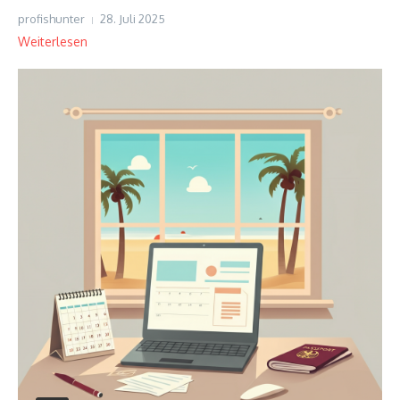
profishunter
28. Juli 2025
Weiterlesen