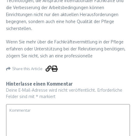
Technologien, die Ansprache internationaler Fachkräfte und
die Verbesserung der Arbeitsbedingungen können
Einrichtungen nicht nur den aktuellen Herausforderungen
begegnen, sondern auch eine hohe Qualität der Pflege
sicherstellen.
Wenn Sie mehr über die Fachkräftevermittlung in der Pflege
erfahren oder Unterstützung bei der Rekrutierung benötigen,
zögern Sie nicht, sich an eine professionelle
Share this Article
Hinterlasse einen Kommentar
Deine E-Mail-Adresse wird nicht veröffentlicht.
Erforderliche
Felder sind mit
*
markiert