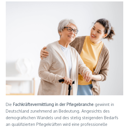
Die
Fachkräftevermittlung in der Pflegebranche
gewinnt in
Deutschland zunehmend an Bedeutung. Angesichts des
demografischen Wandels und des stetig steigenden Bedarfs
an qualifizierten Pflegekräften wird eine professionelle