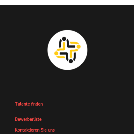
Talente finden
Bewerberliste
Kontaktieren Sie uns