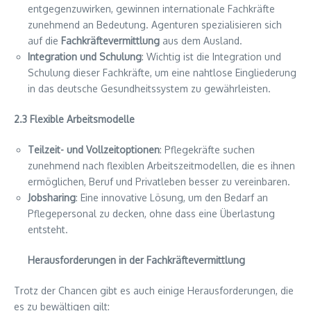
entgegenzuwirken, gewinnen internationale Fachkräfte
zunehmend an Bedeutung. Agenturen spezialisieren sich
auf die
Fachkräftevermittlung
aus dem Ausland.
Integration und Schulung
: Wichtig ist die Integration und
Schulung dieser Fachkräfte, um eine nahtlose Eingliederung
in das deutsche Gesundheitssystem zu gewährleisten.
2.3 Flexible Arbeitsmodelle
Teilzeit- und Vollzeitoptionen
: Pflegekräfte suchen
zunehmend nach flexiblen Arbeitszeitmodellen, die es ihnen
ermöglichen, Beruf und Privatleben besser zu vereinbaren.
Jobsharing
: Eine innovative Lösung, um den Bedarf an
Pflegepersonal zu decken, ohne dass eine Überlastung
entsteht.
Herausforderungen in der Fachkräftevermittlung
Trotz der Chancen gibt es auch einige Herausforderungen, die
es zu bewältigen gilt: