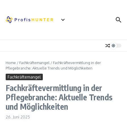
Zum Inhalt springen
Home
/
Fachkräftemangel
/
Fachkräftevermittlung in der
Pflegebranche: Aktuelle Trends und Möglichkeiten
Fachkräftemangel
Fachkräftevermittlung in der
Pflegebranche: Aktuelle Trends
und Möglichkeiten
26. Juni 2025