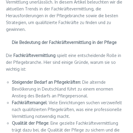
Vermittlung unerlässlich. In diesem Artikel beleuchten wir die
aktuellen Trends in der Fachkräftevermittlung, die
Herausforderungen in der Pflegebranche sowie die besten
Strategien, um qualifizierte Fachkräfte zu finden und zu
gewinnen.
Die Bedeutung der Fachkräftevermittlung in der Pflege
Die
Fachkräftevermittlung
spielt eine entscheidende Rolle in
der Pflegebranche. Hier sind einige Gründe, warum sie so
wichtig ist:
Steigender Bedarf an Pflegekräften
: Die alternde
Bevölkerung in Deutschland führt zu einem enormen
Anstieg des Bedarfs an Pflegepersonal.
Fachkräftemangel
: Viele Einrichtungen suchen verzweifelt
nach qualifizierten Pflegekräften, was eine professionelle
Vermittlung notwendig macht.
Qualität der Pflege
: Eine gezielte Fachkräftevermittlung
trägt dazu bei, die Qualität der Pflege zu sichern und die