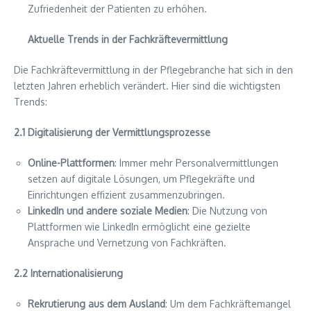
Zufriedenheit der Patienten zu erhöhen.
Aktuelle Trends in der Fachkräftevermittlung
Die Fachkräftevermittlung in der Pflegebranche hat sich in den
letzten Jahren erheblich verändert. Hier sind die wichtigsten
Trends:
2.1 Digitalisierung der Vermittlungsprozesse
Online-Plattformen
: Immer mehr Personalvermittlungen
setzen auf digitale Lösungen, um Pflegekräfte und
Einrichtungen effizient zusammenzubringen.
LinkedIn und andere soziale Medien
: Die Nutzung von
Plattformen wie LinkedIn ermöglicht eine gezielte
Ansprache und Vernetzung von Fachkräften.
2.2 Internationalisierung
Rekrutierung aus dem Ausland
: Um dem Fachkräftemangel