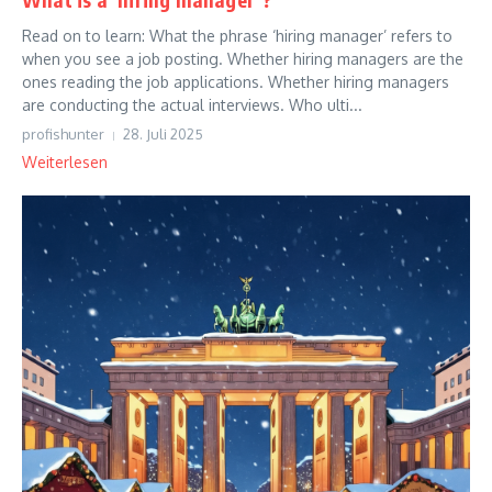
Read on to learn: What the phrase ‘hiring manager’ refers to
when you see a job posting. Whether hiring managers are the
ones reading the job applications. Whether hiring managers
are conducting the actual interviews. Who ulti...
profishunter
28. Juli 2025
Weiterlesen