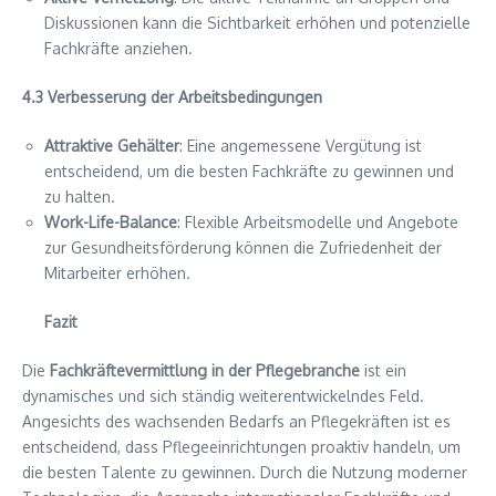
Diskussionen kann die Sichtbarkeit erhöhen und potenzielle
Fachkräfte anziehen.
4.3 Verbesserung der Arbeitsbedingungen
Attraktive Gehälter
: Eine angemessene Vergütung ist
entscheidend, um die besten Fachkräfte zu gewinnen und
zu halten.
Work-Life-Balance
: Flexible Arbeitsmodelle und Angebote
zur Gesundheitsförderung können die Zufriedenheit der
Mitarbeiter erhöhen.
Fazit
Die
Fachkräftevermittlung in der Pflegebranche
ist ein
dynamisches und sich ständig weiterentwickelndes Feld.
Angesichts des wachsenden Bedarfs an Pflegekräften ist es
entscheidend, dass Pflegeeinrichtungen proaktiv handeln, um
die besten Talente zu gewinnen. Durch die Nutzung moderner