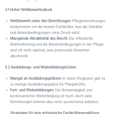
3.1 Hoher Wettbewerbsdruck
Wettbewerb unter den Einrichtungen
: Pflegeeinrichtungen
konkurrieren um die besten Fachkräfte, was die Gehälter
und Arbeitsbedingungen unter Druck setzt.
Mangelnde Attraktivität des Berufs
: Die öffentliche
Wahrnehmung und die Arbeitsbedingungen in der Pflege
sind oft nicht optimal, was potenzielle Bewerber
abschreckt.
3.2 Ausbildungs- und Weiterbildungslücken
Mangel an Ausbildungsplätzen
: In vielen Regionen gibt es
zu wenige Ausbildungsplätze für Pflegekräfte.
Fort- und Weiterbildungen
: Die Notwendigkeit von
kontinuierlicher Weiterbildung ist hoch, doch viele
Einrichtungen können dies nicht ausreichend anbieten.
Strategien für eine erfolgreiche Fachkräftevermittlung