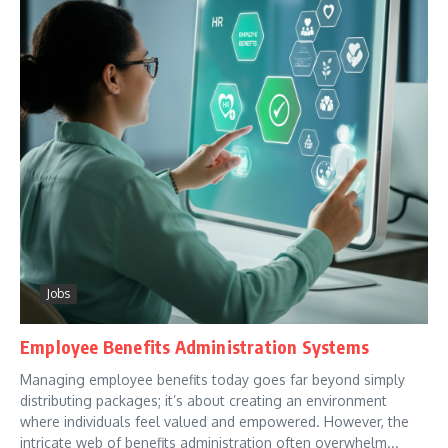
Jobs
Employee Benefits Administration Systems
Managing employee benefits today goes far beyond simply
distributing packages; it’s about creating an environment
where individuals feel valued and empowered. However, the
intricate web of benefits administration often overwhelm...