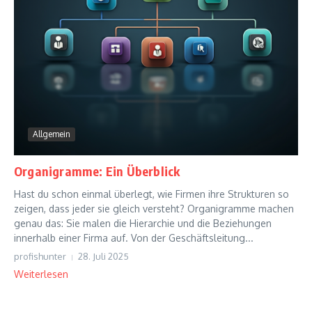
Allgemein
Organigramme: Ein Überblick
Hast du schon einmal überlegt, wie Firmen ihre Strukturen so
zeigen, dass jeder sie gleich versteht? Organigramme machen
genau das: Sie malen die Hierarchie und die Beziehungen
innerhalb einer Firma auf. Von der Geschäftsleitung...
profishunter
28. Juli 2025
Weiterlesen