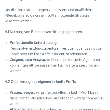
Um die Herausforderungen zu meistern und qualifizierte
Pflegekräfte zu gewinnen, sollten folgende Strategien
beachtet werden:
4.1 Nutzung von Personalvermittlungsagenturen
Professionelle Unterstützung
:
Personalvermittlungsagenturen verfügen über das nötige
Know-how, um Fachkräfte effizient zu rekrutieren.
Zielgerichtete Ansprache
: Durch spezialisierte Agenturen
können gezielt die passenden Fachkräfte angesprochen
werden.
4.2 Optimierung des eigenen LinkedIn-Profils
Präsenz zeigen
: Ein professionelles LinkedIn-Profil kann
dabei helfen, als attraktiver Arbeitgeber wahrgenommen zu
werden.
Aktive Vernetzung
: Die aktive Teilnahme an Gruppen und