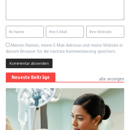
Meinen Namen, meine E-Mail-Adresse und meine Website in
diesem Browser für die nächste Kommentierung speichern.
Neueste Beiträge
alle anzeigen