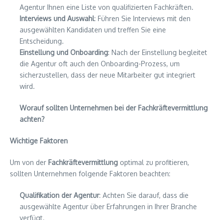
Agentur Ihnen eine Liste von qualifizierten Fachkräften.
Interviews und Auswahl
: Führen Sie Interviews mit den
ausgewählten Kandidaten und treffen Sie eine
Entscheidung.
Einstellung und Onboarding
: Nach der Einstellung begleitet
die Agentur oft auch den Onboarding-Prozess, um
sicherzustellen, dass der neue Mitarbeiter gut integriert
wird.
Worauf sollten Unternehmen bei der Fachkräftevermittlung
achten?
Wichtige Faktoren
Um von der
Fachkräftevermittlung
optimal zu profitieren,
sollten Unternehmen folgende Faktoren beachten:
Qualifikation der Agentur
: Achten Sie darauf, dass die
ausgewählte Agentur über Erfahrungen in Ihrer Branche
verfügt.