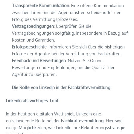
Transparente Kommunikation
: Eine offene Kommunikation
zwischen Ihnen und der Agentur ist entscheidend für den
Erfolg des Vermittlungsprozesses.
Vertragsbedingungen
: Überprüfen Sie die
Vertragsbedingungen sorgfältig, insbesondere in Bezug auf
Kosten und Garantien.
Erfolgsgeschichte
: Informieren Sie sich über die bisherigen
Erfolge der Agentur bei der Vermittlung von Fachkräften.
Feedback und Bewertungen
: Nutzen Sie Online-
Bewertungen und Empfehlungen, um die Qualität der
Agentur zu überprüfen.
Die Rolle von LinkedIn in der Fachkräftevermittlung
LinkedIn als wichtiges Tool
In der heutigen digitalen Welt spielt LinkedIn eine
entscheidende Rolle bei der
Fachkräftevermittlung
. Hier sind
einige Möglichkeiten, wie LinkedIn Ihre Rekrutierungsstrategie