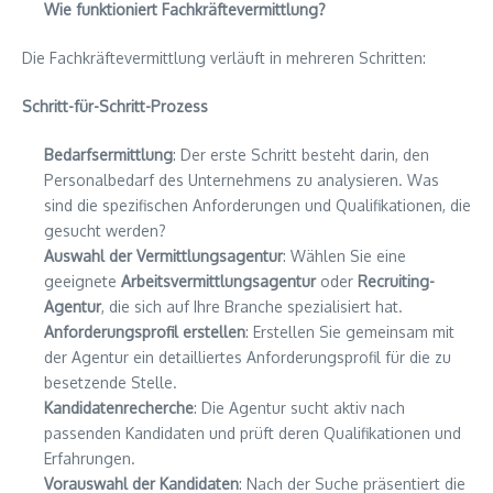
Wie funktioniert Fachkräftevermittlung?
Die Fachkräftevermittlung verläuft in mehreren Schritten:
Schritt-für-Schritt-Prozess
Bedarfsermittlung
: Der erste Schritt besteht darin, den
Personalbedarf des Unternehmens zu analysieren. Was
sind die spezifischen Anforderungen und Qualifikationen, die
gesucht werden?
Auswahl der Vermittlungsagentur
: Wählen Sie eine
geeignete
Arbeitsvermittlungsagentur
oder
Recruiting-
Agentur
, die sich auf Ihre Branche spezialisiert hat.
Anforderungsprofil erstellen
: Erstellen Sie gemeinsam mit
der Agentur ein detailliertes Anforderungsprofil für die zu
besetzende Stelle.
Kandidatenrecherche
: Die Agentur sucht aktiv nach
passenden Kandidaten und prüft deren Qualifikationen und
Erfahrungen.
Vorauswahl der Kandidaten
: Nach der Suche präsentiert die