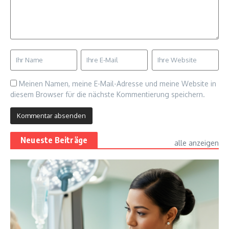
Meinen Namen, meine E-Mail-Adresse und meine Website in
diesem Browser für die nächste Kommentierung speichern.
Neueste Beiträge
alle anzeigen