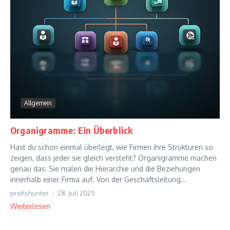
Allgemein
Organigramme: Ein Überblick
Hast du schon einmal überlegt, wie Firmen ihre Strukturen so
zeigen, dass jeder sie gleich versteht? Organigramme machen
genau das: Sie malen die Hierarchie und die Beziehungen
innerhalb einer Firma auf. Von der Geschäftsleitung...
profishunter
28. Juli 2025
Weiterlesen