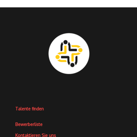
Talente finden
Bewerberliste
Kontaktieren Sie uns