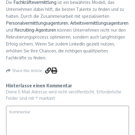
Die
Fachkräftevermittlung
ist ein bewährtes Modell, das
Unternehmen dabei hilft, die besten Talente zu finden und zu
halten. Durch die Zusammenarbeit mit spezialisierten
Personalvermittlungsagenturen
,
Arbeitsvermittlungsagenturen
und
Recruiting-Agenturen
können Unternehmen nicht nur den
Rekrutierungsprozess optimieren, sondern auch langfristigen
Erfolg sichern. Wenn Sie zudem LinkedIn gezielt nutzen,
erhöhen Sie Ihre Chancen, die richtigen qualifizierten
Fachkräfte zu finden.
Share this Article
Hinterlasse einen Kommentar
Deine E-Mail-Adresse wird nicht veröffentlicht.
Erforderliche
Felder sind mit
*
markiert