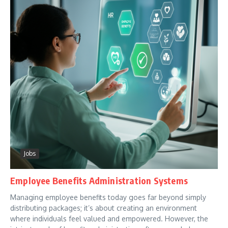
Jobs
Employee Benefits Administration Systems
Managing employee benefits today goes far beyond simply
distributing packages; it’s about creating an environment
where individuals feel valued and empowered. However, the