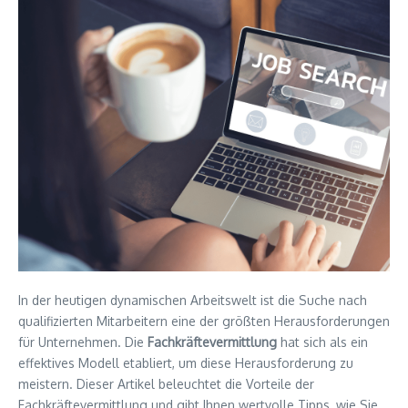
In der heutigen dynamischen Arbeitswelt ist die Suche nach
qualifizierten Mitarbeitern eine der größten Herausforderungen
für Unternehmen. Die
Fachkräftevermittlung
hat sich als ein
effektives Modell etabliert, um diese Herausforderung zu
meistern. Dieser Artikel beleuchtet die Vorteile der
Fachkräftevermittlung und gibt Ihnen wertvolle Tipps, wie Sie