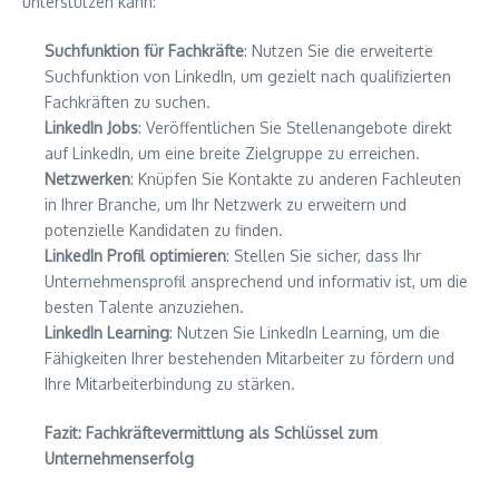
unterstützen kann:
Suchfunktion für Fachkräfte
: Nutzen Sie die erweiterte
Suchfunktion von LinkedIn, um gezielt nach qualifizierten
Fachkräften zu suchen.
LinkedIn Jobs
: Veröffentlichen Sie Stellenangebote direkt
auf LinkedIn, um eine breite Zielgruppe zu erreichen.
Netzwerken
: Knüpfen Sie Kontakte zu anderen Fachleuten
in Ihrer Branche, um Ihr Netzwerk zu erweitern und
potenzielle Kandidaten zu finden.
LinkedIn Profil optimieren
: Stellen Sie sicher, dass Ihr
Unternehmensprofil ansprechend und informativ ist, um die
besten Talente anzuziehen.
LinkedIn Learning
: Nutzen Sie LinkedIn Learning, um die
Fähigkeiten Ihrer bestehenden Mitarbeiter zu fördern und
Ihre Mitarbeiterbindung zu stärken.
Fazit: Fachkräftevermittlung als Schlüssel zum
Unternehmenserfolg