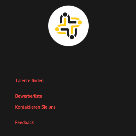
Talente finden
Bewerberliste
Kontaktieren Sie uns
Feedback