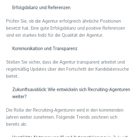
Erfolgsbilanz und Referenzen
Prüfen Sie, ob die Agentur erfolgreich ähnliche Positionen
besetzt hat. Eine gute Erfolgsbilanz und positive Referenzen
sind ein starkes Indiz für die Qualität der Agentur.
Kommunikation und Transparenz
Stellen Sie sicher, dass die Agentur transparent arbeitet und
regelmäßig Updates über den Fortschritt der Kandidatensuche
bietet.
Zukunftsausblick: Wie entwickeln sich Recruiting-Agenturen
weiter?
Die Rolle der Recruiting-Agenturen wird in den kommenden
Jahren weiter zunehmen. Folgende Trends zeichnen sich
bereits ab: