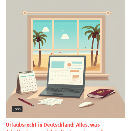
Jobs
Urlaubsrecht in Deutschland: Alles, was