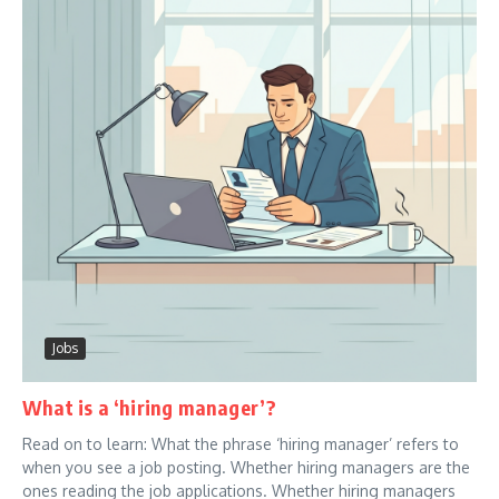
Jobs
What is a ‘hiring manager’?
Read on to learn: What the phrase ‘hiring manager’ refers to
when you see a job posting. Whether hiring managers are the
ones reading the job applications. Whether hiring managers