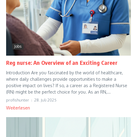
Jobs
Reg nurse: An Overview of an Exciting Career
Introduction Are you fascinated by the world of healthcare,
where daily challenges provide opportunities to make a
positive impact on lives? If so, a career as a Registered Nurse
(RN) might be the perfect choice for you. As an RN,...
profishunter
28. Juli 2025
Weiterlesen