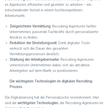
es Agenturen, effizienter und gezielter zu arbeiten – ein
entscheidender Vorteil in einem hochkompetitiven
Arbeitsmarkt.
Zielgerichtete Vermittlung
: Recruiting-Agenturen helfen
Unternehmen, passende Fachkräfte durch personalisierte
Ansätze zu finden.
Reduktion der Einstellungszeit
: Dank digitaler Tools
verkürzt sich die Dauer des gesamten
Vermittlungsprozesses deutlich.
Stärkung der Arbeitgebermarke
: Recruiting-Agenturen
unterstützen Unternehmen dabei, sich als attraktive
Arbeitgeber auf dem Markt zu positionieren.
Die wichtigsten Technologien im digitalen Recruiting-
Prozess
Die Digitalisierung hat die Personalsuche revolutioniert. Hier
sind die
wichtigsten Technologien
, die Recruiting-Agenturen im