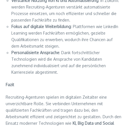
Verstärkte Nutzung von KI und Automatisierung
: In Zukunft
werden Recruiting-Agenturen verstärkt automatisierte
Prozesse einsetzen, um noch effizienter und schneller die
passenden Fachkräfte zu finden.
Fokus auf digitale Weiterbildung
: Plattformen wie LinkedIn
Learning werden Fachkräften ermöglichen, gezielte
Qualifikationen zu erwerben, wodurch ihre Chancen auf
dem Arbeitsmarkt steigen.
Personalisierte Ansprache
: Dank fortschrittlicher
Technologien wird die Ansprache von Kandidaten
zunehmend individualisiert und auf die persönlichen
Karriereziele abgestimmt.
Fazit
Recruiting-Agenturen spielen im digitalen Zeitalter eine
unverzichtbare Rolle. Sie verbinden Unternehmen mit
qualifizierten Fachkräften und tragen dazu bei, den
Arbeitsmarkt effizient und zielgerichtet zu gestalten. Durch den
Einsatz moderner Technologien wie
KI, Big Data und Social