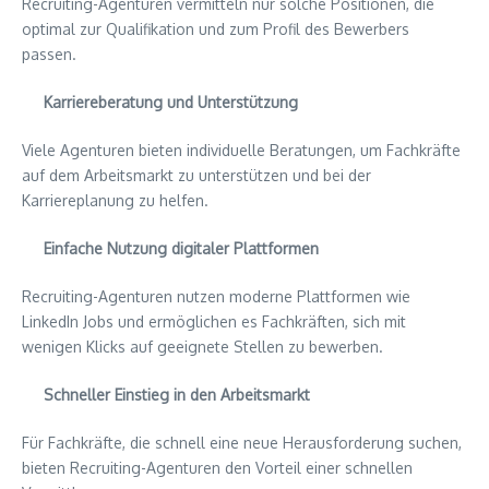
Recruiting-Agenturen vermitteln nur solche Positionen, die
optimal zur Qualifikation und zum Profil des Bewerbers
passen.
Karriereberatung und Unterstützung
Viele Agenturen bieten individuelle Beratungen, um Fachkräfte
auf dem Arbeitsmarkt zu unterstützen und bei der
Karriereplanung zu helfen.
Einfache Nutzung digitaler Plattformen
Recruiting-Agenturen nutzen moderne Plattformen wie
LinkedIn Jobs und ermöglichen es Fachkräften, sich mit
wenigen Klicks auf geeignete Stellen zu bewerben.
Schneller Einstieg in den Arbeitsmarkt
Für Fachkräfte, die schnell eine neue Herausforderung suchen,
bieten Recruiting-Agenturen den Vorteil einer schnellen