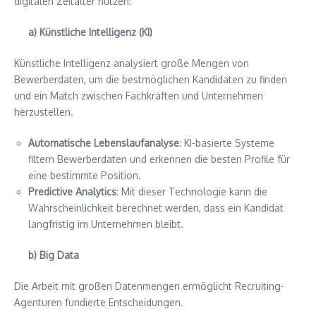
digitalen Zeitalter nutzen:
a) Künstliche Intelligenz (KI)
Künstliche Intelligenz analysiert große Mengen von
Bewerberdaten, um die bestmöglichen Kandidaten zu finden
und ein Match zwischen Fachkräften und Unternehmen
herzustellen.
Automatische Lebenslaufanalyse
: KI-basierte Systeme
filtern Bewerberdaten und erkennen die besten Profile für
eine bestimmte Position.
Predictive Analytics
: Mit dieser Technologie kann die
Wahrscheinlichkeit berechnet werden, dass ein Kandidat
langfristig im Unternehmen bleibt.
b) Big Data
Die Arbeit mit großen Datenmengen ermöglicht Recruiting-
Agenturen fundierte Entscheidungen.