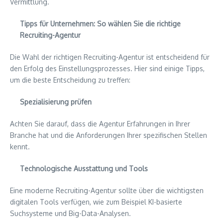
Vermittlung.
Tipps für Unternehmen: So wählen Sie die richtige
Recruiting-Agentur
Die Wahl der richtigen Recruiting-Agentur ist entscheidend für
den Erfolg des Einstellungsprozesses. Hier sind einige Tipps,
um die beste Entscheidung zu treffen:
Spezialisierung prüfen
Achten Sie darauf, dass die Agentur Erfahrungen in Ihrer
Branche hat und die Anforderungen Ihrer spezifischen Stellen
kennt.
Technologische Ausstattung und Tools
Eine moderne Recruiting-Agentur sollte über die wichtigsten
digitalen Tools verfügen, wie zum Beispiel KI-basierte
Suchsysteme und Big-Data-Analysen.