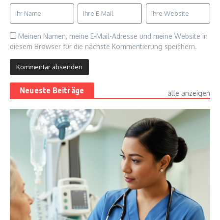
Meinen Namen, meine E-Mail-Adresse und meine Website in
diesem Browser für die nächste Kommentierung speichern.
Neueste Beiträge
alle anzeigen