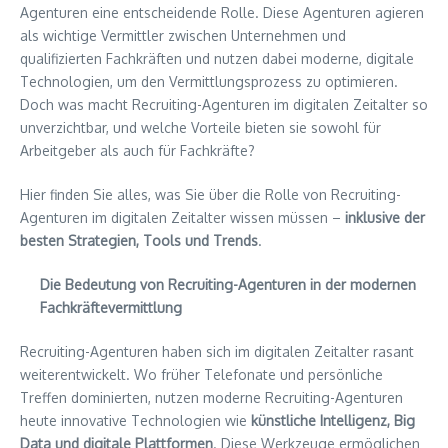
Agenturen eine entscheidende Rolle. Diese Agenturen agieren
als wichtige Vermittler zwischen Unternehmen und
qualifizierten Fachkräften und nutzen dabei moderne, digitale
Technologien, um den Vermittlungsprozess zu optimieren.
Doch was macht Recruiting-Agenturen im digitalen Zeitalter so
unverzichtbar, und welche Vorteile bieten sie sowohl für
Arbeitgeber als auch für Fachkräfte?
Hier finden Sie alles, was Sie über die Rolle von Recruiting-
Agenturen im digitalen Zeitalter wissen müssen –
inklusive der
besten Strategien, Tools und Trends
.
Die Bedeutung von Recruiting-Agenturen in der modernen
Fachkräftevermittlung
Recruiting-Agenturen haben sich im digitalen Zeitalter rasant
weiterentwickelt. Wo früher Telefonate und persönliche
Treffen dominierten, nutzen moderne Recruiting-Agenturen
heute innovative Technologien wie
künstliche Intelligenz, Big
Data und digitale Plattformen
. Diese Werkzeuge ermöglichen