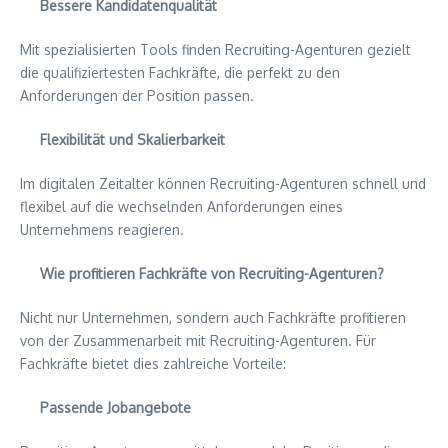
Bessere Kandidatenqualität
Mit spezialisierten Tools finden Recruiting-Agenturen gezielt
die qualifiziertesten Fachkräfte, die perfekt zu den
Anforderungen der Position passen.
Flexibilität und Skalierbarkeit
Im digitalen Zeitalter können Recruiting-Agenturen schnell und
flexibel auf die wechselnden Anforderungen eines
Unternehmens reagieren.
Wie profitieren Fachkräfte von Recruiting-Agenturen?
Nicht nur Unternehmen, sondern auch Fachkräfte profitieren
von der Zusammenarbeit mit Recruiting-Agenturen. Für
Fachkräfte bietet dies zahlreiche Vorteile:
Passende Jobangebote