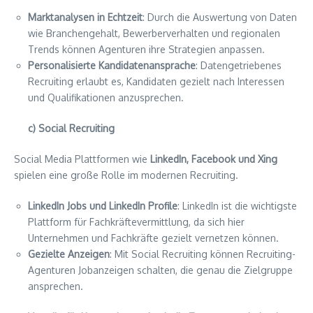
Marktanalysen in Echtzeit
: Durch die Auswertung von Daten
wie Branchengehalt, Bewerberverhalten und regionalen
Trends können Agenturen ihre Strategien anpassen.
Personalisierte Kandidatenansprache
: Datengetriebenes
Recruiting erlaubt es, Kandidaten gezielt nach Interessen
und Qualifikationen anzusprechen.
c) Social Recruiting
Social Media Plattformen wie
LinkedIn, Facebook und Xing
spielen eine große Rolle im modernen Recruiting.
LinkedIn Jobs und LinkedIn Profile
: LinkedIn ist die wichtigste
Plattform für Fachkräftevermittlung, da sich hier
Unternehmen und Fachkräfte gezielt vernetzen können.
Gezielte Anzeigen
: Mit Social Recruiting können Recruiting-
Agenturen Jobanzeigen schalten, die genau die Zielgruppe
ansprechen.