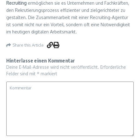
Recruiting
ermöglichen sie es Unternehmen und Fachkräften,
den Rekrutierungsprozess effizienter und zielgerichteter zu
gestalten. Die Zusammenarbeit mit einer Recruiting-Agentur
ist somit nicht nur ein Vorteil, sondern oft eine Notwendigkeit
im heutigen digitalen Arbeitsmarkt.
Share this Article
Hinterlasse einen Kommentar
Deine E-Mail-Adresse wird nicht veröffentlicht.
Erforderliche
Felder sind mit
*
markiert