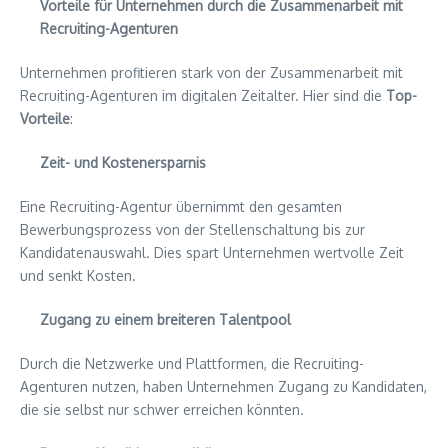
Vorteile für Unternehmen durch die Zusammenarbeit mit
Recruiting-Agenturen
Unternehmen profitieren stark von der Zusammenarbeit mit
Recruiting-Agenturen im digitalen Zeitalter. Hier sind die
Top-
Vorteile
:
Zeit- und Kostenersparnis
Eine Recruiting-Agentur übernimmt den gesamten
Bewerbungsprozess von der Stellenschaltung bis zur
Kandidatenauswahl. Dies spart Unternehmen wertvolle Zeit
und senkt Kosten.
Zugang zu einem breiteren Talentpool
Durch die Netzwerke und Plattformen, die Recruiting-
Agenturen nutzen, haben Unternehmen Zugang zu Kandidaten,
die sie selbst nur schwer erreichen könnten.