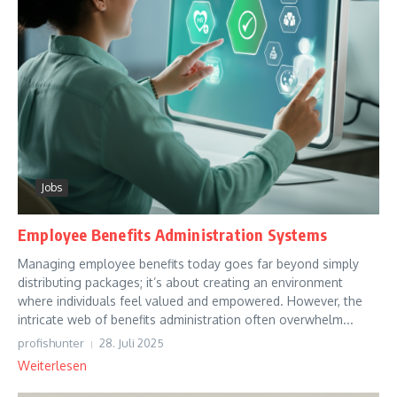
Jobs
Employee Benefits Administration Systems
Managing employee benefits today goes far beyond simply
distributing packages; it’s about creating an environment
where individuals feel valued and empowered. However, the
intricate web of benefits administration often overwhelm...
profishunter
28. Juli 2025
Weiterlesen