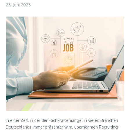
25. Juni 2025
In einer Zeit, in der der Fachkräftemangel in vielen Branchen
Deutschlands immer präsenter wird, übernehmen Recruiting-