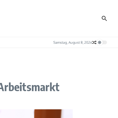
Samstag, August 8, 2026
 Arbeitsmarkt