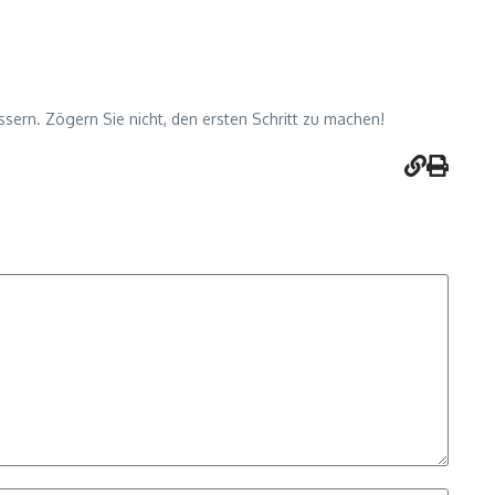
ssern. Zögern Sie nicht, den ersten Schritt zu machen!