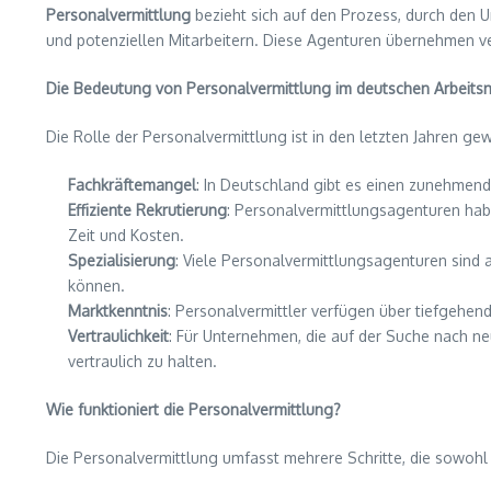
Personalvermittlung
bezieht sich auf den Prozess, durch den 
und potenziellen Mitarbeitern. Diese Agenturen übernehmen ve
Die Bedeutung von Personalvermittlung im deutschen Arbeits
Die Rolle der Personalvermittlung ist in den letzten Jahren g
Fachkräftemangel
: In Deutschland gibt es einen zunehmend
Effiziente Rekrutierung
: Personalvermittlungsagenturen ha
Zeit und Kosten.
Spezialisierung
: Viele Personalvermittlungsagenturen sind 
können.
Marktkenntnis
: Personalvermittler verfügen über tiefgehe
Vertraulichkeit
: Für Unternehmen, die auf der Suche nach ne
vertraulich zu halten.
Wie funktioniert die Personalvermittlung?
Die Personalvermittlung umfasst mehrere Schritte, die sowohl f