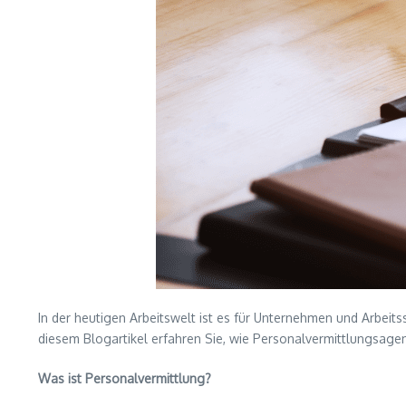
In der heutigen Arbeitswelt ist es für Unternehmen und Arbeits
diesem Blogartikel erfahren Sie, wie Personalvermittlungsagent
Was ist Personalvermittlung?