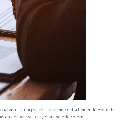
onalvermittlung spielt dabei eine entscheidende Rolle. In
eten und wie sie die Jobsuche erleichtern.