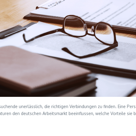
suchende unerlässlich, die richtigen Verbindungen zu finden. Eine Pers
uren den deutschen Arbeitsmarkt beeinflussen, welche Vorteile sie bi