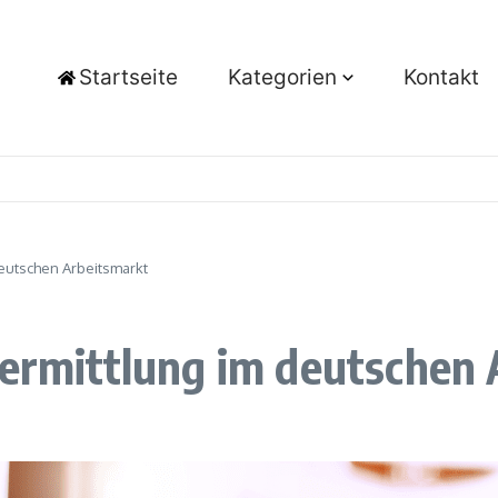
Startseite
Kategorien
Kontakt
deutschen Arbeitsmarkt
vermittlung im deutschen