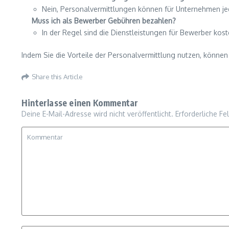
Nein, Personalvermittlungen können für Unternehmen jed
Muss ich als Bewerber Gebühren bezahlen?
In der Regel sind die Dienstleistungen für Bewerber ko
Indem Sie die Vorteile der Personalvermittlung nutzen, können 
Share this Article
Hinterlasse einen Kommentar
Deine E-Mail-Adresse wird nicht veröffentlicht.
Erforderliche Fe