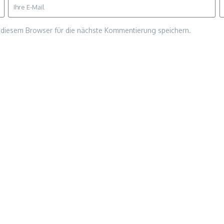
diesem Browser für die nächste Kommentierung speichern.