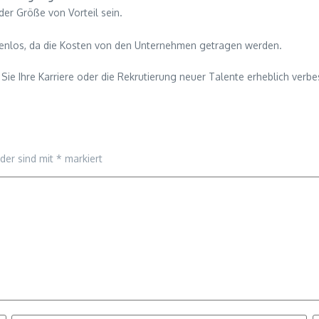
er Größe von Vorteil sein.
stenlos, da die Kosten von den Unternehmen getragen werden.
Sie Ihre Karriere oder die Rekrutierung neuer Talente erheblich verbe
lder sind mit
*
markiert