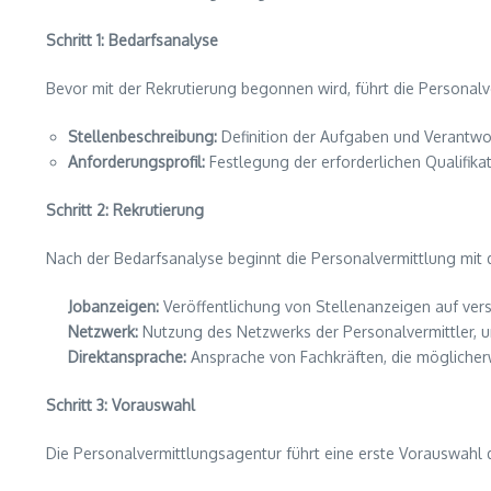
Schritt 1: Bedarfsanalyse
Bevor mit der Rekrutierung begonnen wird, führt die Persona
Stellenbeschreibung:
Definition der Aufgaben und Verantwor
Anforderungsprofil:
Festlegung der erforderlichen Qualifika
Schritt 2: Rekrutierung
Nach der Bedarfsanalyse beginnt die Personalvermittlung mit d
Jobanzeigen:
Veröffentlichung von Stellenanzeigen auf versc
Netzwerk:
Nutzung des Netzwerks der Personalvermittler, 
Direktansprache:
Ansprache von Fachkräften, die möglicherwe
Schritt 3: Vorauswahl
Die Personalvermittlungsagentur führt eine erste Vorauswahl 