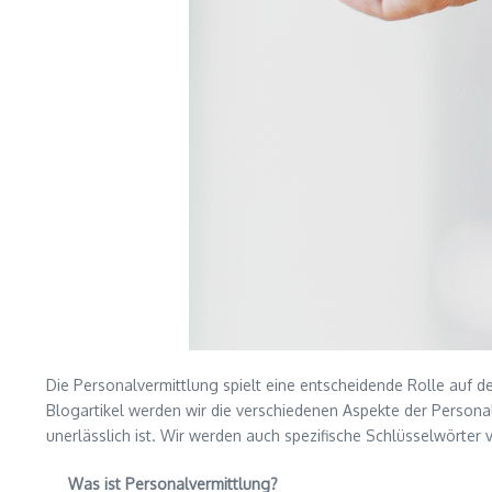
Die Personalvermittlung spielt eine entscheidende Rolle auf de
Blogartikel werden wir die verschiedenen Aspekte der Persona
unerlässlich ist. Wir werden auch spezifische Schlüsselwörter 
Was ist Personalvermittlung?