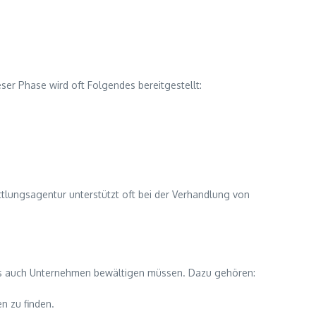
er Phase wird oft Folgendes bereitgestellt:
tlungsagentur unterstützt oft bei der Verhandlung von
 als auch Unternehmen bewältigen müssen. Dazu gehören:
n zu finden.