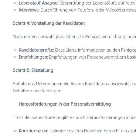
Lebenslauf-Analyse:
Überprüfung der Lebensläufe auf relev
Interviews:
Durchführung von Telefon- oder Videointerviews
Schritt 4: Vorstellung der Kandidaten
Nach der Vorauswahl präsentiert die Personalvermittlungsagen
Kandidatenprofile:
Detaillierte Informationen zu den Fähigke
Empfehlungen:
Empfehlungen von Personalvermittlern basie
Schritt 5: Einstellung
Sobald das Unternehmen die finalen Kandidaten ausgewählt hat
Gehältern und Verträgen.
Herausforderungen in der Personalvermittlung
Trotz der vielen Vorteile gibt es auch Herausforderungen in
Konkurrenz um Talente:
In vielen Branchen herrscht ein ak