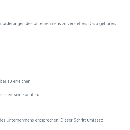
n Anforderungen des Unternehmens zu verstehen. Dazu gehören:
ber zu erreichen.
essiert sein könnten.
des Unternehmens entsprechen. Dieser Schritt umfasst: