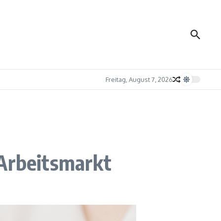
Freitag, August 7, 2026
 Arbeitsmarkt