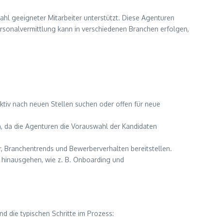
hl geeigneter Mitarbeiter unterstützt. Diese Agenturen
rsonalvermittlung kann in verschiedenen Branchen erfolgen,
ktiv nach neuen Stellen suchen oder offen für neue
 da die Agenturen die Vorauswahl der Kandidaten
, Branchentrends und Bewerberverhalten bereitstellen.
 hinausgehen, wie z. B. Onboarding und
nd die typischen Schritte im Prozess: