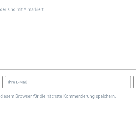
lder sind mit
*
markiert
diesem Browser für die nächste Kommentierung speichern.