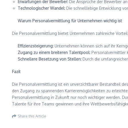
Erwartungen der Bewerber:
Die Ansprüche der Bewerber an 
Technologischer Wandel:
Die schnelllebige Entwicklung vo
Warum Personalvermittlung für Unternehmen wichtig ist
Die Personalvermittlung bietet Unternehmen zahlreiche Vorteile
Effizienzsteigerung:
Unternehmen können sich auf ihr Kernge
Zugang zu einem breiteren Talentpool:
Personalvermittler k
Schnellere Besetzung von Stellen:
Durch die umfangreichen
Fazit
Die Personalvermittlung ist ein unverzichtbarer Bestandteil de
den Zugang zu spannenden Karrieremöglichkeiten zu erleichte
Personalvermittlung in Zukunft nur noch wichtiger werden. Du
Talente für ihre Teams gewinnen und ihre Wettbewerbsfähigke
Share this Article