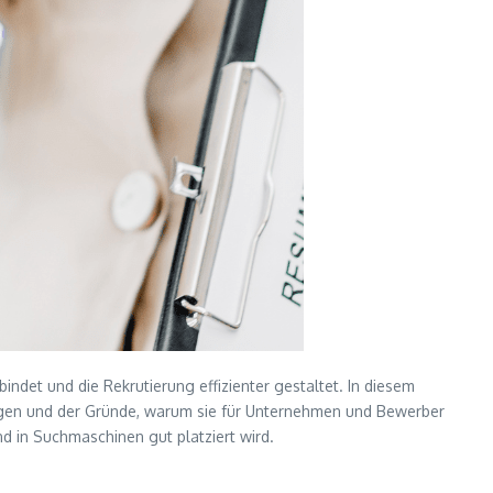
ndet und die Rekrutierung effizienter gestaltet. In diesem
rungen und der Gründe, warum sie für Unternehmen und Bewerber
nd in Suchmaschinen gut platziert wird.