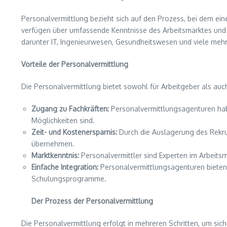
Personalvermittlung bezieht sich auf den Prozess, bei dem ei
verfügen über umfassende Kenntnisse des Arbeitsmarktes und h
darunter IT, Ingenieurwesen, Gesundheitswesen und viele mehr
Vorteile der Personalvermittlung
Die Personalvermittlung bietet sowohl für Arbeitgeber als auch
Zugang zu Fachkräften:
Personalvermittlungsagenturen habe
Möglichkeiten sind.
Zeit- und Kostenersparnis:
Durch die Auslagerung des Rekru
übernehmen.
Marktkenntnis:
Personalvermittler sind Experten im Arbeits
Einfache Integration:
Personalvermittlungsagenturen bieten 
Schulungsprogramme.
Der Prozess der Personalvermittlung
Die Personalvermittlung erfolgt in mehreren Schritten, um sich