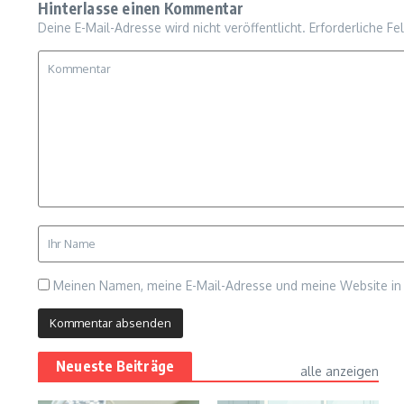
Hinterlasse einen Kommentar
Deine E-Mail-Adresse wird nicht veröffentlicht.
Erforderliche Fe
Meinen Namen, meine E-Mail-Adresse und meine Website in 
Neueste Beiträge
alle anzeigen