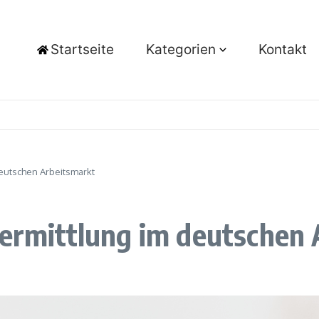
Startseite
Kategorien
Kontakt
deutschen Arbeitsmarkt
vermittlung im deutschen