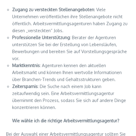
Zugang zu versteckten Stellenangeboten
: Viele
Unternehmen veröffentlichen ihre Stellenangebote nicht
öffentlich. Arbeitsvermittlungsagenturen haben Zugang zu
diesen „versteckten“ Jobs.
Professionelle Unterstützung
: Berater der Agenturen
unterstützen Sie bei der Erstellung von Lebensläufen,
Bewerbungen und bereiten Sie auf Vorstellungsgespräche
vor.
Marktkenntnis
: Agenturen kennen den aktuellen
Arbeitsmarkt und können Ihnen wertvolle Informationen
über Branchen-Trends und Gehaltsstrukturen geben.
Zeitersparnis
: Die Suche nach einem Job kann
zeitaufwendig sein. Eine Arbeitsvermittlungsagentur
übernimmt den Prozess, sodass Sie sich auf andere Dinge
konzentrieren können.
Wie wähle ich die richtige Arbeitsvermittlungsagentur?
Bei der Auswahl einer Arbeitsvermittlungsagentur sollten Sie