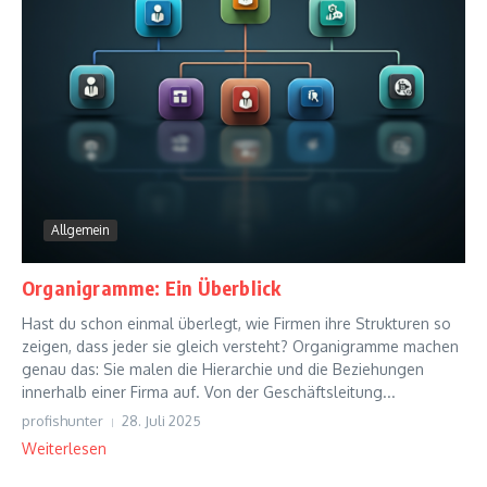
Allgemein
Organigramme: Ein Überblick
Hast du schon einmal überlegt, wie Firmen ihre Strukturen so
zeigen, dass jeder sie gleich versteht? Organigramme machen
genau das: Sie malen die Hierarchie und die Beziehungen
innerhalb einer Firma auf. Von der Geschäftsleitung...
profishunter
28. Juli 2025
Weiterlesen