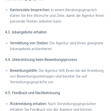
Karriereziele besprechen
: In einem Beratungsgespräch
klären Sie Ihre Wünsche und Ziele, damit die Agentur Ihnen
passende Stellen anbieten kann.
4.3. Jobangebote erhalten
Vermittlung von Stellen
: Die Agentur wird Ihnen geeignete
Jobangebote präsentieren.
4.4. Unterstützung beim Bewerbungsprozess
Bewerbungshilfe
: Die Agentur hilft Ihnen bei der Erstellung
von Bewerbungsunterlagen und bereitet Sie auf
Vorstellungsgespräche vor.
4.5. Feedback und Nachbetreuung
Rückmeldung erhalten
: Nach Vorstellungsgesprächen
erhalten Sie Feedback von der Agentur und können