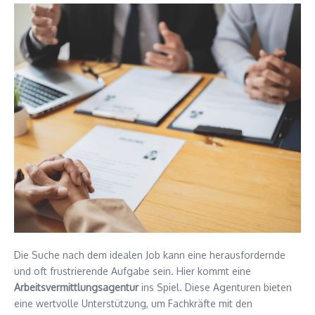
Die Suche nach dem idealen Job kann eine herausfordernde
und oft frustrierende Aufgabe sein. Hier kommt eine
Arbeitsvermittlungsagentur
ins Spiel. Diese Agenturen bieten
eine wertvolle Unterstützung, um Fachkräfte mit den