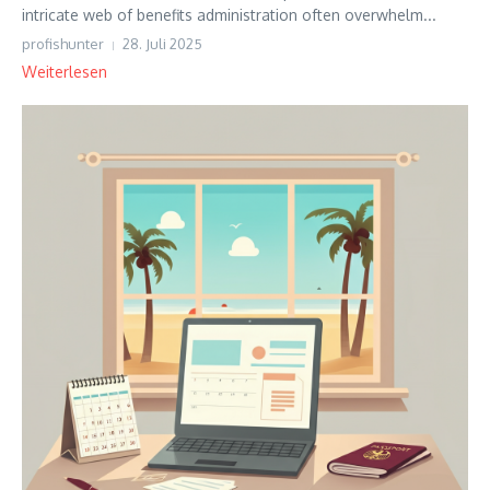
intricate web of benefits administration often overwhelm...
profishunter
28. Juli 2025
Weiterlesen