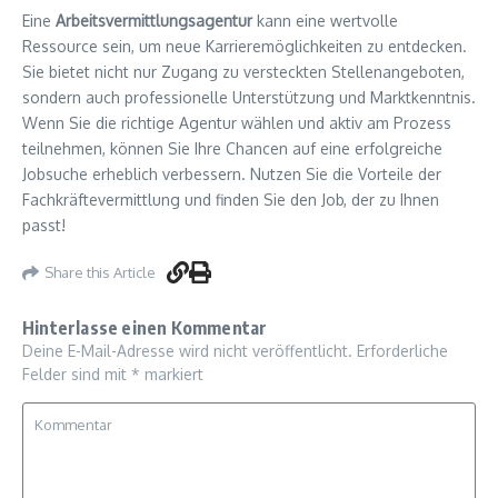
Eine
Arbeitsvermittlungsagentur
kann eine wertvolle
Ressource sein, um neue Karrieremöglichkeiten zu entdecken.
Sie bietet nicht nur Zugang zu versteckten Stellenangeboten,
sondern auch professionelle Unterstützung und Marktkenntnis.
Wenn Sie die richtige Agentur wählen und aktiv am Prozess
teilnehmen, können Sie Ihre Chancen auf eine erfolgreiche
Jobsuche erheblich verbessern. Nutzen Sie die Vorteile der
Fachkräftevermittlung und finden Sie den Job, der zu Ihnen
passt!
Share this Article
Hinterlasse einen Kommentar
Deine E-Mail-Adresse wird nicht veröffentlicht.
Erforderliche
Felder sind mit
*
markiert