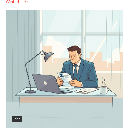
Weiterlesen
Jobs