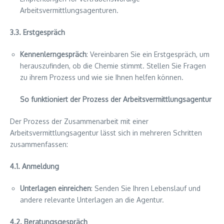
Arbeitsvermittlungsagenturen.
3.3. Erstgespräch
Kennenlerngespräch
: Vereinbaren Sie ein Erstgespräch, um
herauszufinden, ob die Chemie stimmt. Stellen Sie Fragen
zu ihrem Prozess und wie sie Ihnen helfen können.
So funktioniert der Prozess der Arbeitsvermittlungsagentur
Der Prozess der Zusammenarbeit mit einer
Arbeitsvermittlungsagentur lässt sich in mehreren Schritten
zusammenfassen:
4.1. Anmeldung
Unterlagen einreichen
: Senden Sie Ihren Lebenslauf und
andere relevante Unterlagen an die Agentur.
4.2. Beratungsgespräch