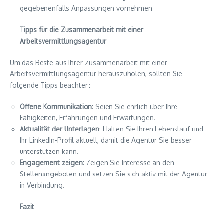
gegebenenfalls Anpassungen vornehmen.
Tipps für die Zusammenarbeit mit einer
Arbeitsvermittlungsagentur
Um das Beste aus Ihrer Zusammenarbeit mit einer
Arbeitsvermittlungsagentur herauszuholen, sollten Sie
folgende Tipps beachten:
Offene Kommunikation
: Seien Sie ehrlich über Ihre
Fähigkeiten, Erfahrungen und Erwartungen.
Aktualität der Unterlagen
: Halten Sie Ihren Lebenslauf und
Ihr LinkedIn-Profil aktuell, damit die Agentur Sie besser
unterstützen kann.
Engagement zeigen
: Zeigen Sie Interesse an den
Stellenangeboten und setzen Sie sich aktiv mit der Agentur
in Verbindung.
Fazit