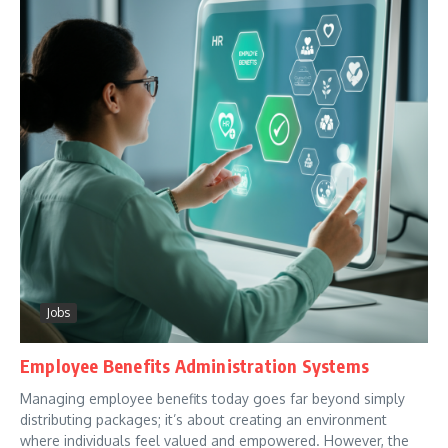
Jobs
Employee Benefits Administration Systems
Managing employee benefits today goes far beyond simply
distributing packages; it’s about creating an environment
where individuals feel valued and empowered. However, the