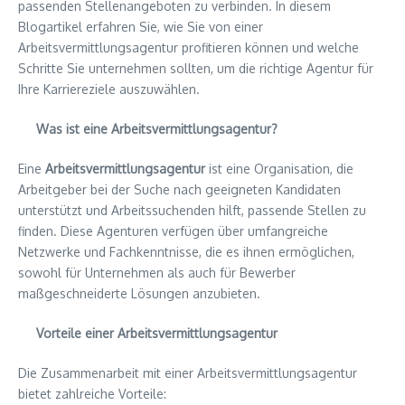
passenden Stellenangeboten zu verbinden. In diesem
Blogartikel erfahren Sie, wie Sie von einer
Arbeitsvermittlungsagentur profitieren können und welche
Schritte Sie unternehmen sollten, um die richtige Agentur für
Ihre Karriereziele auszuwählen.
Was ist eine Arbeitsvermittlungsagentur?
Eine
Arbeitsvermittlungsagentur
ist eine Organisation, die
Arbeitgeber bei der Suche nach geeigneten Kandidaten
unterstützt und Arbeitssuchenden hilft, passende Stellen zu
finden. Diese Agenturen verfügen über umfangreiche
Netzwerke und Fachkenntnisse, die es ihnen ermöglichen,
sowohl für Unternehmen als auch für Bewerber
maßgeschneiderte Lösungen anzubieten.
Vorteile einer Arbeitsvermittlungsagentur
Die Zusammenarbeit mit einer Arbeitsvermittlungsagentur
bietet zahlreiche Vorteile: