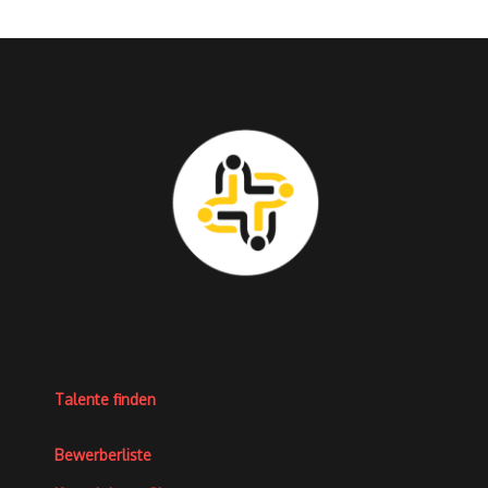
Talente finden
Bewerberliste