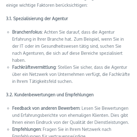
einige wichtige Faktoren berücksichtigen:
3.1. Spezialisierung der Agentur
Branchenfokus
: Achten Sie darauf, dass die Agentur
Erfahrung in Ihrer Branche hat. Zum Beispiel, wenn Sie in
der IT oder im Gesundheitswesen tätig sind, suchen Sie
nach Agenturen, die sich auf diese Bereiche spezialisiert
haben.
Fachkräftevermittlung
: Stellen Sie sicher, dass die Agentur
über ein Netzwerk von Unternehmen verfügt, die Fachkräfte
in Ihrem Tätigkeitsfeld suchen.
3.2. Kundenbewertungen und Empfehlungen
Feedback von anderen Bewerbern
: Lesen Sie Bewertungen
und Erfahrungsberichte von ehemaligen Klienten. Dies gibt
Ihnen einen Eindruck von der Qualität der Dienstleistungen.
Empfehlungen
: Fragen Sie in Ihrem Netzwerk nach
Empfehlungen für vertrauenswürdige