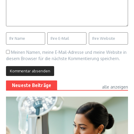
Meinen Namen, meine E-Mail-Adresse und meine Website in
diesem Browser für die nächste Kommentierung speichern.
Neueste Beiträge
alle anzeigen