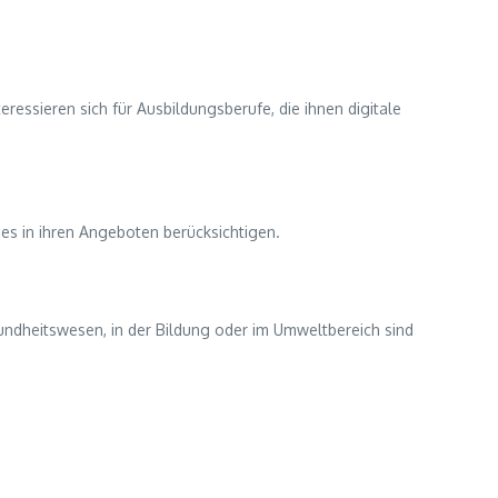
ressieren sich für Ausbildungsberufe, die ihnen digitale
es in ihren Angeboten berücksichtigen.
esundheitswesen, in der Bildung oder im Umweltbereich sind