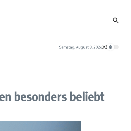
Samstag, August 8, 2026
hen besonders beliebt