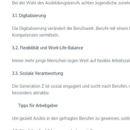
Bei der Wahl des Ausbildungsberufs achten Jugendliche zune
3.1. Digitalisierung
Die Digitalisierung verändert die Berufswelt. Berufe mit einem
Kompetenzen vermitteln.
3.2. Flexibilität und Work-Life-Balance
Immer mehr junge Menschen legen Wert auf flexible Arbeitszei
3.3. Soziale Verantwortung
Die Generation Z ist sozial engagiert und sucht nach Berufen, 
besonders attraktiv.
Tipps für Arbeitgeber
Um gezielt Azubis in den gefragten Berufen zu gewinnen, soll