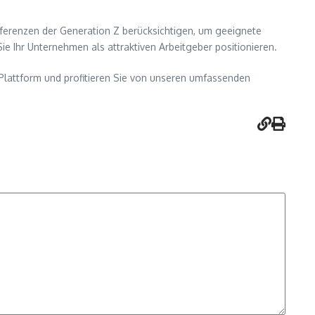
äferenzen der Generation Z berücksichtigen, um geeignete
Ihr Unternehmen als attraktiven Arbeitgeber positionieren.
Plattform und profitieren Sie von unseren umfassenden