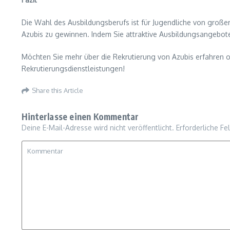
Die Wahl des Ausbildungsberufs ist für Jugendliche von große
Azubis zu gewinnen. Indem Sie attraktive Ausbildungsangebot
Möchten Sie mehr über die Rekrutierung von Azubis erfahren 
Rekrutierungsdienstleistungen!
Share this Article
Hinterlasse einen Kommentar
Deine E-Mail-Adresse wird nicht veröffentlicht.
Erforderliche Fe