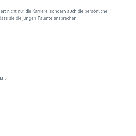
rt nicht nur die Karriere, sondern auch die persönliche
ass sie die jungen Talente ansprechen.
tiv.