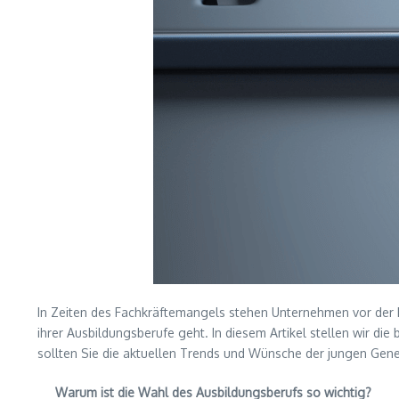
In Zeiten des Fachkräftemangels stehen Unternehmen vor der 
ihrer Ausbildungsberufe geht. In diesem Artikel stellen wir di
sollten Sie die aktuellen Trends und Wünsche der jungen Gen
Warum ist die Wahl des Ausbildungsberufs so wichtig?