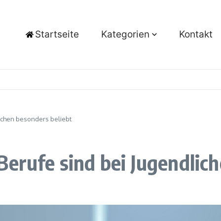
Startseite
Kategorien
Kontakt
ichen besonders beliebt
Berufe sind bei Jugendlic