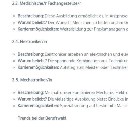
2.3. Medizinische/r Fachangestellte/r
Beschreibung:
Diese Ausbildung ermöglicht es, in Arztpraxen
Warum beliebt?
Der Wunsch, Menschen zu helfen und im Ges
Karrieremöglichkeiten:
Weiterbildung zur Praxismanagerin o
2.4. Elektroniker/in
Beschreibung:
Elektroniker arbeiten an elektrischen und el
Warum beliebt?
Die spannende Kombination aus Technik und
Karrieremöglichkeiten:
Aufstieg zum Meister oder Techniker
2.5. Mechatroniker/in
Beschreibung:
Mechatroniker kombinieren Mechanik, Elektro
Warum beliebt?
Die vielseitige Ausbildung bietet Einblicke 
Karrieremöglichkeiten:
Spezialisierung auf bestimmte Masc
Trends bei der Berufswahl