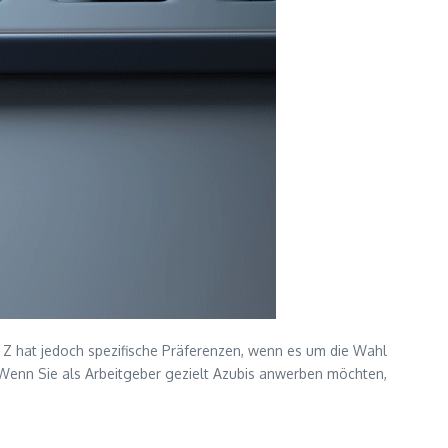
 Z hat jedoch spezifische Präferenzen, wenn es um die Wahl
d. Wenn Sie als Arbeitgeber gezielt Azubis anwerben möchten,