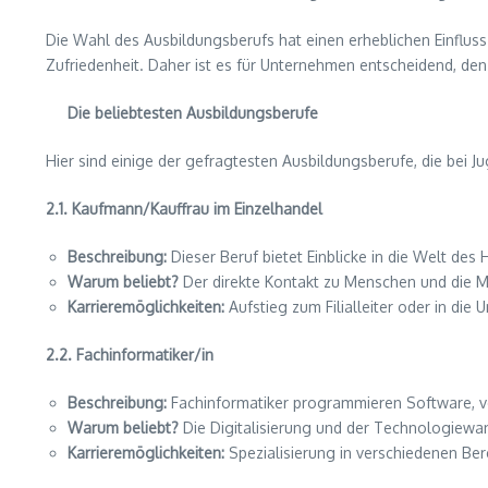
Die Wahl des Ausbildungsberufs hat einen erheblichen Einfluss 
Zufriedenheit. Daher ist es für Unternehmen entscheidend, d
Die beliebtesten Ausbildungsberufe
Hier sind einige der gefragtesten Ausbildungsberufe, die bei J
2.1. Kaufmann/Kauffrau im Einzelhandel
Beschreibung:
Dieser Beruf bietet Einblicke in die Welt de
Warum beliebt?
Der direkte Kontakt zu Menschen und die Mö
Karrieremöglichkeiten:
Aufstieg zum Filialleiter oder in die
2.2. Fachinformatiker/in
Beschreibung:
Fachinformatiker programmieren Software, v
Warum beliebt?
Die Digitalisierung und der Technologiewan
Karrieremöglichkeiten:
Spezialisierung in verschiedenen Be