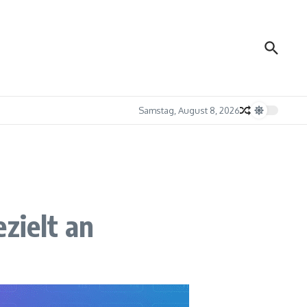
Samstag, August 8, 2026
zielt an