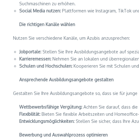
Suchmaschinen zu erhöhen.
Social Media nutzen:
Plattformen wie Instagram, TikTok und 
Die richtigen Kanäle wählen
Nutzen Sie verschiedene Kanäle, um Azubis anzusprechen:
Jobportale:
Stellen Sie Ihre Ausbildungsangebote auf spezial
Karrieremessen:
Nehmen Sie an lokalen und überregionalen K
Schulen und Hochschulen:
Kooperieren Sie mit Schulen und
Ansprechende Ausbildungsangebote gestalten
Gestalten Sie Ihre Ausbildungsangebote so, dass sie für junge T
Wettbewerbsfähige Vergütung:
Achten Sie darauf, dass di
Flexibilität:
Bieten Sie flexible Arbeitszeiten und Homeoffice
Entwicklungsmöglichkeiten:
Stellen Sie sicher, dass Ihre A
Bewerbung und Auswahlprozess optimieren