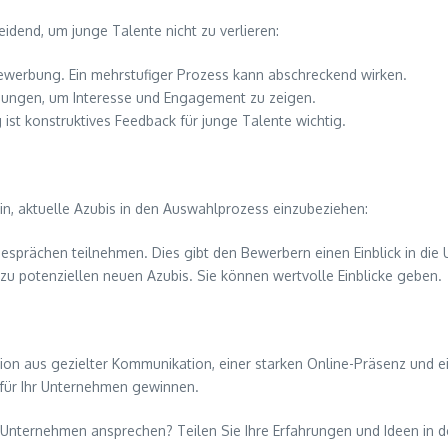
idend, um junge Talente nicht zu verlieren:
ewerbung. Ein mehrstufiger Prozess kann abschreckend wirken.
ungen, um Interesse und Engagement zu zeigen.
 konstruktives Feedback für junge Talente wichtig.
in, aktuelle Azubis in den Auswahlprozess einzubeziehen:
esprächen teilnehmen. Dies gibt den Bewerbern einen Einblick in die
zu potenziellen neuen Azubis. Sie können wertvolle Einblicke geben.
tion aus gezielter Kommunikation, einer starken Online-Präsenz und 
 für Ihr Unternehmen gewinnen.
em Unternehmen ansprechen? Teilen Sie Ihre Erfahrungen und Ideen in