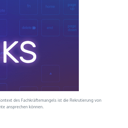
Kontext des Fachkräftemangels ist die Rekrutierung von
lente ansprechen können.