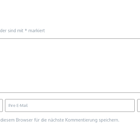
lder sind mit
*
markiert
diesem Browser für die nächste Kommentierung speichern.