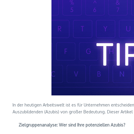
In der heutigen Arbeitswelt ist es für Unternehmen entscheide
Auszubildenden (Azubis) von großer Bedeutung. Dieser Artikel 
Zielgruppenanalyse: Wer sind Ihre potenziellen Azubis?