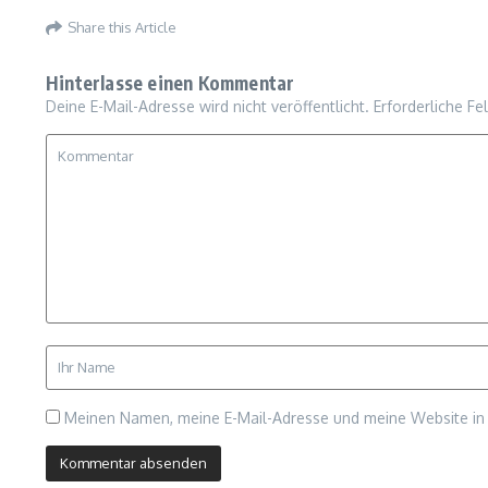
Share this Article
Hinterlasse einen Kommentar
Deine E-Mail-Adresse wird nicht veröffentlicht.
Erforderliche Fe
Meinen Namen, meine E-Mail-Adresse und meine Website in 