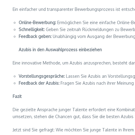
Ein einfacher und transparenter Bewerbungsprozess ist entsche
Online-Bewerbung:
Ermöglichen Sie eine einfache Online-B
Schnelligkeit:
Geben Sie zeitnah Rückmeldungen zu Bewerb
Feedback geben:
Unabhängig vom Ausgang der Bewerbung ist
Azubis in den Auswahlprozess einbeziehen
Eine innovative Methode, um Azubis anzusprechen, besteht dar
Vorstellungsgespräche:
Lassen Sie Azubis an Vorstellungsg
Feedback der Azubis:
Fragen Sie Azubis nach ihrer Meinung 
Fazit
Die gezielte Ansprache junger Talente erfordert eine Kombina
umsetzen, stehen die Chancen gut, dass Sie die besten Azubis
Jetzt sind Sie gefragt: Wie möchten Sie junge Talente in Ihr