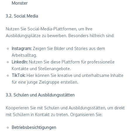
Monster
3.2. Social Media
Nutzen Sie Social-Media-Plattformen, um Ihre
Ausbildungsplätze zu bewerben. Besonders hilfreich sind:
Instagram:
Zeigen Sie Bilder und Stories aus dem
Arbeitsalltag.
LinkedIn:
Nutzen Sie diese Plattform für professionelle
Kontakte und Stellenangebote.
TikTok:
Hier können Sie kreative und unterhaltsame Inhalte
für eine junge Zielgruppe erstellen.
3.3. Schulen und Ausbildungsstätten
Kooperieren Sie mit Schulen und Ausbildungsstätten, um direkt
mit Schülern in Kontakt zu treten. Organisieren Sie:
Betriebsbesichtigungen