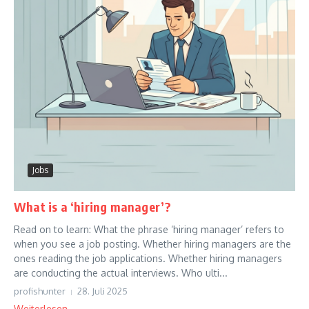
Jobs
What is a ‘hiring manager’?
Read on to learn: What the phrase ‘hiring manager’ refers to
when you see a job posting. Whether hiring managers are the
ones reading the job applications. Whether hiring managers
are conducting the actual interviews. Who ulti...
profishunter
28. Juli 2025
Weiterlesen