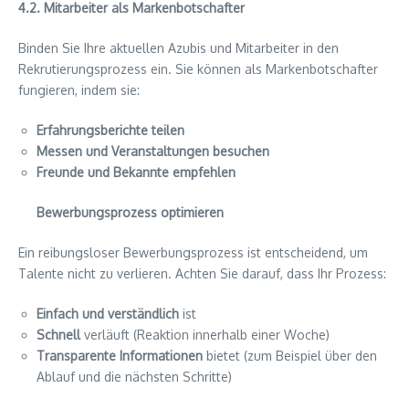
4.2. Mitarbeiter als Markenbotschafter
Binden Sie Ihre aktuellen Azubis und Mitarbeiter in den
Rekrutierungsprozess ein. Sie können als Markenbotschafter
fungieren, indem sie:
Erfahrungsberichte teilen
Messen und Veranstaltungen besuchen
Freunde und Bekannte empfehlen
Bewerbungsprozess optimieren
Ein reibungsloser Bewerbungsprozess ist entscheidend, um
Talente nicht zu verlieren. Achten Sie darauf, dass Ihr Prozess:
Einfach und verständlich
ist
Schnell
verläuft (Reaktion innerhalb einer Woche)
Transparente Informationen
bietet (zum Beispiel über den
Ablauf und die nächsten Schritte)