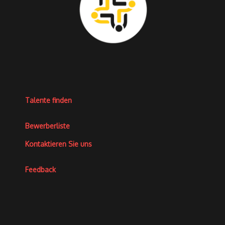
Talente finden
Bewerberliste
Kontaktieren Sie uns
Feedback