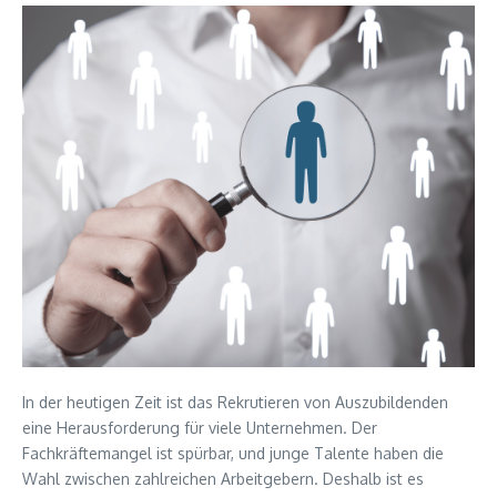
In der heutigen Zeit ist das Rekrutieren von Auszubildenden
eine Herausforderung für viele Unternehmen. Der
Fachkräftemangel ist spürbar, und junge Talente haben die
Wahl zwischen zahlreichen Arbeitgebern. Deshalb ist es