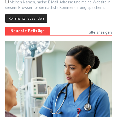
Meinen Namen, meine E-Mail-Adresse und meine Website in
diesem Browser für die nächste Kommentierung speichern.
Neueste Beiträge
alle anzeigen