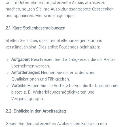
Um Ihr Unternehmen für potenzielle Azubis attraktiv zu
machen, sollten Sie Ihre Ausbildungsangebote überdenken
und optimieren. Hier sind einige Tipps:
2.1. Klare Stellenbeschreibungen
Stellen Sie sicher, dass Ihre Stellenanzeigen klar und
verständlich sind. Dies sollte Folgendes beinhalten:
Aufgaben:
Beschreiben Sie die Tätigkeiten, die die Azubis
übernehmen werden.
Anforderungen:
Nennen Sie die erforderlichen
Qualifikationen und Fähigkeiten.
Vorteile:
Heben Sie die Vorteile hervor, die Ihr Unternehmen
bietet, z. B. Weiterbildungsmöglichkeiten und
Vergünstigungen.
2.2. Einblicke in den Arbeitsalltag
Geben Sie den potenziellen Azubis einen Einblick in den