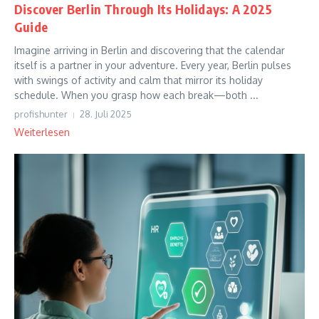
Discover Berlin Through Its Holidays: A 2025
Guide
Imagine arriving in Berlin and discovering that the calendar
itself is a partner in your adventure. Every year, Berlin pulses
with swings of activity and calm that mirror its holiday
schedule. When you grasp how each break—both ...
profishunter
28. Juli 2025
Weiterlesen