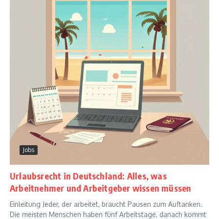
Jobs
Urlaubsrecht in Deutschland: Alles, was
Arbeitnehmer und Arbeitgeber wissen müssen
Einleitung Jeder, der arbeitet, braucht Pausen zum Auftanken.
Die meisten Menschen haben fünf Arbeitstage, danach kommt