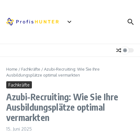
Zum Inhalt springen
Home
/
Fachkräfte
/
Azubi-Recruiting: Wie Sie Ihre
Ausbildungsplätze optimal vermarkten
Fachkräfte
Azubi-Recruiting: Wie Sie Ihre
Ausbildungsplätze optimal
vermarkten
15. Juni 2025