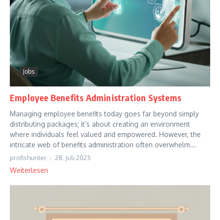
Jobs
Employee Benefits Administration Systems
Managing employee benefits today goes far beyond simply
distributing packages; it’s about creating an environment
where individuals feel valued and empowered. However, the
intricate web of benefits administration often overwhelm...
profishunter
28. Juli 2025
Weiterlesen