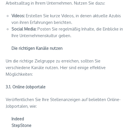
Arbeitsalltag in Ihrem Unternehmen. Nutzen Sie dazu:
Videos:
Erstellen Sie kurze Videos, in denen aktuelle Azubis
von ihren Erfahrungen berichten.
Social Media:
Posten Sie regelmäßig Inhalte, die Einblicke in
Ihre Unternehmenskultur geben.
Die richtigen Kanäle nutzen
Um die richtige Zielgruppe zu erreichen, sollten Sie
verschiedene Kanäle nutzen. Hier sind einige effektive
Möglichkeiten:
3.1. Online-Jobportale
Veröffentlichen Sie Ihre Stellenanzeigen auf beliebten Online-
Jobportalen, wie:
Indeed
StepStone