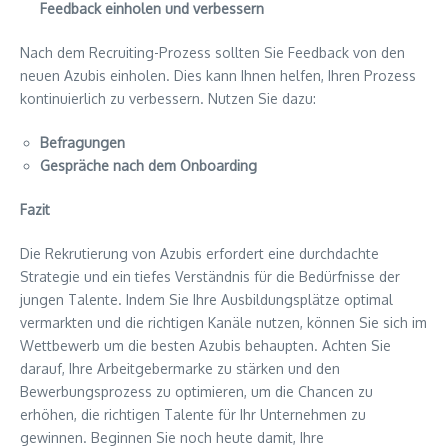
Feedback einholen und verbessern
Nach dem Recruiting-Prozess sollten Sie Feedback von den
neuen Azubis einholen. Dies kann Ihnen helfen, Ihren Prozess
kontinuierlich zu verbessern. Nutzen Sie dazu:
Befragungen
Gespräche nach dem Onboarding
Fazit
Die Rekrutierung von Azubis erfordert eine durchdachte
Strategie und ein tiefes Verständnis für die Bedürfnisse der
jungen Talente. Indem Sie Ihre Ausbildungsplätze optimal
vermarkten und die richtigen Kanäle nutzen, können Sie sich im
Wettbewerb um die besten Azubis behaupten. Achten Sie
darauf, Ihre Arbeitgebermarke zu stärken und den
Bewerbungsprozess zu optimieren, um die Chancen zu
erhöhen, die richtigen Talente für Ihr Unternehmen zu
gewinnen. Beginnen Sie noch heute damit, Ihre