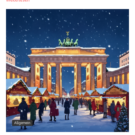
Allgemein