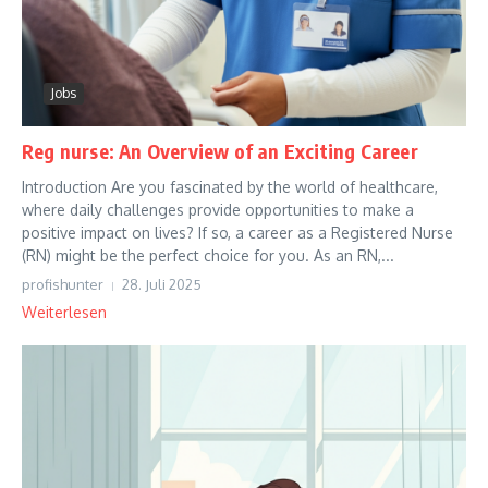
Jobs
Reg nurse: An Overview of an Exciting Career
Introduction Are you fascinated by the world of healthcare,
where daily challenges provide opportunities to make a
positive impact on lives? If so, a career as a Registered Nurse
(RN) might be the perfect choice for you. As an RN,...
profishunter
28. Juli 2025
Weiterlesen