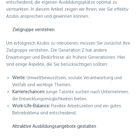
entscheidend, die eigenen Ausbildungsplätze optimal zu
vermarkten. In diesem Artikel zeigen wir Ihnen, wie Sie effektiv
Azubis ansprechen und gewinnen können.
Zielgruppe verstehen
Um erfolgreich Azubis zu rekrutieren, müssen Sie zunächst Ihre
Zielgruppe verstehen. Die Generation Z hat andere
Erwartungen und Bedürfnisse als frühere Generationen. Hier
sind einige Aspekte, die Sie berücksichtigen sollten:
Werte:
Umweltbewusstsein, soziale Verantwortung und
Vielfalt sind wichtige Themen.
Karrierechancen:
Junge Talente suchen nach Unternehmen,
die Entwicklungsmöglichkeiten bieten.
Work-Life-Balance:
Flexible Arbeitszeiten und ein gutes
Betriebsklima sind entscheidend.
Attraktive Ausbildungsangebote gestalten