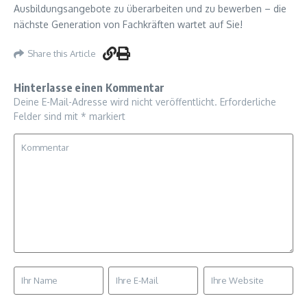
Ausbildungsangebote zu überarbeiten und zu bewerben – die
nächste Generation von Fachkräften wartet auf Sie!
Share this Article
Hinterlasse einen Kommentar
Deine E-Mail-Adresse wird nicht veröffentlicht.
Erforderliche
Felder sind mit
*
markiert