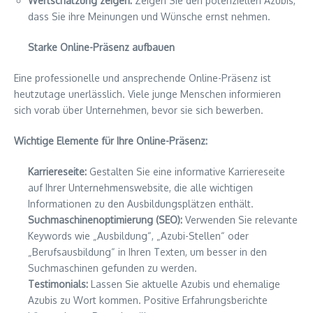
Wertschätzung zeigen:
Zeigen Sie den potenziellen Azubis,
dass Sie ihre Meinungen und Wünsche ernst nehmen.
Starke Online-Präsenz aufbauen
Eine professionelle und ansprechende Online-Präsenz ist
heutzutage unerlässlich. Viele junge Menschen informieren
sich vorab über Unternehmen, bevor sie sich bewerben.
Wichtige Elemente für Ihre Online-Präsenz:
Karriereseite:
Gestalten Sie eine informative Karriereseite
auf Ihrer Unternehmenswebsite, die alle wichtigen
Informationen zu den Ausbildungsplätzen enthält.
Suchmaschinenoptimierung (SEO):
Verwenden Sie relevante
Keywords wie „Ausbildung“, „Azubi-Stellen“ oder
„Berufsausbildung“ in Ihren Texten, um besser in den
Suchmaschinen gefunden zu werden.
Testimonials:
Lassen Sie aktuelle Azubis und ehemalige
Azubis zu Wort kommen. Positive Erfahrungsberichte