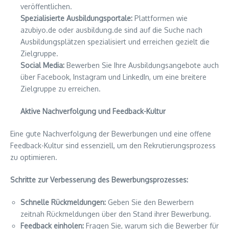
veröffentlichen.
Spezialisierte Ausbildungsportale:
Plattformen wie
azubiyo.de oder ausbildung.de sind auf die Suche nach
Ausbildungsplätzen spezialisiert und erreichen gezielt die
Zielgruppe.
Social Media:
Bewerben Sie Ihre Ausbildungsangebote auch
über Facebook, Instagram und LinkedIn, um eine breitere
Zielgruppe zu erreichen.
Aktive Nachverfolgung und Feedback-Kultur
Eine gute Nachverfolgung der Bewerbungen und eine offene
Feedback-Kultur sind essenziell, um den Rekrutierungsprozess
zu optimieren.
Schritte zur Verbesserung des Bewerbungsprozesses:
Schnelle Rückmeldungen:
Geben Sie den Bewerbern
zeitnah Rückmeldungen über den Stand ihrer Bewerbung.
Feedback einholen:
Fragen Sie, warum sich die Bewerber für