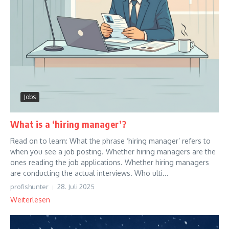
Jobs
What is a ‘hiring manager’?
Read on to learn: What the phrase ‘hiring manager’ refers to
when you see a job posting. Whether hiring managers are the
ones reading the job applications. Whether hiring managers
are conducting the actual interviews. Who ulti...
profishunter
28. Juli 2025
Weiterlesen