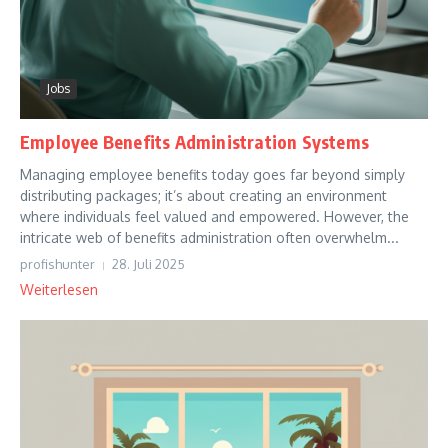
Jobs
Employee Benefits Administration Systems
Managing employee benefits today goes far beyond simply
distributing packages; it’s about creating an environment
where individuals feel valued and empowered. However, the
intricate web of benefits administration often overwhelm...
profishunter
28. Juli 2025
Weiterlesen