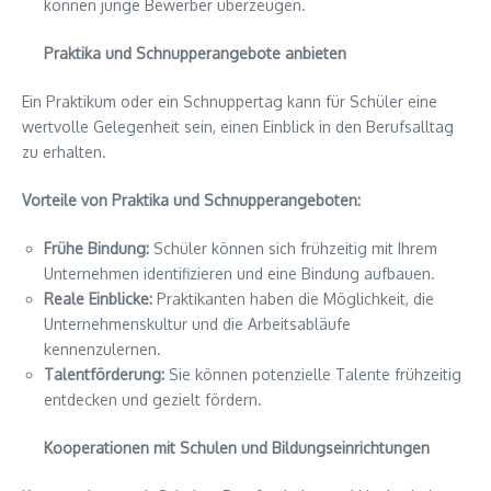
können junge Bewerber überzeugen.
Praktika und Schnupperangebote anbieten
Ein Praktikum oder ein Schnuppertag kann für Schüler eine
wertvolle Gelegenheit sein, einen Einblick in den Berufsalltag
zu erhalten.
Vorteile von Praktika und Schnupperangeboten:
Frühe Bindung:
Schüler können sich frühzeitig mit Ihrem
Unternehmen identifizieren und eine Bindung aufbauen.
Reale Einblicke:
Praktikanten haben die Möglichkeit, die
Unternehmenskultur und die Arbeitsabläufe
kennenzulernen.
Talentförderung:
Sie können potenzielle Talente frühzeitig
entdecken und gezielt fördern.
Kooperationen mit Schulen und Bildungseinrichtungen