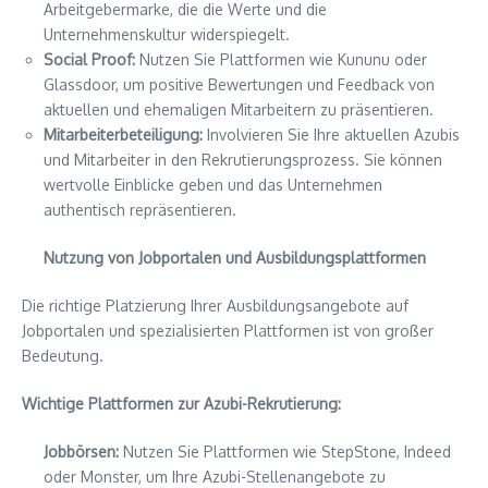
Arbeitgebermarke, die die Werte und die
Unternehmenskultur widerspiegelt.
Social Proof:
Nutzen Sie Plattformen wie Kununu oder
Glassdoor, um positive Bewertungen und Feedback von
aktuellen und ehemaligen Mitarbeitern zu präsentieren.
Mitarbeiterbeteiligung:
Involvieren Sie Ihre aktuellen Azubis
und Mitarbeiter in den Rekrutierungsprozess. Sie können
wertvolle Einblicke geben und das Unternehmen
authentisch repräsentieren.
Nutzung von Jobportalen und Ausbildungsplattformen
Die richtige Platzierung Ihrer Ausbildungsangebote auf
Jobportalen und spezialisierten Plattformen ist von großer
Bedeutung.
Wichtige Plattformen zur Azubi-Rekrutierung:
Jobbörsen:
Nutzen Sie Plattformen wie StepStone, Indeed
oder Monster, um Ihre Azubi-Stellenangebote zu