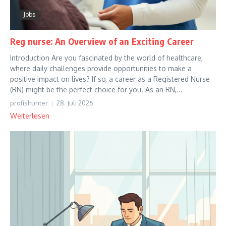
Jobs
Reg nurse: An Overview of an Exciting Career
Introduction Are you fascinated by the world of healthcare,
where daily challenges provide opportunities to make a
positive impact on lives? If so, a career as a Registered Nurse
(RN) might be the perfect choice for you. As an RN,...
profishunter
28. Juli 2025
Weiterlesen