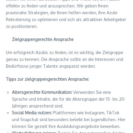
effektiv zu finden und anzusprechen. Wir geben Ihnen
praxisnahe Strategien, die Ihnen helfen werden, Ihre Azubi-
Rekrutierung zu optimieren und sich als attraktiver Arbeitgeber
zu positionieren.
Zielgruppengerechte Ansprache
Um erfolgreich Azubis zu finden, ist es wichtig, die Zielgruppe
genau zu kennen. Die Ansprache sollte an die Interessen und
Bedürfnisse junger Talente angepasst werden.
Tipps zur zielgruppengerechten Ansprache:
Altersgerechte Kommunikation:
Verwenden Sie eine
Sprache und Inhalte, die für die Altersgruppe der 15- bis 20-
Jährigen ansprechend sind.
Social Media nutzen:
Plattformen wie Instagram, TikTok
und Snapchat sind besonders beliebt bei Jugendlichen. Hier
können Sie gezielt Ihre Ausbildungsangebote bewerben.