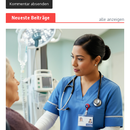
Neueste Beiträge
alle anzeigen