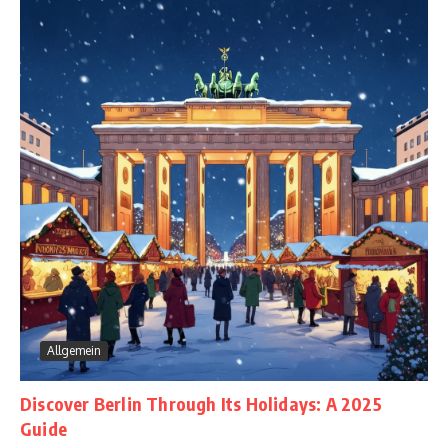
Allgemein
Discover Berlin Through Its Holidays: A 2025
Guide