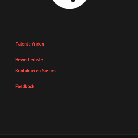
Talente finden
Bewerberliste
Kontaktieren Sie uns
Feedback