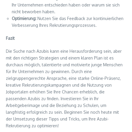
Ihr Unternehmen entschieden haben oder warum sie sich
nicht beworben haben.
Optimierung:
Nutzen Sie das Feedback zur kontinuierlichen
Verbesserung Ihres Rekrutierungsprozesses.
Fazit
Die Suche nach Azubis kann eine Herausforderung sein, aber
mit den richtigen Strategien und einem klaren Plan ist es
durchaus möglich, talentierte und motivierte junge Menschen
für Ihr Unternehmen zu gewinnen. Durch eine
zielgruppengerechte Ansprache, eine starke Online-Präsenz,
kreative Rekrutierungskampagnen und die Nutzung von
Jobportalen erhöhen Sie Ihre Chancen erheblich, die
passenden Azubis zu finden. Investieren Sie in Ihr
Arbeitgeberimage und die Beziehung zu Schulen, um
langfristig erfolgreich zu sein. Beginnen Sie noch heute mit
der Umsetzung dieser Tipps und Tricks, um Ihre Azubi-
Rekrutierung zu optimieren!