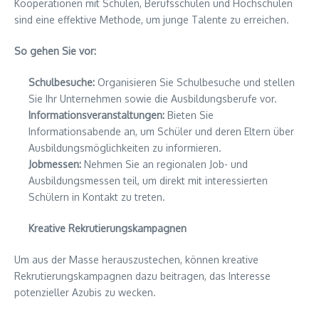
Kooperationen mit Schulen, Berufsschulen und Hochschulen
sind eine effektive Methode, um junge Talente zu erreichen.
So gehen Sie vor:
Schulbesuche:
Organisieren Sie Schulbesuche und stellen
Sie Ihr Unternehmen sowie die Ausbildungsberufe vor.
Informationsveranstaltungen:
Bieten Sie
Informationsabende an, um Schüler und deren Eltern über
Ausbildungsmöglichkeiten zu informieren.
Jobmessen:
Nehmen Sie an regionalen Job- und
Ausbildungsmessen teil, um direkt mit interessierten
Schülern in Kontakt zu treten.
Kreative Rekrutierungskampagnen
Um aus der Masse herauszustechen, können kreative
Rekrutierungskampagnen dazu beitragen, das Interesse
potenzieller Azubis zu wecken.