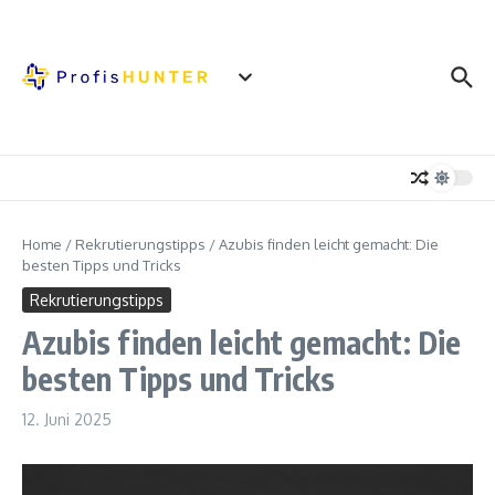
Zum Inhalt springen
Home
/
Rekrutierungstipps
/
Azubis finden leicht gemacht: Die
besten Tipps und Tricks
Rekrutierungstipps
Azubis finden leicht gemacht: Die
besten Tipps und Tricks
12. Juni 2025