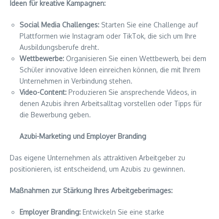
Ideen für kreative Kampagnen:
Social Media Challenges:
Starten Sie eine Challenge auf
Plattformen wie Instagram oder TikTok, die sich um Ihre
Ausbildungsberufe dreht.
Wettbewerbe:
Organisieren Sie einen Wettbewerb, bei dem
Schüler innovative Ideen einreichen können, die mit Ihrem
Unternehmen in Verbindung stehen.
Video-Content:
Produzieren Sie ansprechende Videos, in
denen Azubis ihren Arbeitsalltag vorstellen oder Tipps für
die Bewerbung geben.
Azubi-Marketing und Employer Branding
Das eigene Unternehmen als attraktiven Arbeitgeber zu
positionieren, ist entscheidend, um Azubis zu gewinnen.
Maßnahmen zur Stärkung Ihres Arbeitgeberimages:
Employer Branding:
Entwickeln Sie eine starke