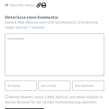
Share this Article
Hinterlasse einen Kommentar
Deine E-Mail-Adresse wird nicht veröffentlicht.
Erforderliche
Felder sind mit
*
markiert
Meinen Namen, meine E-Mail-Adresse und meine Website in
diesem Browser für die nächste Kommentierung speichern.