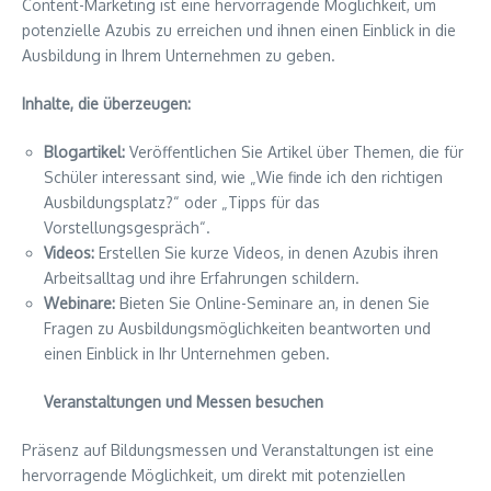
Content-Marketing ist eine hervorragende Möglichkeit, um
potenzielle Azubis zu erreichen und ihnen einen Einblick in die
Ausbildung in Ihrem Unternehmen zu geben.
Inhalte, die überzeugen:
Blogartikel:
Veröffentlichen Sie Artikel über Themen, die für
Schüler interessant sind, wie „Wie finde ich den richtigen
Ausbildungsplatz?“ oder „Tipps für das
Vorstellungsgespräch“.
Videos:
Erstellen Sie kurze Videos, in denen Azubis ihren
Arbeitsalltag und ihre Erfahrungen schildern.
Webinare:
Bieten Sie Online-Seminare an, in denen Sie
Fragen zu Ausbildungsmöglichkeiten beantworten und
einen Einblick in Ihr Unternehmen geben.
Veranstaltungen und Messen besuchen
Präsenz auf Bildungsmessen und Veranstaltungen ist eine
hervorragende Möglichkeit, um direkt mit potenziellen