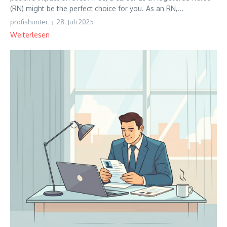
(RN) might be the perfect choice for you. As an RN,...
profishunter
28. Juli 2025
Weiterlesen