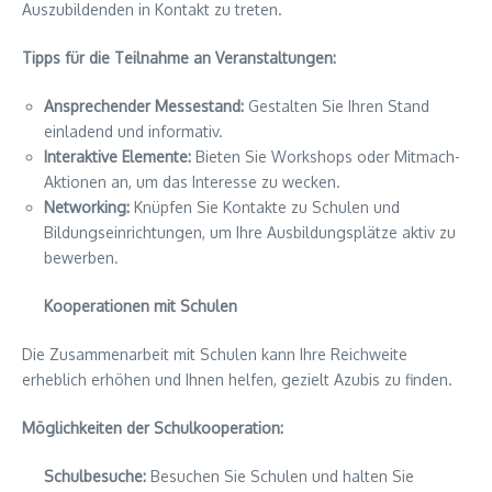
Auszubildenden in Kontakt zu treten.
Tipps für die Teilnahme an Veranstaltungen:
Ansprechender Messestand:
Gestalten Sie Ihren Stand
einladend und informativ.
Interaktive Elemente:
Bieten Sie Workshops oder Mitmach-
Aktionen an, um das Interesse zu wecken.
Networking:
Knüpfen Sie Kontakte zu Schulen und
Bildungseinrichtungen, um Ihre Ausbildungsplätze aktiv zu
bewerben.
Kooperationen mit Schulen
Die Zusammenarbeit mit Schulen kann Ihre Reichweite
erheblich erhöhen und Ihnen helfen, gezielt Azubis zu finden.
Möglichkeiten der Schulkooperation:
Schulbesuche:
Besuchen Sie Schulen und halten Sie