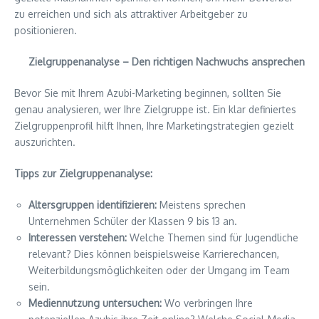
zu erreichen und sich als attraktiver Arbeitgeber zu
positionieren.
Zielgruppenanalyse – Den richtigen Nachwuchs ansprechen
Bevor Sie mit Ihrem Azubi-Marketing beginnen, sollten Sie
genau analysieren, wer Ihre Zielgruppe ist. Ein klar definiertes
Zielgruppenprofil hilft Ihnen, Ihre Marketingstrategien gezielt
auszurichten.
Tipps zur Zielgruppenanalyse:
Altersgruppen identifizieren:
Meistens sprechen
Unternehmen Schüler der Klassen 9 bis 13 an.
Interessen verstehen:
Welche Themen sind für Jugendliche
relevant? Dies können beispielsweise Karrierechancen,
Weiterbildungsmöglichkeiten oder der Umgang im Team
sein.
Mediennutzung untersuchen:
Wo verbringen Ihre