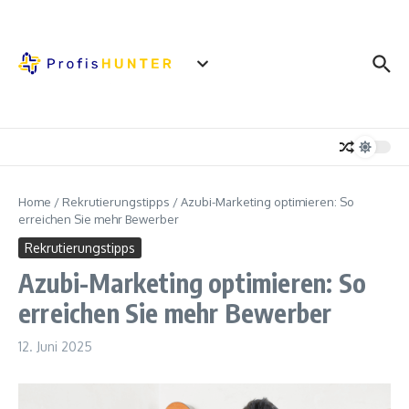
Zum Inhalt springen
Home
/
Rekrutierungstipps
/
Azubi-Marketing optimieren: So
erreichen Sie mehr Bewerber
Rekrutierungstipps
Azubi-Marketing optimieren: So
erreichen Sie mehr Bewerber
12. Juni 2025