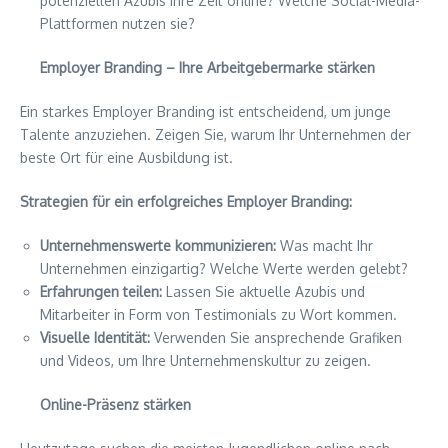
potenziellen Azubis ihre Zeit online? Welche Social-Media-
Plattformen nutzen sie?
Employer Branding – Ihre Arbeitgebermarke stärken
Ein starkes Employer Branding ist entscheidend, um junge
Talente anzuziehen. Zeigen Sie, warum Ihr Unternehmen der
beste Ort für eine Ausbildung ist.
Strategien für ein erfolgreiches Employer Branding:
Unternehmenswerte kommunizieren:
Was macht Ihr
Unternehmen einzigartig? Welche Werte werden gelebt?
Erfahrungen teilen:
Lassen Sie aktuelle Azubis und
Mitarbeiter in Form von Testimonials zu Wort kommen.
Visuelle Identität:
Verwenden Sie ansprechende Grafiken
und Videos, um Ihre Unternehmenskultur zu zeigen.
Online-Präsenz stärken