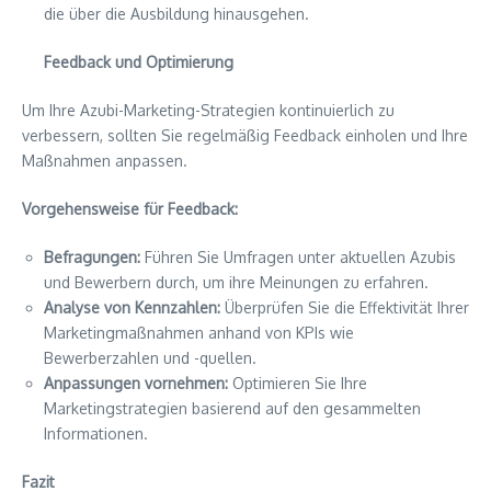
die über die Ausbildung hinausgehen.
Feedback und Optimierung
Um Ihre Azubi-Marketing-Strategien kontinuierlich zu
verbessern, sollten Sie regelmäßig Feedback einholen und Ihre
Maßnahmen anpassen.
Vorgehensweise für Feedback:
Befragungen:
Führen Sie Umfragen unter aktuellen Azubis
und Bewerbern durch, um ihre Meinungen zu erfahren.
Analyse von Kennzahlen:
Überprüfen Sie die Effektivität Ihrer
Marketingmaßnahmen anhand von KPIs wie
Bewerberzahlen und -quellen.
Anpassungen vornehmen:
Optimieren Sie Ihre
Marketingstrategien basierend auf den gesammelten
Informationen.
Fazit