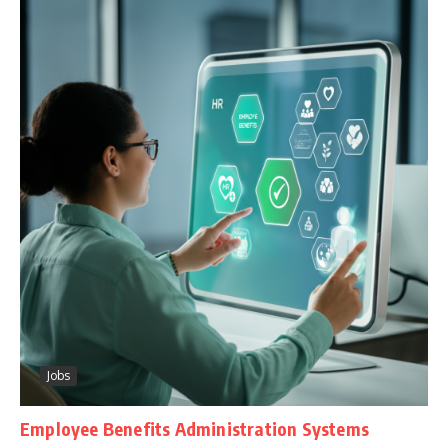
Jobs
Employee Benefits Administration Systems