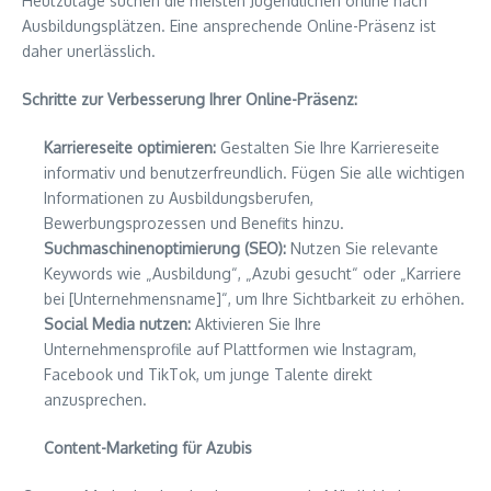
Heutzutage suchen die meisten Jugendlichen online nach
Ausbildungsplätzen. Eine ansprechende Online-Präsenz ist
daher unerlässlich.
Schritte zur Verbesserung Ihrer Online-Präsenz:
Karriereseite optimieren:
Gestalten Sie Ihre Karriereseite
informativ und benutzerfreundlich. Fügen Sie alle wichtigen
Informationen zu Ausbildungsberufen,
Bewerbungsprozessen und Benefits hinzu.
Suchmaschinenoptimierung (SEO):
Nutzen Sie relevante
Keywords wie „Ausbildung“, „Azubi gesucht“ oder „Karriere
bei [Unternehmensname]“, um Ihre Sichtbarkeit zu erhöhen.
Social Media nutzen:
Aktivieren Sie Ihre
Unternehmensprofile auf Plattformen wie Instagram,
Facebook und TikTok, um junge Talente direkt
anzusprechen.
Content-Marketing für Azubis