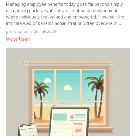
Managing employee benefits today goes far beyond simply
distributing packages; it’s about creating an environment
where individuals feel valued and empowered. However, the
intricate web of benefits administration often overwhelm...
profishunter
28. Juli 2025
Weiterlesen