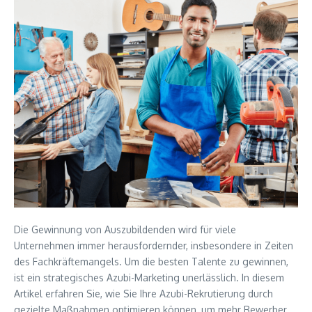
Die Gewinnung von Auszubildenden wird für viele
Unternehmen immer herausfordernder, insbesondere in Zeiten
des Fachkräftemangels. Um die besten Talente zu gewinnen,
ist ein strategisches Azubi-Marketing unerlässlich. In diesem
Artikel erfahren Sie, wie Sie Ihre Azubi-Rekrutierung durch
gezielte Maßnahmen optimieren können, um mehr Bewerber