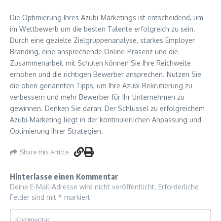
Die Optimierung Ihres Azubi-Marketings ist entscheidend, um
im Wettbewerb um die besten Talente erfolgreich zu sein.
Durch eine gezielte Zielgruppenanalyse, starkes Employer
Branding, eine ansprechende Online-Präsenz und die
Zusammenarbeit mit Schulen können Sie Ihre Reichweite
erhöhen und die richtigen Bewerber ansprechen. Nutzen Sie
die oben genannten Tipps, um Ihre Azubi-Rekrutierung zu
verbessern und mehr Bewerber für Ihr Unternehmen zu
gewinnen. Denken Sie daran: Der Schlüssel zu erfolgreichem
Azubi-Marketing liegt in der kontinuierlichen Anpassung und
Optimierung Ihrer Strategien.
Share this Article
Hinterlasse einen Kommentar
Deine E-Mail-Adresse wird nicht veröffentlicht.
Erforderliche
Felder sind mit
*
markiert