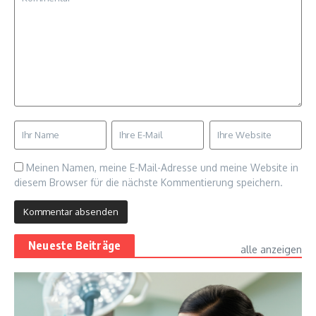
Meinen Namen, meine E-Mail-Adresse und meine Website in
diesem Browser für die nächste Kommentierung speichern.
Neueste Beiträge
alle anzeigen