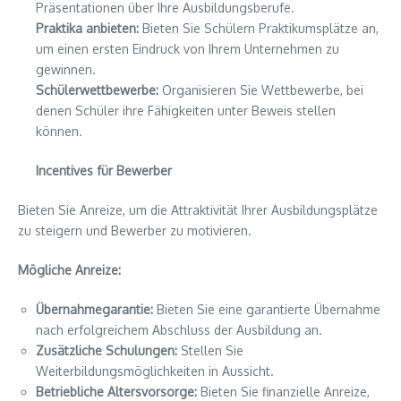
Präsentationen über Ihre Ausbildungsberufe.
Praktika anbieten:
Bieten Sie Schülern Praktikumsplätze an,
um einen ersten Eindruck von Ihrem Unternehmen zu
gewinnen.
Schülerwettbewerbe:
Organisieren Sie Wettbewerbe, bei
denen Schüler ihre Fähigkeiten unter Beweis stellen
können.
Incentives für Bewerber
Bieten Sie Anreize, um die Attraktivität Ihrer Ausbildungsplätze
zu steigern und Bewerber zu motivieren.
Mögliche Anreize:
Übernahmegarantie:
Bieten Sie eine garantierte Übernahme
nach erfolgreichem Abschluss der Ausbildung an.
Zusätzliche Schulungen:
Stellen Sie
Weiterbildungsmöglichkeiten in Aussicht.
Betriebliche Altersvorsorge:
Bieten Sie finanzielle Anreize,