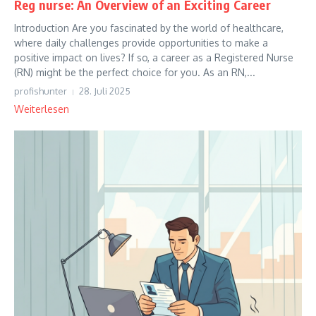
Reg nurse: An Overview of an Exciting Career
Introduction Are you fascinated by the world of healthcare,
where daily challenges provide opportunities to make a
positive impact on lives? If so, a career as a Registered Nurse
(RN) might be the perfect choice for you. As an RN,...
profishunter
28. Juli 2025
Weiterlesen