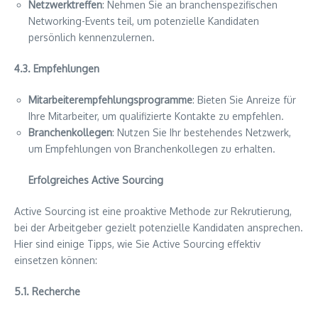
Netzwerktreffen
: Nehmen Sie an branchenspezifischen
Networking-Events teil, um potenzielle Kandidaten
persönlich kennenzulernen.
4.3. Empfehlungen
Mitarbeiterempfehlungsprogramme
: Bieten Sie Anreize für
Ihre Mitarbeiter, um qualifizierte Kontakte zu empfehlen.
Branchenkollegen
: Nutzen Sie Ihr bestehendes Netzwerk,
um Empfehlungen von Branchenkollegen zu erhalten.
Erfolgreiches Active Sourcing
Active Sourcing ist eine proaktive Methode zur Rekrutierung,
bei der Arbeitgeber gezielt potenzielle Kandidaten ansprechen.
Hier sind einige Tipps, wie Sie Active Sourcing effektiv
einsetzen können:
5.1. Recherche