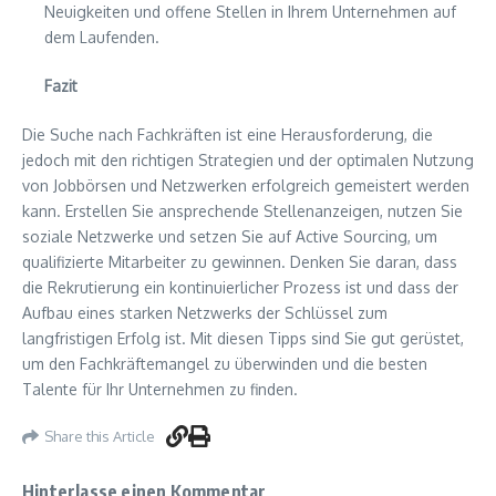
Neuigkeiten und offene Stellen in Ihrem Unternehmen auf
dem Laufenden.
Fazit
Die Suche nach Fachkräften ist eine Herausforderung, die
jedoch mit den richtigen Strategien und der optimalen Nutzung
von Jobbörsen und Netzwerken erfolgreich gemeistert werden
kann. Erstellen Sie ansprechende Stellenanzeigen, nutzen Sie
soziale Netzwerke und setzen Sie auf Active Sourcing, um
qualifizierte Mitarbeiter zu gewinnen. Denken Sie daran, dass
die Rekrutierung ein kontinuierlicher Prozess ist und dass der
Aufbau eines starken Netzwerks der Schlüssel zum
langfristigen Erfolg ist. Mit diesen Tipps sind Sie gut gerüstet,
um den Fachkräftemangel zu überwinden und die besten
Talente für Ihr Unternehmen zu finden.
Share this Article
Hinterlasse einen Kommentar