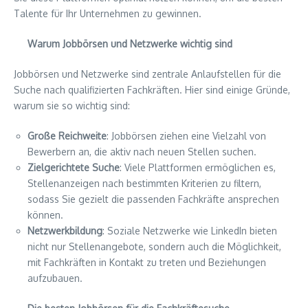
Talente für Ihr Unternehmen zu gewinnen.
Warum Jobbörsen und Netzwerke wichtig sind
Jobbörsen und Netzwerke sind zentrale Anlaufstellen für die
Suche nach qualifizierten Fachkräften. Hier sind einige Gründe,
warum sie so wichtig sind:
Große Reichweite
: Jobbörsen ziehen eine Vielzahl von
Bewerbern an, die aktiv nach neuen Stellen suchen.
Zielgerichtete Suche
: Viele Plattformen ermöglichen es,
Stellenanzeigen nach bestimmten Kriterien zu filtern,
sodass Sie gezielt die passenden Fachkräfte ansprechen
können.
Netzwerkbildung
: Soziale Netzwerke wie LinkedIn bieten
nicht nur Stellenangebote, sondern auch die Möglichkeit,
mit Fachkräften in Kontakt zu treten und Beziehungen
aufzubauen.