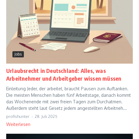
Jobs
Urlaubsrecht in Deutschland: Alles, was
Arbeitnehmer und Arbeitgeber wissen müssen
Einleitung Jeder, der arbeitet, braucht Pausen zum Auftanken.
Die meisten Menschen haben fünf Arbeitstage, danach kommt
das Wochenende mit zwei freien Tagen zum Durchatmen.
Außerdem steht laut Gesetz jedem angestellten Arbeitneh...
profishunter
28. Juli 2025
Weiterlesen