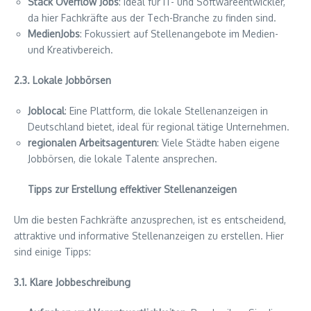
Stack Overflow Jobs
: Ideal für IT- und Softwareentwickler,
da hier Fachkräfte aus der Tech-Branche zu finden sind.
MedienJobs
: Fokussiert auf Stellenangebote im Medien-
und Kreativbereich.
2.3. Lokale Jobbörsen
Joblocal
: Eine Plattform, die lokale Stellenanzeigen in
Deutschland bietet, ideal für regional tätige Unternehmen.
regionalen Arbeitsagenturen
: Viele Städte haben eigene
Jobbörsen, die lokale Talente ansprechen.
Tipps zur Erstellung effektiver Stellenanzeigen
Um die besten Fachkräfte anzusprechen, ist es entscheidend,
attraktive und informative Stellenanzeigen zu erstellen. Hier
sind einige Tipps:
3.1. Klare Jobbeschreibung