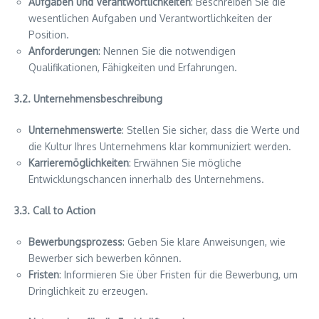
Aufgaben und Verantwortlichkeiten
: Beschreiben Sie die
wesentlichen Aufgaben und Verantwortlichkeiten der
Position.
Anforderungen
: Nennen Sie die notwendigen
Qualifikationen, Fähigkeiten und Erfahrungen.
3.2. Unternehmensbeschreibung
Unternehmenswerte
: Stellen Sie sicher, dass die Werte und
die Kultur Ihres Unternehmens klar kommuniziert werden.
Karrieremöglichkeiten
: Erwähnen Sie mögliche
Entwicklungschancen innerhalb des Unternehmens.
3.3. Call to Action
Bewerbungsprozess
: Geben Sie klare Anweisungen, wie
Bewerber sich bewerben können.
Fristen
: Informieren Sie über Fristen für die Bewerbung, um
Dringlichkeit zu erzeugen.