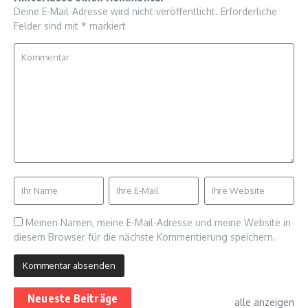
Deine E-Mail-Adresse wird nicht veröffentlicht.
Erforderliche
Felder sind mit
*
markiert
Meinen Namen, meine E-Mail-Adresse und meine Website in
diesem Browser für die nächste Kommentierung speichern.
Neueste Beiträge
alle anzeigen