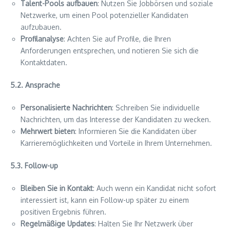
Talent-Pools aufbauen
: Nutzen Sie Jobbörsen und soziale
Netzwerke, um einen Pool potenzieller Kandidaten
aufzubauen.
Profilanalyse
: Achten Sie auf Profile, die Ihren
Anforderungen entsprechen, und notieren Sie sich die
Kontaktdaten.
5.2. Ansprache
Personalisierte Nachrichten
: Schreiben Sie individuelle
Nachrichten, um das Interesse der Kandidaten zu wecken.
Mehrwert bieten
: Informieren Sie die Kandidaten über
Karrieremöglichkeiten und Vorteile in Ihrem Unternehmen.
5.3. Follow-up
Bleiben Sie in Kontakt
: Auch wenn ein Kandidat nicht sofort
interessiert ist, kann ein Follow-up später zu einem
positiven Ergebnis führen.
Regelmäßige Updates
: Halten Sie Ihr Netzwerk über