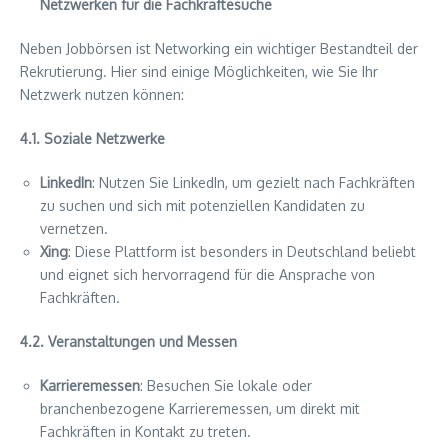
Netzwerken für die Fachkräftesuche
Neben Jobbörsen ist Networking ein wichtiger Bestandteil der
Rekrutierung. Hier sind einige Möglichkeiten, wie Sie Ihr
Netzwerk nutzen können:
4.1. Soziale Netzwerke
LinkedIn
: Nutzen Sie LinkedIn, um gezielt nach Fachkräften
zu suchen und sich mit potenziellen Kandidaten zu
vernetzen.
Xing
: Diese Plattform ist besonders in Deutschland beliebt
und eignet sich hervorragend für die Ansprache von
Fachkräften.
4.2. Veranstaltungen und Messen
Karrieremessen
: Besuchen Sie lokale oder
branchenbezogene Karrieremessen, um direkt mit
Fachkräften in Kontakt zu treten.