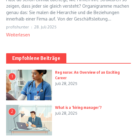
zeigen, dass jeder sie gleich versteht? Organigramme machen
genau das: Sie malen die Hierarchie und die Beziehungen
innerhalb einer Firma auf. Von der Geschäftsleitung...
profishunter
28. Juli 2025
Weiterlesen
Empfohlene Beiträge
Reg nurse: An Overview of an Exciting
1
Career
Juli 28, 2025
What is a ‘hiring manager’?
2
Juli 28, 2025