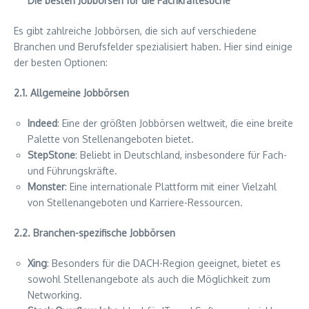
Die besten Jobbörsen für die Fachkräftesuche
Es gibt zahlreiche Jobbörsen, die sich auf verschiedene
Branchen und Berufsfelder spezialisiert haben. Hier sind einige
der besten Optionen:
2.1. Allgemeine Jobbörsen
Indeed
: Eine der größten Jobbörsen weltweit, die eine breite
Palette von Stellenangeboten bietet.
StepStone
: Beliebt in Deutschland, insbesondere für Fach-
und Führungskräfte.
Monster
: Eine internationale Plattform mit einer Vielzahl
von Stellenangeboten und Karriere-Ressourcen.
2.2. Branchen-spezifische Jobbörsen
Xing
: Besonders für die DACH-Region geeignet, bietet es
sowohl Stellenangebote als auch die Möglichkeit zum
Networking.