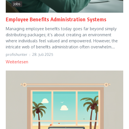
Jobs
Employee Benefits Administration Systems
Managing employee benefits today goes far beyond simply
distributing packages; it’s about creating an environment
where individuals feel valued and empowered. However, the
intricate web of benefits administration often overwhelm...
profishunter
28. Juli 2025
Weiterlesen