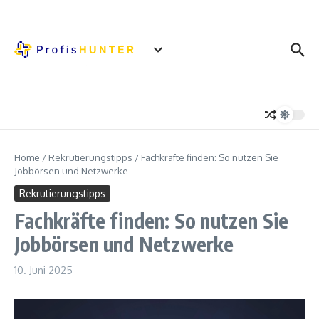
Zum Inhalt springen
Home
/
Rekrutierungstipps
/
Fachkräfte finden: So nutzen Sie
Jobbörsen und Netzwerke
Rekrutierungstipps
Fachkräfte finden: So nutzen Sie
Jobbörsen und Netzwerke
10. Juni 2025