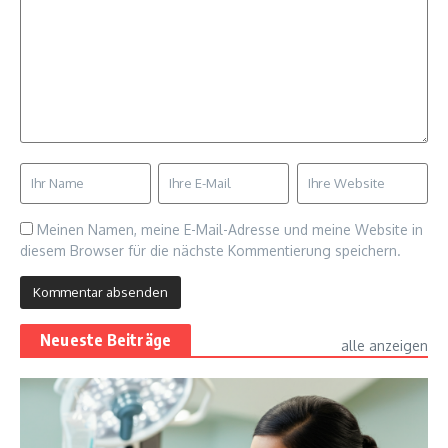
Meinen Namen, meine E-Mail-Adresse und meine Website in
diesem Browser für die nächste Kommentierung speichern.
Neueste Beiträge
alle anzeigen