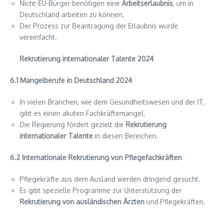
Nicht-EU-Bürger benötigen eine
Arbeitserlaubnis
, um in
Deutschland arbeiten zu können.
Der Prozess zur Beantragung der Erlaubnis wurde
vereinfacht.
Rekrutierung internationaler Talente 2024
6.1 Mangelberufe in Deutschland 2024
In vielen Branchen, wie dem Gesundheitswesen und der IT,
gibt es einen akuten Fachkräftemangel.
Die Regierung fördert gezielt die
Rekrutierung
internationaler Talente
in diesen Bereichen.
6.2 Internationale Rekrutierung von Pflegefachkräften
Pflegekräfte aus dem Ausland werden dringend gesucht.
Es gibt spezielle Programme zur Unterstützung der
Rekrutierung von ausländischen Ärzten
und Pflegekräften.