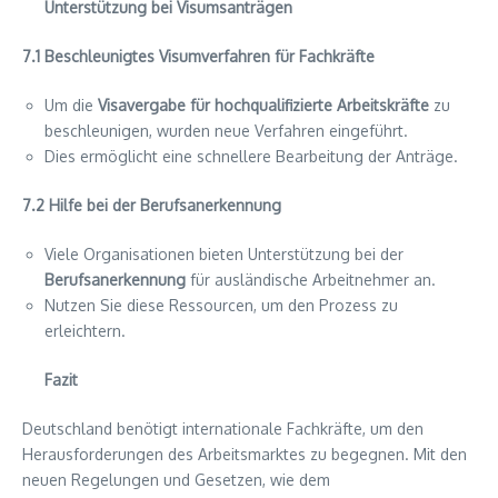
Unterstützung bei Visumsanträgen
7.1 Beschleunigtes Visumverfahren für Fachkräfte
Um die
Visavergabe für hochqualifizierte Arbeitskräfte
zu
beschleunigen, wurden neue Verfahren eingeführt.
Dies ermöglicht eine schnellere Bearbeitung der Anträge.
7.2 Hilfe bei der Berufsanerkennung
Viele Organisationen bieten Unterstützung bei der
Berufsanerkennung
für ausländische Arbeitnehmer an.
Nutzen Sie diese Ressourcen, um den Prozess zu
erleichtern.
Fazit
Deutschland benötigt internationale Fachkräfte, um den
Herausforderungen des Arbeitsmarktes zu begegnen. Mit den
neuen Regelungen und Gesetzen, wie dem