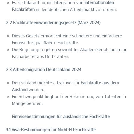
Es zielt darauf ab, die Integration von
internationalen
Fachkräften
in den deutschen Arbeitsmarkt zu fördern.
2.2 Fachkräfteeinwanderungsgesetz (März 2024)
Dieses Gesetz ermöglicht eine schnellere und einfachere
Einreise für qualifizierte Fachkräfte.
Die Regelungen gelten sowohl für Akademiker als auch für
Facharbeiter aus Drittstaaten.
2.3 Arbeitsmigration Deutschland 2024
Deutschland möchte attraktiver für
Fachkräfte aus dem
Ausland
werden.
Ein Schwerpunkt liegt auf der Rekrutierung von Talenten in
Mangelberufen.
Einreisebestimmungen für ausländische Fachkräfte
3.1 Visa-Bestimmungen für Nicht-EU-Fachkräfte