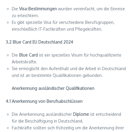
Die
Visa-Bestimmungen
wurden vereinfacht, um die Einreise
zu erleichtern.
Es gibt spezielle Visa für verschiedene Berufsgruppen,
einschließlich IT-Fachkräften und Pflegekräften.
3.2 Blue Card EU Deutschland 2024
Die
Blue Card
ist ein spezielles Visum für hochqualifizierte
Arbeitskräfte.
Sie ermöglicht den Aufenthalt und die Arbeit in Deutschland
und ist an bestimmte Qualifikationen gebunden.
Anerkennung ausländischer Qualifikationen
4.1 Anerkennung von Berufsabschlüssen
Die Anerkennung ausländischer
Diplome
ist entscheidend
für die Beschäftigung in Deutschland.
Fachkräfte sollten sich frühzeitig um die Anerkennung ihrer