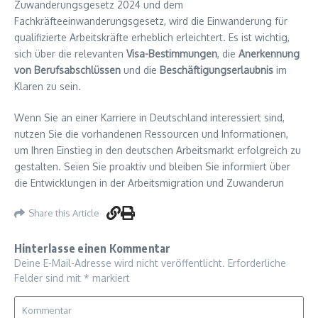
Zuwanderungsgesetz 2024 und dem
Fachkräfteeinwanderungsgesetz, wird die Einwanderung für
qualifizierte Arbeitskräfte erheblich erleichtert. Es ist wichtig,
sich über die relevanten
Visa-Bestimmungen
, die
Anerkennung
von Berufsabschlüssen
und die
Beschäftigungserlaubnis
im
Klaren zu sein.
Wenn Sie an einer Karriere in Deutschland interessiert sind,
nutzen Sie die vorhandenen Ressourcen und Informationen,
um Ihren Einstieg in den deutschen Arbeitsmarkt erfolgreich zu
gestalten. Seien Sie proaktiv und bleiben Sie informiert über
die Entwicklungen in der Arbeitsmigration und Zuwanderun
Share this Article
Hinterlasse einen Kommentar
Deine E-Mail-Adresse wird nicht veröffentlicht.
Erforderliche
Felder sind mit
*
markiert