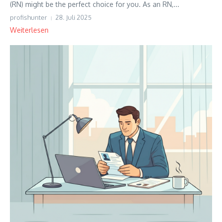
(RN) might be the perfect choice for you. As an RN,...
profishunter
28. Juli 2025
Weiterlesen