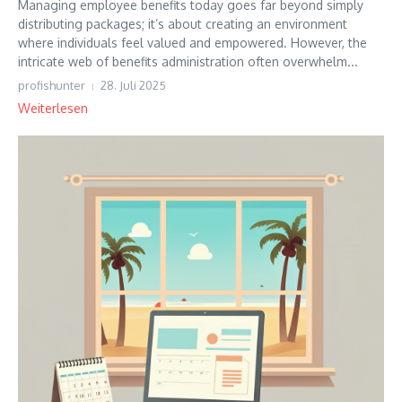
Managing employee benefits today goes far beyond simply
distributing packages; it’s about creating an environment
where individuals feel valued and empowered. However, the
intricate web of benefits administration often overwhelm...
profishunter
28. Juli 2025
Weiterlesen