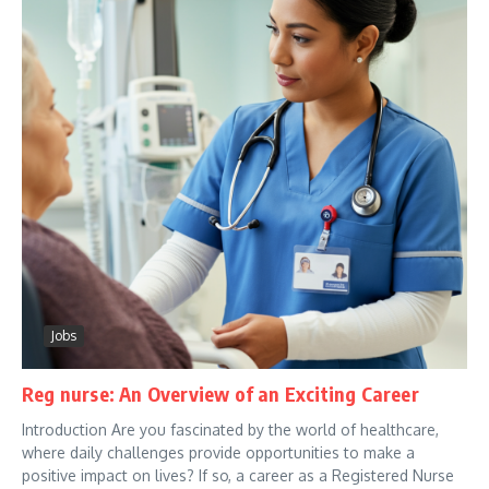
Jobs
Reg nurse: An Overview of an Exciting Career
Introduction Are you fascinated by the world of healthcare,
where daily challenges provide opportunities to make a
positive impact on lives? If so, a career as a Registered Nurse