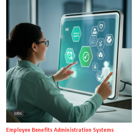
Jobs
Employee Benefits Administration Systems