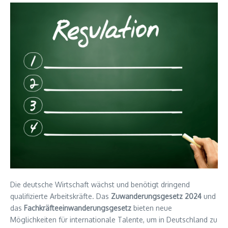
Die deutsche Wirtschaft wächst und benötigt dringend
qualifizierte Arbeitskräfte. Das
Zuwanderungsgesetz 2024
und
das
Fachkräfteeinwanderungsgesetz
bieten neue
Möglichkeiten für internationale Talente, um in Deutschland zu