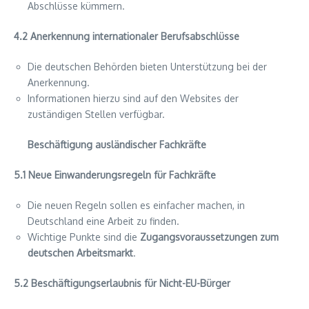
Abschlüsse kümmern.
4.2 Anerkennung internationaler Berufsabschlüsse
Die deutschen Behörden bieten Unterstützung bei der
Anerkennung.
Informationen hierzu sind auf den Websites der
zuständigen Stellen verfügbar.
Beschäftigung ausländischer Fachkräfte
5.1 Neue Einwanderungsregeln für Fachkräfte
Die neuen Regeln sollen es einfacher machen, in
Deutschland eine Arbeit zu finden.
Wichtige Punkte sind die
Zugangsvoraussetzungen zum
deutschen Arbeitsmarkt
.
5.2 Beschäftigungserlaubnis für Nicht-EU-Bürger