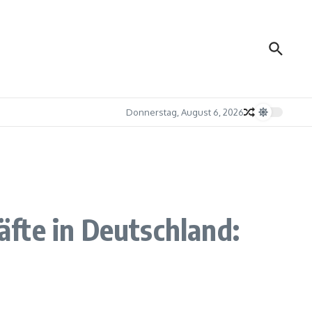
Donnerstag, August 6, 2026
fte in Deutschland: