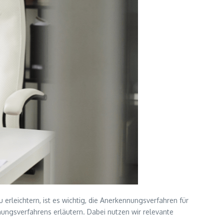
erleichtern, ist es wichtig, die Anerkennungsverfahren für
nungsverfahrens erläutern. Dabei nutzen wir relevante