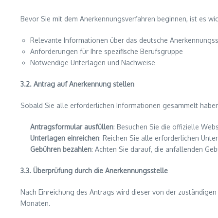
Bevor Sie mit dem Anerkennungsverfahren beginnen, ist es wic
Relevante Informationen über das deutsche Anerkennungs
Anforderungen für Ihre spezifische Berufsgruppe
Notwendige Unterlagen und Nachweise
3.2. Antrag auf Anerkennung stellen
Sobald Sie alle erforderlichen Informationen gesammelt haben
Antragsformular ausfüllen
: Besuchen Sie die offizielle We
Unterlagen einreichen
: Reichen Sie alle erforderlichen Unt
Gebühren bezahlen
: Achten Sie darauf, die anfallenden G
3.3. Überprüfung durch die Anerkennungsstelle
Nach Einreichung des Antrags wird dieser von der zuständigen 
Monaten.