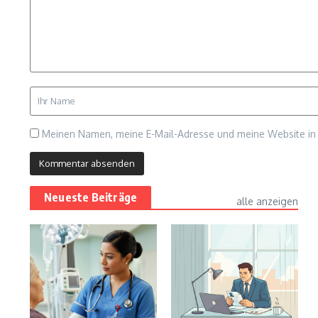
Meinen Namen, meine E-Mail-Adresse und meine Website in 
Neueste Beiträge
alle anzeigen