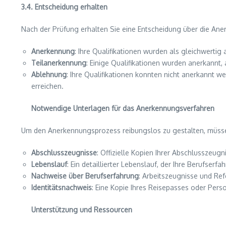
3.4. Entscheidung erhalten
Nach der Prüfung erhalten Sie eine Entscheidung über die Aner
Anerkennung
: Ihre Qualifikationen wurden als gleichwertig
Teilanerkennung
: Einige Qualifikationen wurden anerkann
Ablehnung
: Ihre Qualifikationen konnten nicht anerkannt 
erreichen.
Notwendige Unterlagen für das Anerkennungsverfahren
Um den Anerkennungsprozess reibungslos zu gestalten, müsse
Abschlusszeugnisse
: Offizielle Kopien Ihrer Abschlusszeugn
Lebenslauf
: Ein detaillierter Lebenslauf, der Ihre Berufserfa
Nachweise über Berufserfahrung
: Arbeitszeugnisse und Ref
Identitätsnachweis
: Eine Kopie Ihres Reisepasses oder Pers
Unterstützung und Ressourcen