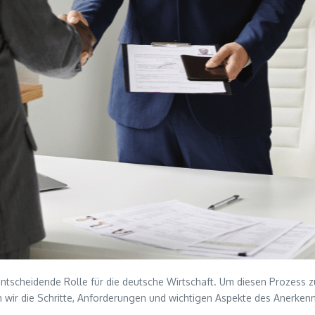
tscheidende Rolle für die deutsche Wirtschaft. Um diesen Prozess zu 
n wir die Schritte, Anforderungen und wichtigen Aspekte des Anerken
.