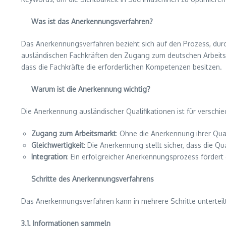
Was ist das Anerkennungsverfahren?
Das Anerkennungsverfahren bezieht sich auf den Prozess, durc
ausländischen Fachkräften den Zugang zum deutschen Arbeitsma
dass die Fachkräfte die erforderlichen Kompetenzen besitzen.
Warum ist die Anerkennung wichtig?
Die Anerkennung ausländischer Qualifikationen ist für versch
Zugang zum Arbeitsmarkt
: Ohne die Anerkennung ihrer Qu
Gleichwertigkeit
: Die Anerkennung stellt sicher, dass die Q
Integration
: Ein erfolgreicher Anerkennungsprozess fördert 
Schritte des Anerkennungsverfahrens
Das Anerkennungsverfahren kann in mehrere Schritte unterteil
3.1. Informationen sammeln