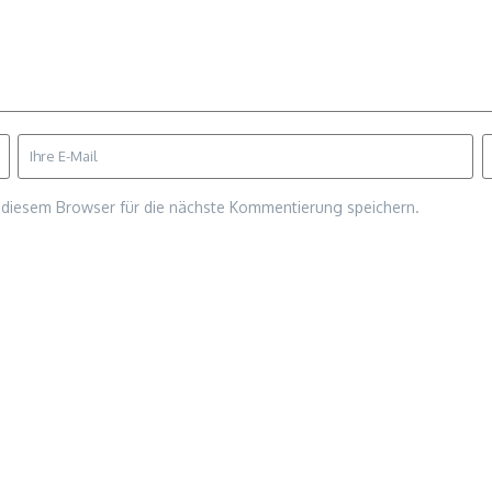
diesem Browser für die nächste Kommentierung speichern.