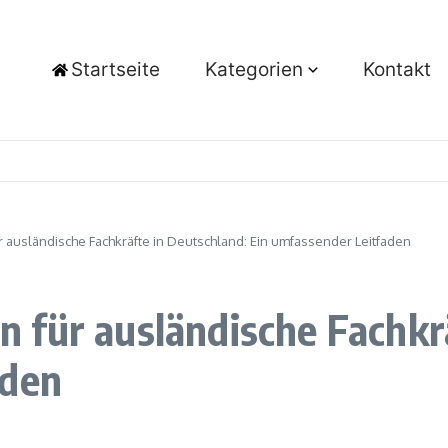
Startseite
Kategorien
Kontakt
ausländische Fachkräfte in Deutschland: Ein umfassender Leitfaden
für ausländische Fachkrä
aden