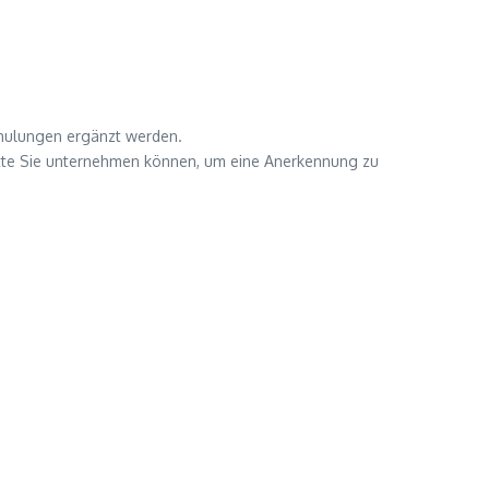
chulungen ergänzt werden.
hritte Sie unternehmen können, um eine Anerkennung zu