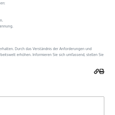
en:
n.
kennung.
erhalten. Durch das Verständnis der Anforderungen und
beitswelt erhöhen. Informieren Sie sich umfassend, stellen Sie