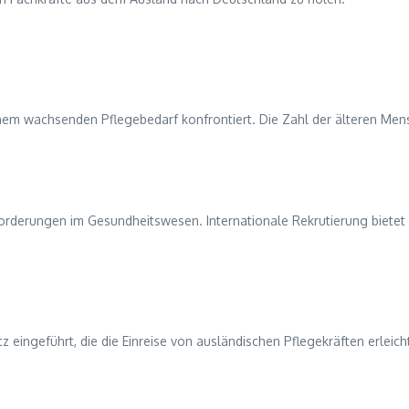
inem wachsenden Pflegebedarf konfrontiert. Die Zahl der älteren Men
orderungen im Gesundheitswesen. Internationale Rekrutierung bietet 
ngeführt, die die Einreise von ausländischen Pflegekräften erleich