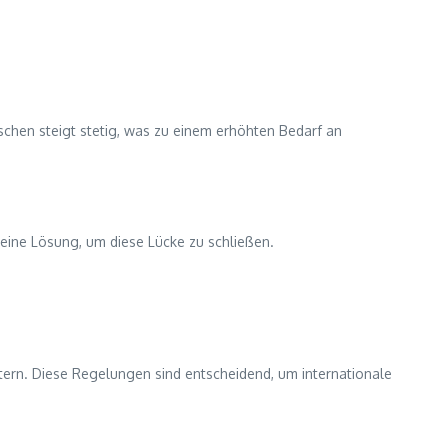
schen steigt stetig, was zu einem erhöhten Bedarf an
eine Lösung, um diese Lücke zu schließen.
tern. Diese Regelungen sind entscheidend, um internationale