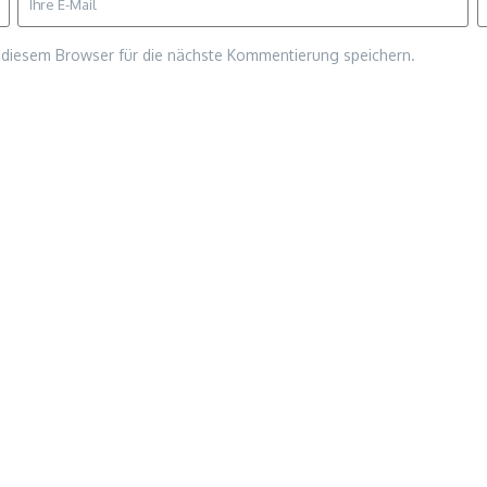
diesem Browser für die nächste Kommentierung speichern.