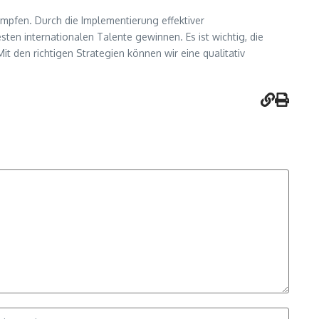
ämpfen. Durch die Implementierung effektiver
ten internationalen Talente gewinnen. Es ist wichtig, die
 den richtigen Strategien können wir eine qualitativ