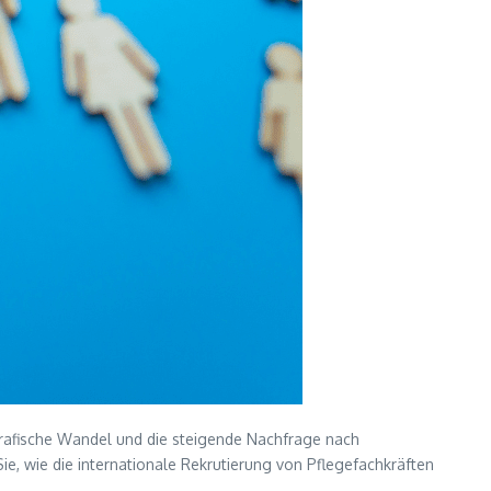
grafische Wandel und die steigende Nachfrage nach
ie, wie die internationale Rekrutierung von Pflegefachkräften