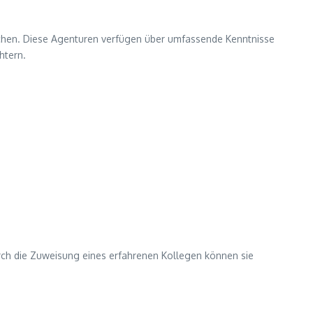
fachen. Diese Agenturen verfügen über umfassende Kenntnisse
htern.
rch die Zuweisung eines erfahrenen Kollegen können sie