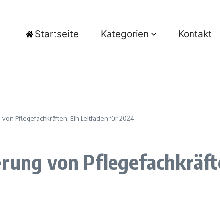
Startseite
Kategorien
Kontakt
 von Pflegefachkräften: Ein Leitfaden für 2024
erung von Pflegefachkräfte