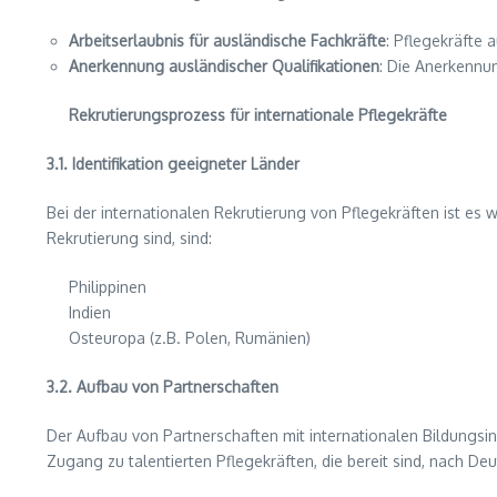
Arbeitserlaubnis für ausländische Fachkräfte
: Pflegekräfte 
Anerkennung ausländischer Qualifikationen
: Die Anerkennun
Rekrutierungsprozess für internationale Pflegekräfte
3.1. Identifikation geeigneter Länder
Bei der internationalen Rekrutierung von Pflegekräften ist es wi
Rekrutierung sind, sind:
Philippinen
Indien
Osteuropa (z.B. Polen, Rumänien)
3.2. Aufbau von Partnerschaften
Der Aufbau von Partnerschaften mit internationalen Bildungsi
Zugang zu talentierten Pflegekräften, die bereit sind, nach De