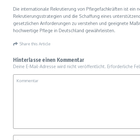
Die internationale Rekrutierung von Pflegefachkräften ist ein
Rekrutierungsstrategien und die Schaffung eines unterstützende
gesetzlichen Anforderungen zu verstehen und geeignete Maßnahm
hochwertige Pflege in Deutschland gewährleisten.
Share this Article
Hinterlasse einen Kommentar
Deine E-Mail-Adresse wird nicht veröffentlicht.
Erforderliche Fe