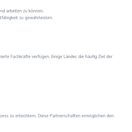
and arbeiten zu können.
tfähigkeit zu gewährleisten.
ierte Fachkräfte verfügen. Einige Länder, die häufig Ziel der
zess zu erleichtern. Diese Partnerschaften ermöglichen den