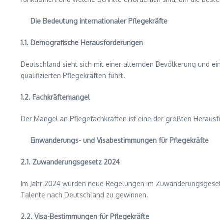
Die Bedeutung internationaler Pflegekräfte
1.1. Demografische Herausforderungen
Deutschland sieht sich mit einer alternden Bevölkerung und e
qualifizierten Pflegekräften führt.
1.2. Fachkräftemangel
Der Mangel an Pflegefachkräften ist eine der größten Herausf
Einwanderungs- und Visabestimmungen für Pflegekräfte
2.1. Zuwanderungsgesetz 2024
Im Jahr 2024 wurden neue Regelungen im Zuwanderungsgesetz ei
Talente nach Deutschland zu gewinnen.
2.2. Visa-Bestimmungen für Pflegekräfte