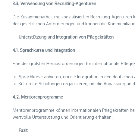
3.3. Verwendung von Recruiting-Agenturen
Die Zusammenarbeit mit spezialisierten Recruiting-Agenturen 
der gesetzlichen Anforderungen und können die Kommunikation
Unterstützung und Integration von Pflegekräften
4.1. Sprachkurse und Integration
Eine der größten Herausforderungen für internationale Pflegekr
Sprachkurse anbieten, um die Integration in den deutschen A
Kulturelle Schulungen organisieren, um die Anpassung an 
4.2. Mentorenprogramme
Mentorenprogramme können internationalen Pflegekräften helfe
wertvolle Unterstützung und Orientierung erhalten.
Fazit