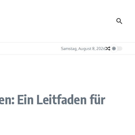
Samstag, August 8, 2026
n: Ein Leitfaden für