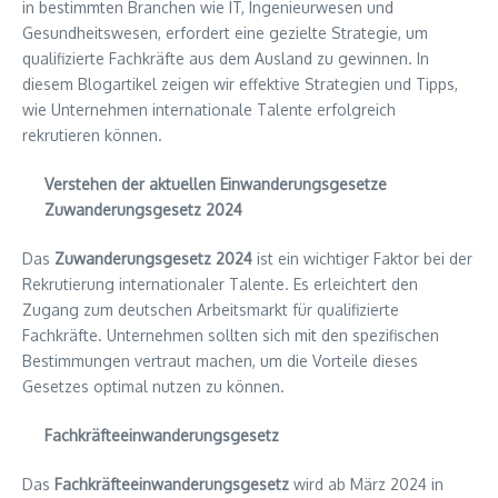
in bestimmten Branchen wie IT, Ingenieurwesen und
Gesundheitswesen, erfordert eine gezielte Strategie, um
qualifizierte Fachkräfte aus dem Ausland zu gewinnen. In
diesem Blogartikel zeigen wir effektive Strategien und Tipps,
wie Unternehmen internationale Talente erfolgreich
rekrutieren können.
Verstehen der aktuellen Einwanderungsgesetze
Zuwanderungsgesetz 2024
Das
Zuwanderungsgesetz 2024
ist ein wichtiger Faktor bei der
Rekrutierung internationaler Talente. Es erleichtert den
Zugang zum deutschen Arbeitsmarkt für qualifizierte
Fachkräfte. Unternehmen sollten sich mit den spezifischen
Bestimmungen vertraut machen, um die Vorteile dieses
Gesetzes optimal nutzen zu können.
Fachkräfteeinwanderungsgesetz
Das
Fachkräfteeinwanderungsgesetz
wird ab März 2024 in