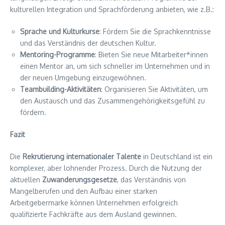
kulturellen Integration und Sprachförderung anbieten, wie z.B.:
Sprache und Kulturkurse
: Fördern Sie die Sprachkenntnisse
und das Verständnis der deutschen Kultur.
Mentoring-Programme
: Bieten Sie neue Mitarbeiter*innen
einen Mentor an, um sich schneller im Unternehmen und in
der neuen Umgebung einzugewöhnen.
Teambuilding-Aktivitäten
: Organisieren Sie Aktivitäten, um
den Austausch und das Zusammengehörigkeitsgefühl zu
fördern.
Fazit
Die
Rekrutierung internationaler Talente
in Deutschland ist ein
komplexer, aber lohnender Prozess. Durch die Nutzung der
aktuellen
Zuwanderungsgesetze
, das Verständnis von
Mangelberufen und den Aufbau einer starken
Arbeitgebermarke können Unternehmen erfolgreich
qualifizierte Fachkräfte aus dem Ausland gewinnen.