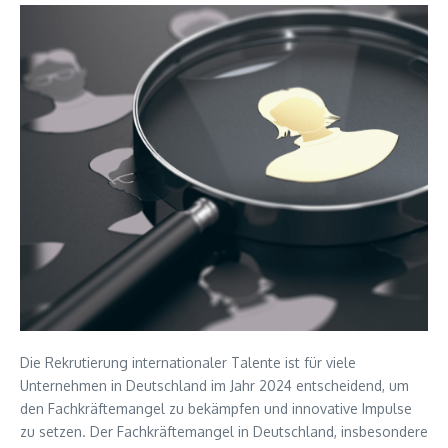
Die Rekrutierung internationaler Talente ist für viele
Unternehmen in Deutschland im Jahr 2024 entscheidend, um
den Fachkräftemangel zu bekämpfen und innovative Impulse
zu setzen. Der Fachkräftemangel in Deutschland, insbesondere