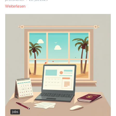
Weiterlesen
Jobs