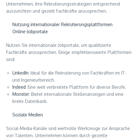
Unternehmen, ihre Rekrutierungsstrategien entsprechend
auszurichten und gezielt Fachkräfte anzusprechen.
Nutzung internationaler Rekrutierungsplattformen
Online-Jobportale
Nutzen Sie internationale Jobportale, um qualifizierte
Fachkräfte anzusprechen. Einige empfehlenswerte Plattformen
sind:
LinkedIn
: Ideal für die Rekrutierung von Fachkräften im IT-
und Ingenieurbereich.
Indeed
: Eine weit verbreitete Plattform für diverse Berufe.
Monster
: Bietet internationale Stellenanzeigen und eine
breite Datenbank.
Soziale Medien
Social-Media-Kanäle sind wertvolle Werkzeuge zur Ansprache
von Talenten. Unternehmen können durch gezielte