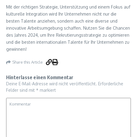
Mit der richtigen Strategie, Unterstützung und einem Fokus auf
kulturelle Integration wird Ihr Unternehmen nicht nur die
besten Talente anziehen, sondern auch eine diverse und
innovative Arbeitsumgebung schaffen. Nutzen Sie die Chancen
des Jahres 2024, um Ihre Rekrutierungsstrategie zu optimieren
und die besten internationalen Talente für Ihr Unternehmen zu
gewinnen!
Share this Article
Hinterlasse einen Kommentar
Deine E-Mail-Adresse wird nicht veröffentlicht.
Erforderliche
Felder sind mit
*
markiert