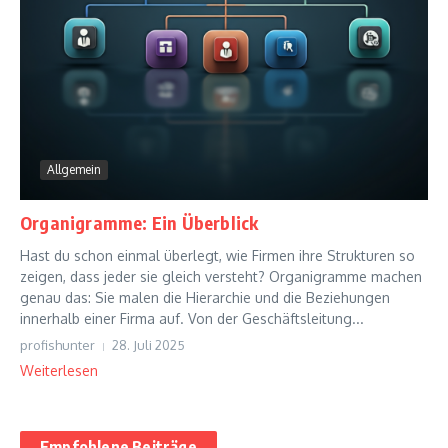
Allgemein
Organigramme: Ein Überblick
Hast du schon einmal überlegt, wie Firmen ihre Strukturen so
zeigen, dass jeder sie gleich versteht? Organigramme machen
genau das: Sie malen die Hierarchie und die Beziehungen
innerhalb einer Firma auf. Von der Geschäftsleitung...
profishunter
28. Juli 2025
Weiterlesen
Empfohlene Beiträge