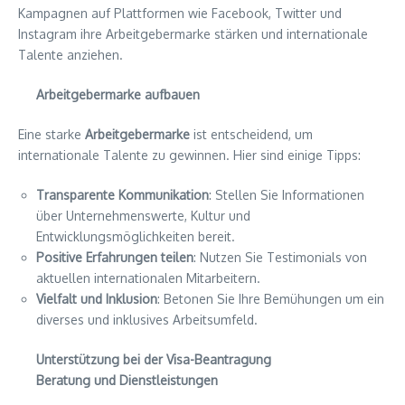
Kampagnen auf Plattformen wie Facebook, Twitter und
Instagram ihre Arbeitgebermarke stärken und internationale
Talente anziehen.
Arbeitgebermarke aufbauen
Eine starke
Arbeitgebermarke
ist entscheidend, um
internationale Talente zu gewinnen. Hier sind einige Tipps:
Transparente Kommunikation
: Stellen Sie Informationen
über Unternehmenswerte, Kultur und
Entwicklungsmöglichkeiten bereit.
Positive Erfahrungen teilen
: Nutzen Sie Testimonials von
aktuellen internationalen Mitarbeitern.
Vielfalt und Inklusion
: Betonen Sie Ihre Bemühungen um ein
diverses und inklusives Arbeitsumfeld.
Unterstützung bei der Visa-Beantragung
Beratung und Dienstleistungen