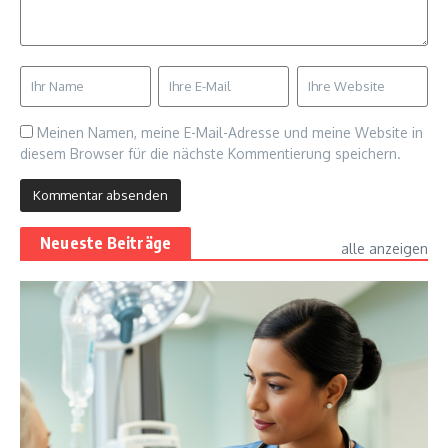
Meinen Namen, meine E-Mail-Adresse und meine Website in
diesem Browser für die nächste Kommentierung speichern.
Neueste Beiträge
alle anzeigen