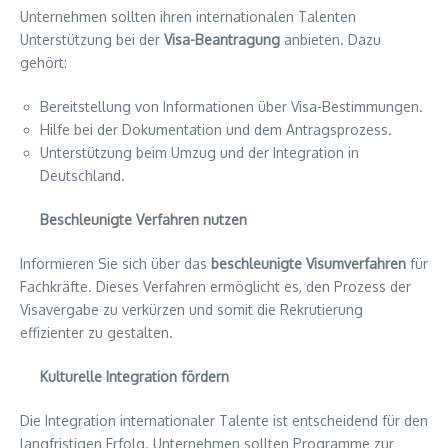
Unternehmen sollten ihren internationalen Talenten
Unterstützung bei der
Visa-Beantragung
anbieten. Dazu
gehört:
Bereitstellung von Informationen über Visa-Bestimmungen.
Hilfe bei der Dokumentation und dem Antragsprozess.
Unterstützung beim Umzug und der Integration in
Deutschland.
Beschleunigte Verfahren nutzen
Informieren Sie sich über das
beschleunigte Visumverfahren
für
Fachkräfte. Dieses Verfahren ermöglicht es, den Prozess der
Visavergabe zu verkürzen und somit die Rekrutierung
effizienter zu gestalten.
Kulturelle Integration fördern
Die Integration internationaler Talente ist entscheidend für den
langfristigen Erfolg. Unternehmen sollten Programme zur