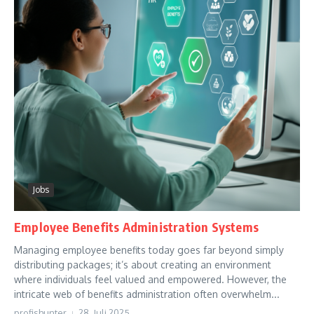
Jobs
Employee Benefits Administration Systems
Managing employee benefits today goes far beyond simply
distributing packages; it’s about creating an environment
where individuals feel valued and empowered. However, the
intricate web of benefits administration often overwhelm...
profishunter
28. Juli 2025