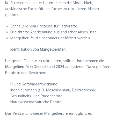
Kraft treten und bietet Unternehmen die Möglichkeit,
ausländische Fachkräfte einfacher zu rekrutieren. Hierzu
gehören:
Schnellere Visa-Prozesse für Fachkräfte.
Erleichterte Anerkennung ausländischer Abschlüsse.
Mangelberufe, die besonders gefördert werden.
Identifikation von Mangelberufen
Um gezielt Talente zu rekrutieren, sollten Unternehmen die
Mangelberufe in Deutschland 2024
analysieren. Dazu gehören
Berufe in den Bereichen:
IT und Softwareentwicklung
Ingenieurwesen (z.B. Maschinenbau, Elektrotechnik)
Gesundheits- und Pflegeberufe
Naturwissenschaftliche Berufe
Das Verständnis dieser Mangelberufe ermöglicht es