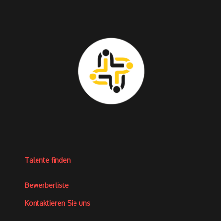
Talente finden
Bewerberliste
Kontaktieren Sie uns