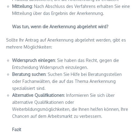
Mitteilung
: Nach Abschluss des Verfahrens erhalten Sie eine
Mitteilung über das Ergebnis der Anerkennung.
Was tun, wenn die Anerkennung abgelehnt wird?
Sollte Ihr Antrag auf Anerkennung abgelehnt werden, gibt es
mehrere Möglichkeiten:
Widerspruch einlegen
: Sie haben das Recht, gegen die
Entscheidung Widerspruch einzulegen.
Beratung suchen
: Suchen Sie Hilfe bei Beratungsstellen
oder Fachanwälten, die auf das Thema Anerkennung
spezialisiert sind.
Alternative Qualifikationen
: Informieren Sie sich über
alternative Qualifikationen oder
Weiterbildungsmöglichkeiten, die Ihnen helfen können, Ihre
Chancen auf dem Arbeitsmarkt zu verbessern.
Fazit