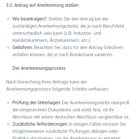
3.3. Antrag auf Anerkennung stellen
Wo beantragen?
: Stellen Sie den Antrag bei der
zuständigen Anerkennungsstelle, die je nach Berufsfeld
unterschiedlich sein kann (z.B. Industrie- und
Handelskammern, Ärztekammern, etc.).
Gebühren
: Beachten Sie, dass für den Antrag Gebühren
anfallen können, die je nach Bundesland variieren.
Der Anerkennungsprozess
Nach Einreichung Ihres Antrags kann der
Anerkennungsprozess folgende Schritte umfassen:
Prüfung der Unterlagen
: Die Anerkennungsstelle überprüft
die eingereichten Dokumente und stellt fest, ob Ihr
Abschluss mit einem deutschen Abschluss vergleichbar ist.
Zusätzliche Anforderungen
: In einigen Fällen müssen Sie
möglicherweise zusätzliche Prüfungen ablegen oder
Praktika absolvieren, um die Anerkennung zu erhalten.