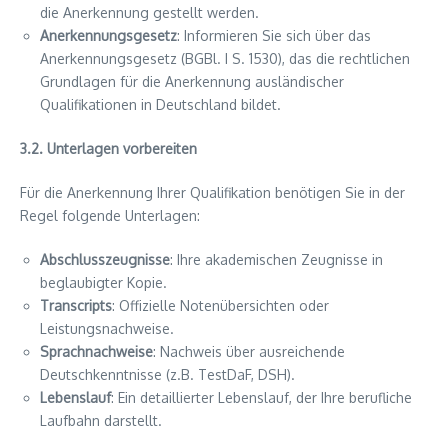
die Anerkennung gestellt werden.
Anerkennungsgesetz
: Informieren Sie sich über das
Anerkennungsgesetz (BGBl. I S. 1530), das die rechtlichen
Grundlagen für die Anerkennung ausländischer
Qualifikationen in Deutschland bildet.
3.2. Unterlagen vorbereiten
Für die Anerkennung Ihrer Qualifikation benötigen Sie in der
Regel folgende Unterlagen:
Abschlusszeugnisse
: Ihre akademischen Zeugnisse in
beglaubigter Kopie.
Transcripts
: Offizielle Notenübersichten oder
Leistungsnachweise.
Sprachnachweise
: Nachweis über ausreichende
Deutschkenntnisse (z.B. TestDaF, DSH).
Lebenslauf
: Ein detaillierter Lebenslauf, der Ihre berufliche
Laufbahn darstellt.