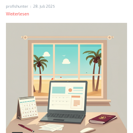
profishunter
28. Juli 2025
Weiterlesen