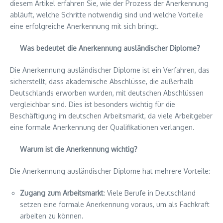
diesem Artikel erfahren Sie, wie der Prozess der Anerkennung
abläuft, welche Schritte notwendig sind und welche Vorteile
eine erfolgreiche Anerkennung mit sich bringt.
Was bedeutet die Anerkennung ausländischer Diplome?
Die Anerkennung ausländischer Diplome ist ein Verfahren, das
sicherstellt, dass akademische Abschlüsse, die außerhalb
Deutschlands erworben wurden, mit deutschen Abschlüssen
vergleichbar sind. Dies ist besonders wichtig für die
Beschäftigung im deutschen Arbeitsmarkt, da viele Arbeitgeber
eine formale Anerkennung der Qualifikationen verlangen.
Warum ist die Anerkennung wichtig?
Die Anerkennung ausländischer Diplome hat mehrere Vorteile:
Zugang zum Arbeitsmarkt
: Viele Berufe in Deutschland
setzen eine formale Anerkennung voraus, um als Fachkraft
arbeiten zu können.