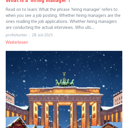
Read on to learn: What the phrase ‘hiring manager’ refers to
when you see a job posting. Whether hiring managers are the
ones reading the job applications. Whether hiring managers
are conducting the actual interviews. Who ulti...
profishunter
28. Juli 2025
Weiterlesen