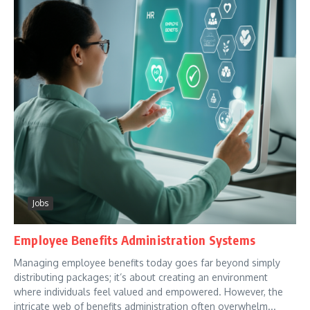
Jobs
Employee Benefits Administration Systems
Managing employee benefits today goes far beyond simply
distributing packages; it’s about creating an environment
where individuals feel valued and empowered. However, the
intricate web of benefits administration often overwhelm...