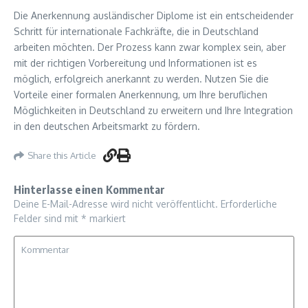
Die Anerkennung ausländischer Diplome ist ein entscheidender
Schritt für internationale Fachkräfte, die in Deutschland
arbeiten möchten. Der Prozess kann zwar komplex sein, aber
mit der richtigen Vorbereitung und Informationen ist es
möglich, erfolgreich anerkannt zu werden. Nutzen Sie die
Vorteile einer formalen Anerkennung, um Ihre beruflichen
Möglichkeiten in Deutschland zu erweitern und Ihre Integration
in den deutschen Arbeitsmarkt zu fördern.
Share this Article
Hinterlasse einen Kommentar
Deine E-Mail-Adresse wird nicht veröffentlicht.
Erforderliche
Felder sind mit
*
markiert