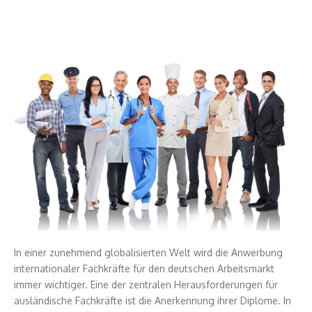
In einer zunehmend globalisierten Welt wird die Anwerbung
internationaler Fachkräfte für den deutschen Arbeitsmarkt
immer wichtiger. Eine der zentralen Herausforderungen für
ausländische Fachkräfte ist die Anerkennung ihrer Diplome. In