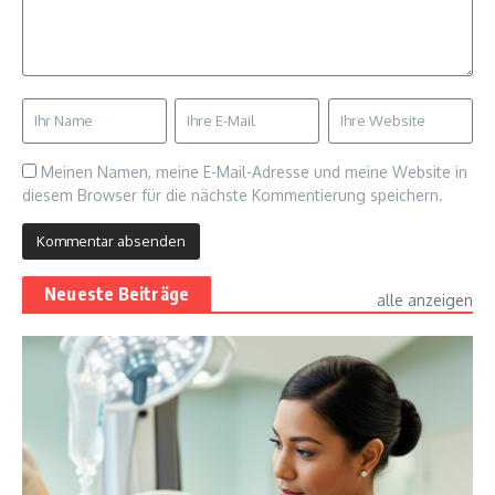
Meinen Namen, meine E-Mail-Adresse und meine Website in
diesem Browser für die nächste Kommentierung speichern.
Neueste Beiträge
alle anzeigen