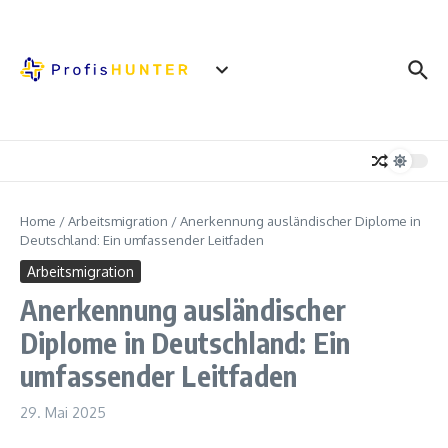
Zum Inhalt springen
Home
/
Arbeitsmigration
/
Anerkennung ausländischer Diplome in
Deutschland: Ein umfassender Leitfaden
Arbeitsmigration
Anerkennung ausländischer
Diplome in Deutschland: Ein
umfassender Leitfaden
29. Mai 2025