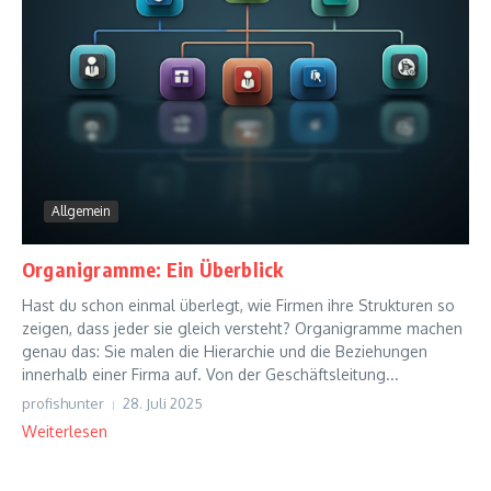
Allgemein
Organigramme: Ein Überblick
Hast du schon einmal überlegt, wie Firmen ihre Strukturen so
zeigen, dass jeder sie gleich versteht? Organigramme machen
genau das: Sie malen die Hierarchie und die Beziehungen
innerhalb einer Firma auf. Von der Geschäftsleitung...
profishunter
28. Juli 2025
Weiterlesen