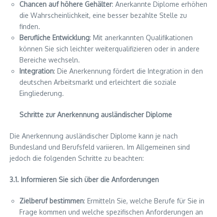
Chancen auf höhere Gehälter
: Anerkannte Diplome erhöhen
die Wahrscheinlichkeit, eine besser bezahlte Stelle zu
finden.
Berufliche Entwicklung
: Mit anerkannten Qualifikationen
können Sie sich leichter weiterqualifizieren oder in andere
Bereiche wechseln.
Integration
: Die Anerkennung fördert die Integration in den
deutschen Arbeitsmarkt und erleichtert die soziale
Eingliederung.
Schritte zur Anerkennung ausländischer Diplome
Die Anerkennung ausländischer Diplome kann je nach
Bundesland und Berufsfeld variieren. Im Allgemeinen sind
jedoch die folgenden Schritte zu beachten:
3.1. Informieren Sie sich über die Anforderungen
Zielberuf bestimmen
: Ermitteln Sie, welche Berufe für Sie in
Frage kommen und welche spezifischen Anforderungen an