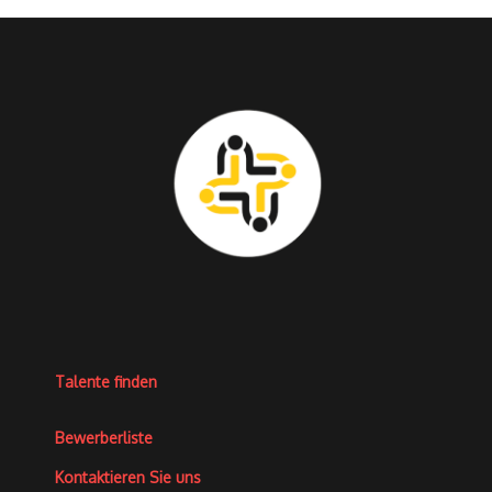
Talente finden
Bewerberliste
Kontaktieren Sie uns