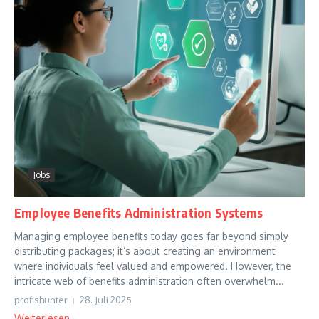
Jobs
Employee Benefits Administration Systems
Managing employee benefits today goes far beyond simply
distributing packages; it’s about creating an environment
where individuals feel valued and empowered. However, the
intricate web of benefits administration often overwhelm...
profishunter
28. Juli 2025
Weiterlesen