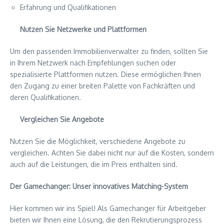
Erfahrung und Qualifikationen
Nutzen Sie Netzwerke und Plattformen
Um den passenden Immobilienverwalter zu finden, sollten Sie
in Ihrem Netzwerk nach Empfehlungen suchen oder
spezialisierte Plattformen nutzen. Diese ermöglichen Ihnen
den Zugang zu einer breiten Palette von Fachkräften und
deren Qualifikationen.
Vergleichen Sie Angebote
Nutzen Sie die Möglichkeit, verschiedene Angebote zu
vergleichen. Achten Sie dabei nicht nur auf die Kosten, sondern
auch auf die Leistungen, die im Preis enthalten sind.
Der Gamechanger: Unser innovatives Matching-System
Hier kommen wir ins Spiel! Als Gamechanger für Arbeitgeber
bieten wir Ihnen eine Lösung, die den Rekrutierungsprozess