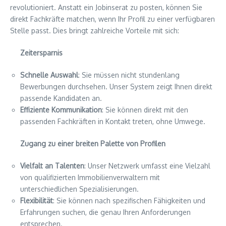
revolutioniert. Anstatt ein Jobinserat zu posten, können Sie
direkt Fachkräfte matchen, wenn Ihr Profil zu einer verfügbaren
Stelle passt. Dies bringt zahlreiche Vorteile mit sich:
Zeitersparnis
Schnelle Auswahl
: Sie müssen nicht stundenlang
Bewerbungen durchsehen. Unser System zeigt Ihnen direkt
passende Kandidaten an.
Effiziente Kommunikation
: Sie können direkt mit den
passenden Fachkräften in Kontakt treten, ohne Umwege.
Zugang zu einer breiten Palette von Profilen
Vielfalt an Talenten
: Unser Netzwerk umfasst eine Vielzahl
von qualifizierten Immobilienverwaltern mit
unterschiedlichen Spezialisierungen.
Flexibilität
: Sie können nach spezifischen Fähigkeiten und
Erfahrungen suchen, die genau Ihren Anforderungen
entsprechen.