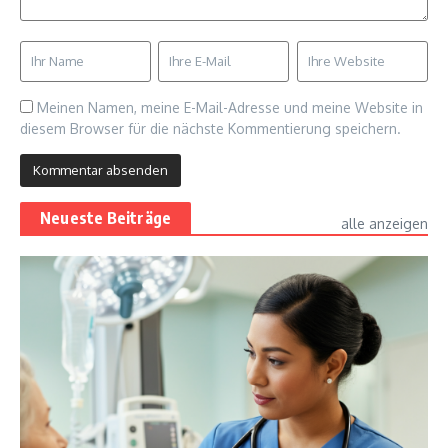
Meinen Namen, meine E-Mail-Adresse und meine Website in
diesem Browser für die nächste Kommentierung speichern.
Neueste Beiträge
alle anzeigen