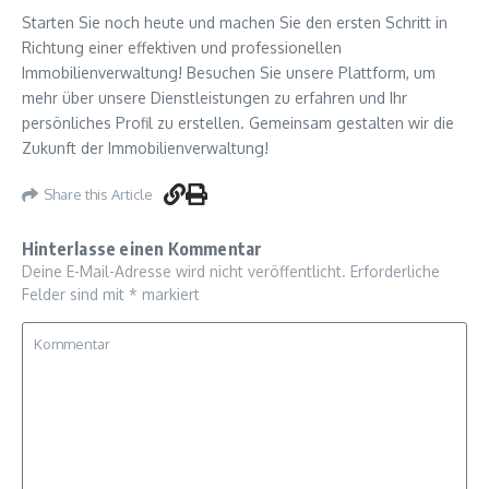
Starten Sie noch heute und machen Sie den ersten Schritt in
Richtung einer effektiven und professionellen
Immobilienverwaltung! Besuchen Sie unsere Plattform, um
mehr über unsere Dienstleistungen zu erfahren und Ihr
persönliches Profil zu erstellen. Gemeinsam gestalten wir die
Zukunft der Immobilienverwaltung!
Share this Article
Hinterlasse einen Kommentar
Deine E-Mail-Adresse wird nicht veröffentlicht.
Erforderliche
Felder sind mit
*
markiert