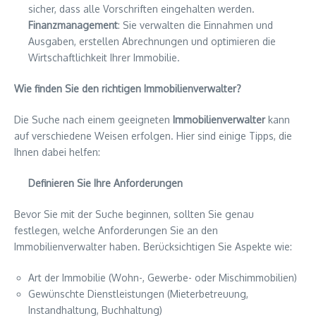
sicher, dass alle Vorschriften eingehalten werden.
Finanzmanagement
: Sie verwalten die Einnahmen und
Ausgaben, erstellen Abrechnungen und optimieren die
Wirtschaftlichkeit Ihrer Immobilie.
Wie finden Sie den richtigen Immobilienverwalter?
Die Suche nach einem geeigneten
Immobilienverwalter
kann
auf verschiedene Weisen erfolgen. Hier sind einige Tipps, die
Ihnen dabei helfen:
Definieren Sie Ihre Anforderungen
Bevor Sie mit der Suche beginnen, sollten Sie genau
festlegen, welche Anforderungen Sie an den
Immobilienverwalter haben. Berücksichtigen Sie Aspekte wie:
Art der Immobilie (Wohn-, Gewerbe- oder Mischimmobilien)
Gewünschte Dienstleistungen (Mieterbetreuung,
Instandhaltung, Buchhaltung)