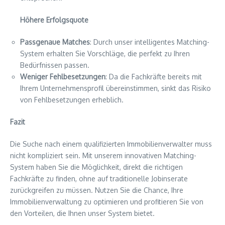
Höhere Erfolgsquote
Passgenaue Matches
: Durch unser intelligentes Matching-
System erhalten Sie Vorschläge, die perfekt zu Ihren
Bedürfnissen passen.
Weniger Fehlbesetzungen
: Da die Fachkräfte bereits mit
Ihrem Unternehmensprofil übereinstimmen, sinkt das Risiko
von Fehlbesetzungen erheblich.
Fazit
Die Suche nach einem qualifizierten Immobilienverwalter muss
nicht kompliziert sein. Mit unserem innovativen Matching-
System haben Sie die Möglichkeit, direkt die richtigen
Fachkräfte zu finden, ohne auf traditionelle Jobinserate
zurückgreifen zu müssen. Nutzen Sie die Chance, Ihre
Immobilienverwaltung zu optimieren und profitieren Sie von
den Vorteilen, die Ihnen unser System bietet.