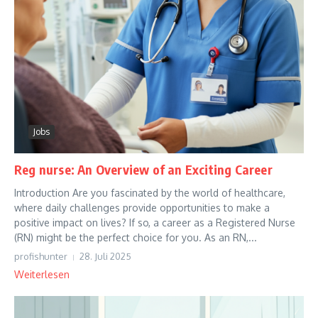
Jobs
Reg nurse: An Overview of an Exciting Career
Introduction Are you fascinated by the world of healthcare,
where daily challenges provide opportunities to make a
positive impact on lives? If so, a career as a Registered Nurse
(RN) might be the perfect choice for you. As an RN,...
profishunter
28. Juli 2025
Weiterlesen