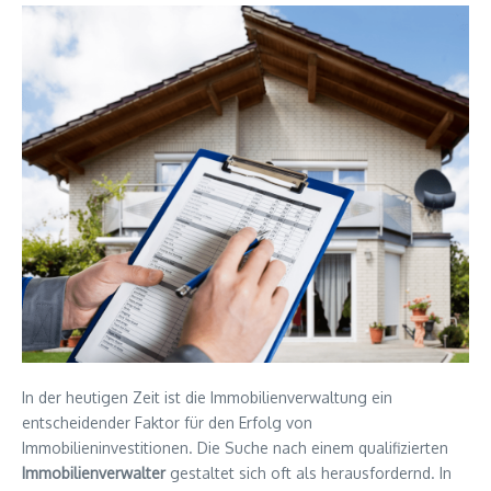
In der heutigen Zeit ist die Immobilienverwaltung ein
entscheidender Faktor für den Erfolg von
Immobilieninvestitionen. Die Suche nach einem qualifizierten
Immobilienverwalter
gestaltet sich oft als herausfordernd. In