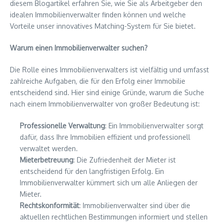
diesem Blogartikel erfahren Sie, wie Sie als Arbeitgeber den
idealen Immobilienverwalter finden können und welche
Vorteile unser innovatives Matching-System für Sie bietet.
Warum einen Immobilienverwalter suchen?
Die Rolle eines Immobilienverwalters ist vielfältig und umfasst
zahlreiche Aufgaben, die für den Erfolg einer Immobilie
entscheidend sind. Hier sind einige Gründe, warum die Suche
nach einem Immobilienverwalter von großer Bedeutung ist:
Professionelle Verwaltung
: Ein Immobilienverwalter sorgt
dafür, dass Ihre Immobilien effizient und professionell
verwaltet werden.
Mieterbetreuung
: Die Zufriedenheit der Mieter ist
entscheidend für den langfristigen Erfolg. Ein
Immobilienverwalter kümmert sich um alle Anliegen der
Mieter.
Rechtskonformität
: Immobilienverwalter sind über die
aktuellen rechtlichen Bestimmungen informiert und stellen