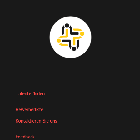
Talente finden
Bewerberliste
Kontaktieren Sie uns
Feedback