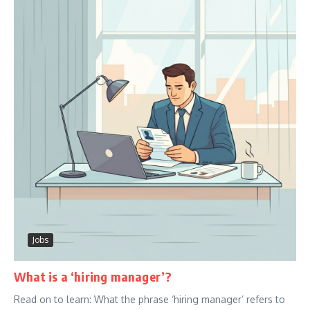
Jobs
What is a ‘hiring manager’?
Read on to learn: What the phrase ‘hiring manager’ refers to