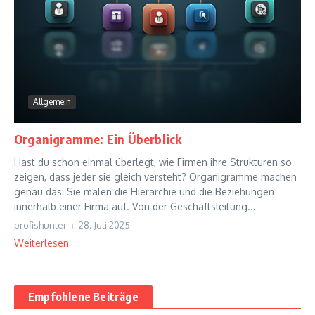
Allgemein
Organigramme: Ein Überblick
Hast du schon einmal überlegt, wie Firmen ihre Strukturen so
zeigen, dass jeder sie gleich versteht? Organigramme machen
genau das: Sie malen die Hierarchie und die Beziehungen
innerhalb einer Firma auf. Von der Geschäftsleitung...
profishunter
28. Juli 2025
Weiterlesen
Empfohlene Beiträge