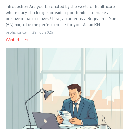
Introduction Are you fascinated by the world of healthcare,
where daily challenges provide opportunities to make a
positive impact on lives? If so, a career as a Registered Nurse
(RN) might be the perfect choice for you. As an RN,...
profishunter
28. Juli 2025
Weiterlesen