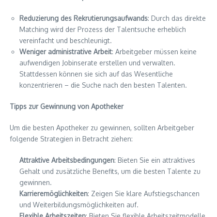
Reduzierung des Rekrutierungsaufwands
: Durch das direkte
Matching wird der Prozess der Talentsuche erheblich
vereinfacht und beschleunigt.
Weniger administrative Arbeit
: Arbeitgeber müssen keine
aufwendigen Jobinserate erstellen und verwalten.
Stattdessen können sie sich auf das Wesentliche
konzentrieren – die Suche nach den besten Talenten.
Tipps zur Gewinnung von Apotheker
Um die besten Apotheker zu gewinnen, sollten Arbeitgeber
folgende Strategien in Betracht ziehen:
Attraktive Arbeitsbedingungen
: Bieten Sie ein attraktives
Gehalt und zusätzliche Benefits, um die besten Talente zu
gewinnen.
Karrieremöglichkeiten
: Zeigen Sie klare Aufstiegschancen
und Weiterbildungsmöglichkeiten auf.
Flexible Arbeitszeiten
: Bieten Sie flexible Arbeitszeitmodelle