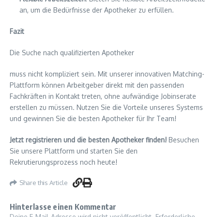
an, um die Bedürfnisse der Apotheker zu erfüllen.
Fazit
Die Suche nach qualifizierten Apotheker
muss nicht kompliziert sein. Mit unserer innovativen Matching-
Plattform können Arbeitgeber direkt mit den passenden
Fachkräften in Kontakt treten, ohne aufwändige Jobinserate
erstellen zu müssen. Nutzen Sie die Vorteile unseres Systems
und gewinnen Sie die besten Apotheker für Ihr Team!
Jetzt registrieren und die besten Apotheker finden!
Besuchen
Sie unsere Plattform und starten Sie den
Rekrutierungsprozess noch heute!
Share this Article
Hinterlasse einen Kommentar
Deine E-Mail-Adresse wird nicht veröffentlicht.
Erforderliche