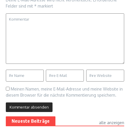
Felder sind mit
*
markiert
Meinen Namen, meine E-Mail-Adresse und meine Website in
diesem Browser für die nächste Kommentierung speichern.
Neueste Beiträge
alle anzeigen