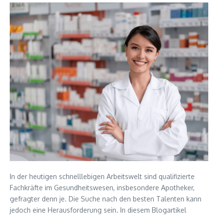
In der heutigen schnelllebigen Arbeitswelt sind qualifizierte
Fachkräfte im Gesundheitswesen, insbesondere Apotheker,
gefragter denn je. Die Suche nach den besten Talenten kann
jedoch eine Herausforderung sein. In diesem Blogartikel