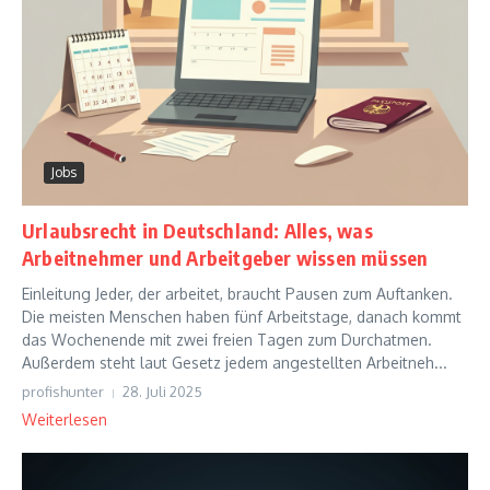
Jobs
Urlaubsrecht in Deutschland: Alles, was
Arbeitnehmer und Arbeitgeber wissen müssen
Einleitung Jeder, der arbeitet, braucht Pausen zum Auftanken.
Die meisten Menschen haben fünf Arbeitstage, danach kommt
das Wochenende mit zwei freien Tagen zum Durchatmen.
Außerdem steht laut Gesetz jedem angestellten Arbeitneh...
profishunter
28. Juli 2025
Weiterlesen