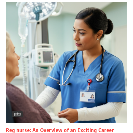
Jobs
Reg nurse: An Overview of an Exciting Career