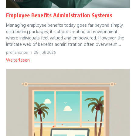
Employee Benefits Administration Systems
Managing employee benefits today goes far beyond simply
distributing packages; it’s about creating an environment
where individuals feel valued and empowered. However, the
intricate web of benefits administration often overwhelm...
profishunter
28. Juli 2025
Weiterlesen