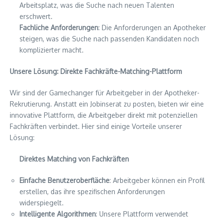
Arbeitsplatz, was die Suche nach neuen Talenten
erschwert.
Fachliche Anforderungen
: Die Anforderungen an Apotheker
steigen, was die Suche nach passenden Kandidaten noch
komplizierter macht.
Unsere Lösung: Direkte Fachkräfte-Matching-Plattform
Wir sind der Gamechanger für Arbeitgeber in der Apotheker-
Rekrutierung. Anstatt ein Jobinserat zu posten, bieten wir eine
innovative Plattform, die Arbeitgeber direkt mit potenziellen
Fachkräften verbindet. Hier sind einige Vorteile unserer
Lösung:
Direktes Matching von Fachkräften
Einfache Benutzeroberfläche
: Arbeitgeber können ein Profil
erstellen, das ihre spezifischen Anforderungen
widerspiegelt.
Intelligente Algorithmen
: Unsere Plattform verwendet