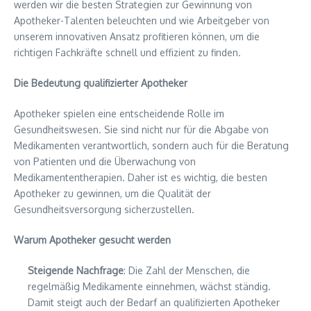
werden wir die besten Strategien zur Gewinnung von
Apotheker-Talenten beleuchten und wie Arbeitgeber von
unserem innovativen Ansatz profitieren können, um die
richtigen Fachkräfte schnell und effizient zu finden.
Die Bedeutung qualifizierter Apotheker
Apotheker spielen eine entscheidende Rolle im
Gesundheitswesen. Sie sind nicht nur für die Abgabe von
Medikamenten verantwortlich, sondern auch für die Beratung
von Patienten und die Überwachung von
Medikamententherapien. Daher ist es wichtig, die besten
Apotheker zu gewinnen, um die Qualität der
Gesundheitsversorgung sicherzustellen.
Warum Apotheker gesucht werden
Steigende Nachfrage
: Die Zahl der Menschen, die
regelmäßig Medikamente einnehmen, wächst ständig.
Damit steigt auch der Bedarf an qualifizierten Apotheker