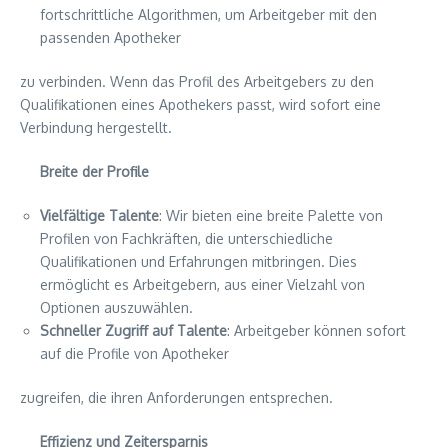
fortschrittliche Algorithmen, um Arbeitgeber mit den
passenden Apotheker
zu verbinden. Wenn das Profil des Arbeitgebers zu den
Qualifikationen eines Apothekers passt, wird sofort eine
Verbindung hergestellt.
Breite der Profile
Vielfältige Talente
: Wir bieten eine breite Palette von
Profilen von Fachkräften, die unterschiedliche
Qualifikationen und Erfahrungen mitbringen. Dies
ermöglicht es Arbeitgebern, aus einer Vielzahl von
Optionen auszuwählen.
Schneller Zugriff auf Talente
: Arbeitgeber können sofort
auf die Profile von Apotheker
zugreifen, die ihren Anforderungen entsprechen.
Effizienz und Zeitersparnis