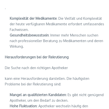
.
Komplexität der Medikamente
: Die Vielfalt und Komplexität
der heute verfügbaren Medikamente erfordert umfassendes
Fachwissen.
Gesundheitsbewusstsein
: Immer mehr Menschen suchen
nach professioneller Beratung zu Medikamenten und deren
Wirkung.
Herausforderungen bei der Rekrutierung
Die Suche nach den richtigen Apotheker
kann eine Herausforderung darstellen. Die häufigsten
Probleme bei der Rekrutierung sind:
Mangel an qualifizierten Kandidaten
: Es gibt nicht genügend
Apotheker, um den Bedarf zu decken.
Hohe Fluktuation
: Apotheker wechseln häufig den